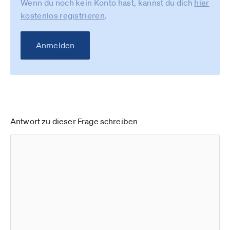
Wenn du noch kein Konto hast, kannst du dich
hier
kostenlos registrieren
.
Anmelden
Antwort zu dieser Frage schreiben