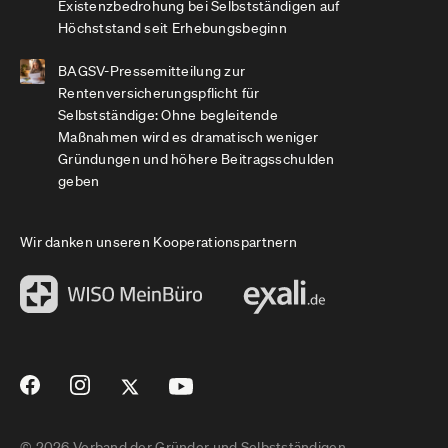
Existenzbedrohung bei Selbstständigen auf
Höchststand seit Erhebungsbeginn
BAGSV-Pressemitteilung zur
Rentenversicherungspflicht für
Selbstständige: Ohne begleitende
Maßnahmen wird es dramatisch weniger
Gründungen und höhere Beitragsschulden
geben
Wir danken unseren Kooperationspartnern
© 2026 Verband der Gründer und Selbstständigen