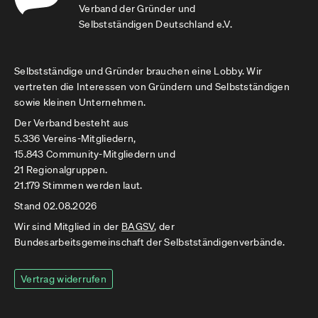
Verband der Gründer und
Selbstständigen Deutschland e.V.
Selbstständige und Gründer brauchen eine Lobby. Wir
vertreten die Interessen von Gründern und Selbstständigen
sowie kleinen Unternehmen.
Der Verband besteht aus
5.336 Vereins-Mitgliedern,
15.843 Community-Mitgliedern und
21 Regionalgruppen.
21.179 Stimmen werden laut.
Stand 02.08.2026
Wir sind Mitglied in der
BAGSV
, der
Bundesarbeitsgemeinschaft der Selbstständigenverbände.
Vertrag widerrufen