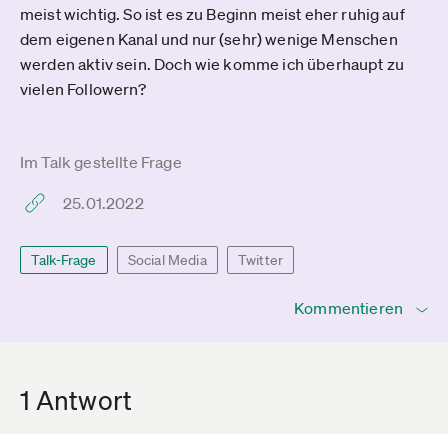
meist wichtig. So ist es zu Beginn meist eher ruhig auf
dem eigenen Kanal und nur (sehr) wenige Menschen
werden aktiv sein. Doch wie komme ich überhaupt zu
vielen Followern?
Im Talk gestellte Frage
25.01.2022
Talk-Frage
Social Media
Twitter
Kommentieren
1 Antwort