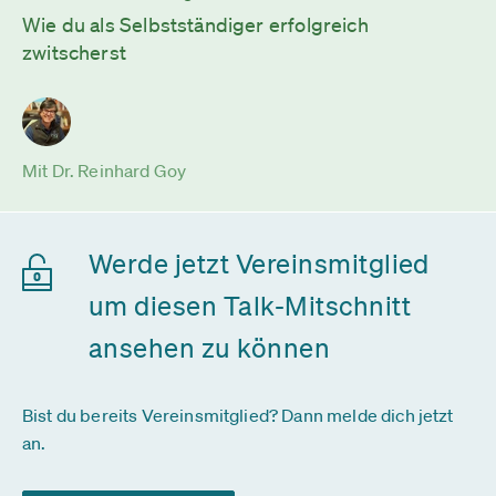
Wie du als Selbstständiger erfolgreich
zwitscherst
Mit Dr. Reinhard Goy
Werde jetzt Vereinsmitglied
um diesen Talk-Mitschnitt
ansehen zu können
Bist du bereits Vereinsmitglied? Dann melde dich jetzt
an.