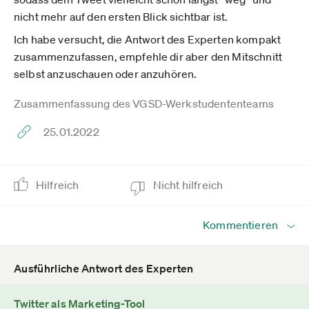
nicht mehr auf den ersten Blick sichtbar ist.
Ich habe versucht, die Antwort des Experten kompakt
zusammenzufassen, empfehle dir aber den Mitschnitt
selbst anzuschauen oder anzuhören.
Zusammenfassung des VGSD-Werkstudententeams
25.01.2022
Hilfreich
Nicht hilfreich
Kommentieren
Ausführliche Antwort des Experten
Twitter als Marketing-Tool