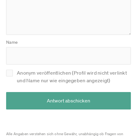
Name
Anonym veröffentlichen (Profil wird nicht verlinkt
und Name nur wie eingegeben angezeigt)
Antwort abschicken
Alle Angaben verstehen sich ohne Gewähr, unabhängig ob Fragen von