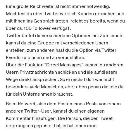
Eine große Reichweite ist nicht immer notwendig.
Möchtest du über Twitter wirklich Kunden erreichen und
mit ihnen ins Gespräch treten, reicht es bereits, wenn du
über ca. 100 Follower verfügst .
Twitter bietet dir verschiedene Optionen an: Zum einen
kannst du eine Gruppe mit verschiedenen Usern
erstellen, zum anderen hast du die Option via Twitter
Events zu planen und zu veranstalten.
Über die Funktion “Direct Messages“ kannst du anderen
Usern Privatnachrichten schicken und sie auf diesem
Wege direkt ansprechen. So erreichst du zwar nicht
besonders viele Menschen, aber eben genau die, die du
für dein Unternehmen brauchst.
Beim Retweet, also dem Posten eines Posts von einem
anderen Twitter-User, kannst du einen eigenen
Kommentar hinzufügen. Die Person, die den Tweet
ursprünglich gepostet hat, erhält dann eine