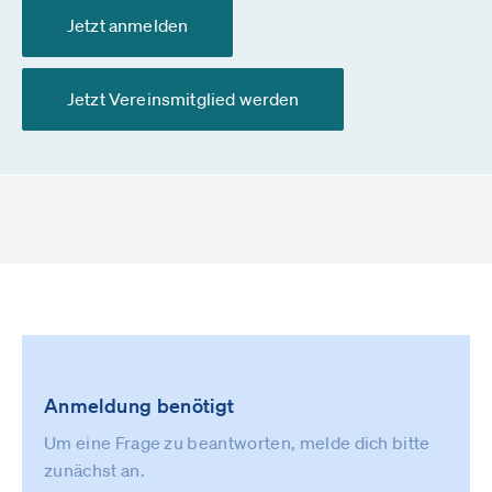
Jetzt anmelden
Jetzt Vereinsmitglied werden
Anmeldung benötigt
Um eine Frage zu beantworten, melde dich bitte
zunächst an.