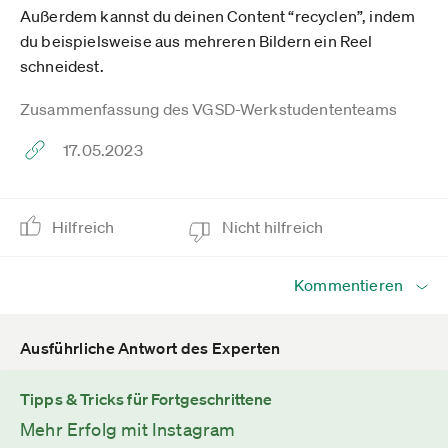
Außerdem kannst du deinen Content “recyclen”, indem
du beispielsweise aus mehreren Bildern ein Reel
schneidest.
Zusammenfassung des VGSD-Werkstudententeams
17.05.2023
Hilfreich
Nicht hilfreich
Kommentieren
Ausführliche Antwort des Experten
Tipps & Tricks für Fortgeschrittene
Mehr Erfolg mit Instagram