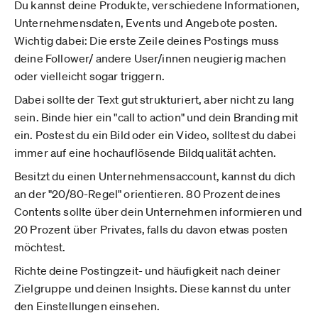
Du kannst deine Produkte, verschiedene Informationen,
Unternehmensdaten, Events und Angebote posten.
Wichtig dabei: Die erste Zeile deines Postings muss
deine Follower/ andere User/innen neugierig machen
oder vielleicht sogar triggern.
Dabei sollte der Text gut strukturiert, aber nicht zu lang
sein. Binde hier ein "call to action" und dein Branding mit
ein. Postest du ein Bild oder ein Video, solltest du dabei
immer auf eine hochauflösende Bildqualität achten.
Besitzt du einen Unternehmensaccount, kannst du dich
an der "20/80-Regel" orientieren. 80 Prozent deines
Contents sollte über dein Unternehmen informieren und
20 Prozent über Privates, falls du davon etwas posten
möchtest.
Richte deine Postingzeit- und häufigkeit nach deiner
Zielgruppe und deinen Insights. Diese kannst du unter
den Einstellungen einsehen.