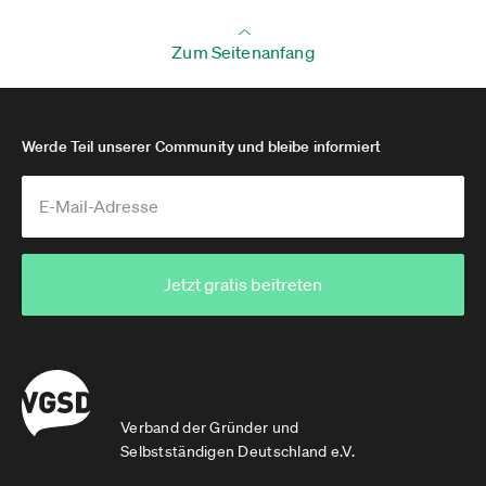
Zum Seitenanfang
Werde Teil unserer Community und bleibe informiert
Jetzt gratis beitreten
Verband der Gründer und
Selbstständigen Deutschland e.V.