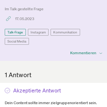
Im Talk gestellte Frage
17.05.2023
Talk-Frage
Instagram
Kommunikation
Social Media
Kommentieren
1 Antwort
Akzeptierte Antwort
Dein Content sollte immer zielgruppenorientiert sein.