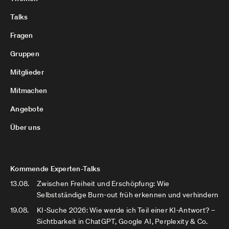
Talks
Fragen
Gruppen
Mitglieder
Mitmachen
Angebote
Über uns
Kommende Experten-Talks
13.08.
Zwischen Freiheit und Erschöpfung: Wie
Selbstständige Burn-out früh erkennen und verhindern
19.08.
KI-Suche 2026: Wie werde ich Teil einer KI-Antwort? –
Sichtbarkeit in ChatGPT, Google AI, Perplexity & Co.