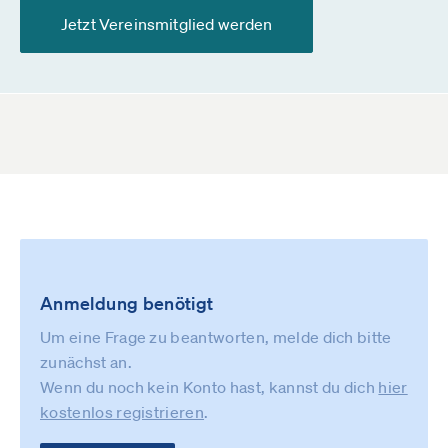
Jetzt Vereinsmitglied werden
Anmeldung benötigt
Um eine Frage zu beantworten, melde dich bitte
zunächst an.
Wenn du noch kein Konto hast, kannst du dich
hier
kostenlos registrieren
.