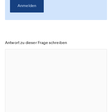
Anmelden
Antwort zu dieser Frage schreiben