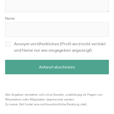
Name
Anonym veröffentlichen (Profil wird nicht verlinkt
und Name nur wie eingegeben angezeigt)
Antwort abschicken
Alle Angaben verstehen sich ohne Gewähr, unabhängig ob Fragen von
Mitarbeitern oder Mitgliedern beantwortet werden.
Zu keiner Zeit findet eine rechtsverbindliche Beratung statt.