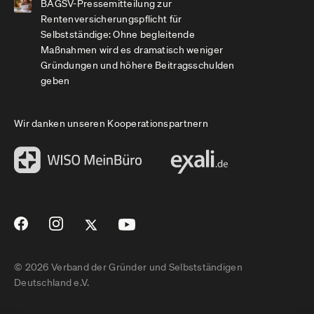
BAGSV-Pressemitteilung zur
Rentenversicherungspflicht für
Selbstständige: Ohne begleitende
Maßnahmen wird es dramatisch weniger
Gründungen und höhere Beitragsschulden
geben
Wir danken unseren Kooperationspartnern
© 2026 Verband der Gründer und Selbstständigen
Deutschland e.V.