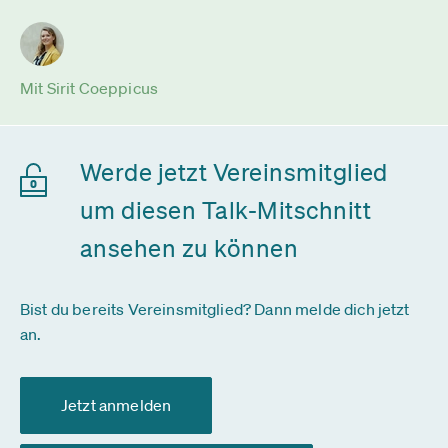
Mit Sirit Coeppicus
Werde jetzt Vereinsmitglied
um diesen Talk-Mitschnitt
ansehen zu können
Bist du bereits Vereinsmitglied? Dann melde dich jetzt
an.
Jetzt anmelden