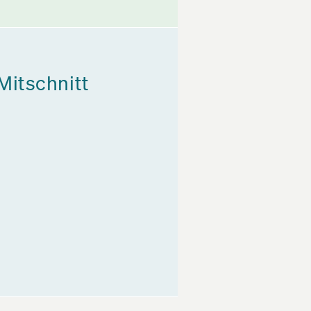
Mitschnitt