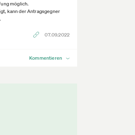
ufung möglich.
igt, kann der Antragsgegner
.
07.09.2022
Kommentieren