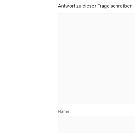
Antwort zu dieser Frage schreiben
Name