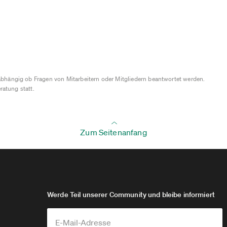
bhängig ob Fragen von Mitarbeitern oder Mitgliedern beantwortet werden.
ratung statt.
Zum Seitenanfang
Werde Teil unserer Community und bleibe informiert