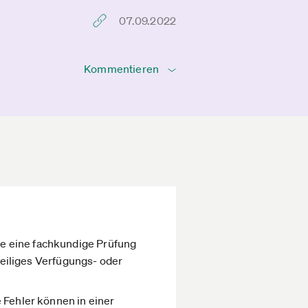
07.09.2022
Kommentieren
se eine fachkundige Prüfung
tweiliges Verfügungs- oder
 Fehler können in einer