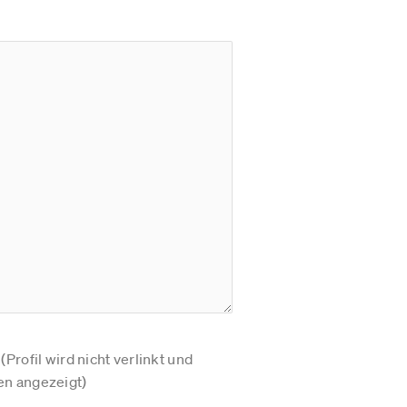
Profil wird nicht verlinkt und
n angezeigt)