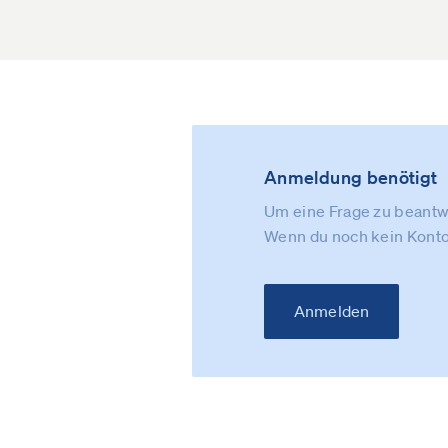
Anmeldung benötigt
Um eine Frage zu beantwo
Wenn du noch kein Konto
Anmelden