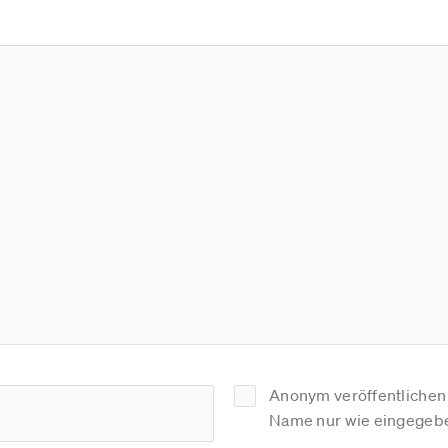
Anonym veröffentlichen (
Name nur wie eingegebe