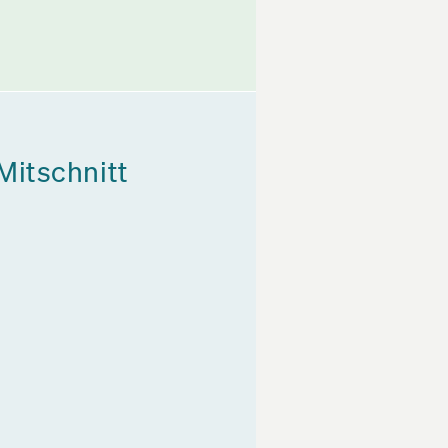
Mitschnitt