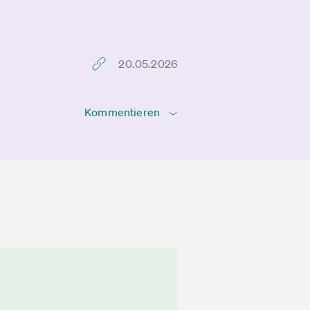
20.05.2026
Kommentieren