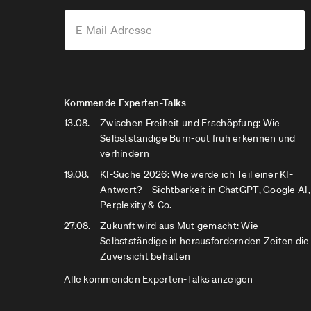
Kommende Experten-Talks
13.08.
Zwischen Freiheit und Erschöpfung: Wie
Selbstständige Burn-out früh erkennen und
verhindern
19.08.
KI-Suche 2026: Wie werde ich Teil einer KI-
Antwort? – Sichtbarkeit in ChatGPT, Google AI,
Perplexity & Co.
27.08.
Zukunft wird aus Mut gemacht: Wie
Selbstständige in herausfordernden Zeiten die
Zuversicht behalten
Alle kommenden Experten-Talks anzeigen