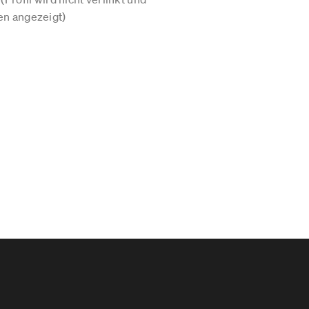
n angezeigt)