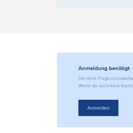
Anmeldung benötigt
Um eine Frage zu beantwo
Wenn du noch kein Konto
Anmelden