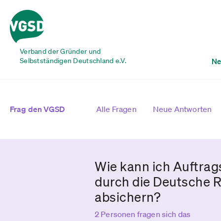
Verband der Gründer und
Selbstständigen Deutschland e.V.
Ne
Frag den VGSD
Alle Fragen
Neue Antworten
Wie kann ich Auftrag
durch die Deutsche R
absichern?
2 Personen fragen sich das