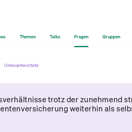
ws
Themen
Talks
Fragen
Gruppen
Unbeantwortete
sverhältnisse trotz der zunehmend s
entenversicherung weiterhin als selb