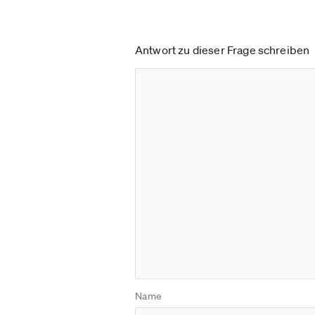
Antwort zu dieser Frage schreiben
Name