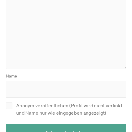
Name
Anonym veröffentlichen (Profil wird nicht verlinkt
und Name nur wie eingegeben angezeigt)