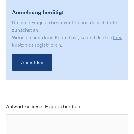
Anmeldung benötigt
Um eine Frage zu beantworten, melde dich bitte
zunächst an.
Wenn du noch kein Konto hast, kannst du dich
hier
kostenlos registrieren
.
Anmelden
Antwort zu dieser Frage schreiben