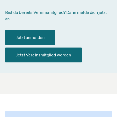
Bist du bereits Vereinsmitglied? Dann melde dich jetzt
an.
Jetzt anmelden
Jetzt Vereinsmitglied werden