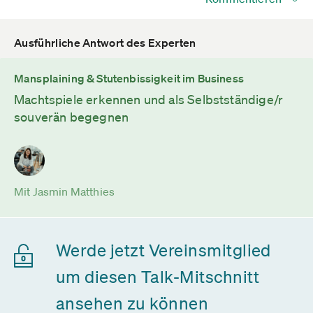
Ausführliche Antwort des Experten
Mansplaining & Stutenbissigkeit im Business
Machtspiele erkennen und als Selbstständige/r
souverän begegnen
Mit Jasmin Matthies
Werde jetzt Vereinsmitglied
um diesen Talk-Mitschnitt
ansehen zu können