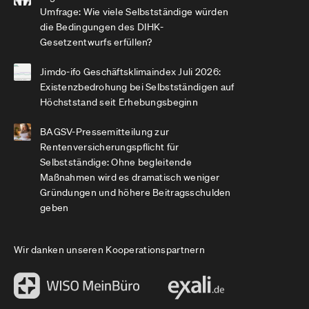
Umfrage: Wie viele Selbstständige würden
die Bedingungen des DIHK-
Gesetzentwurfs erfüllen?
Jimdo-ifo Geschäftsklimaindex Juli 2026:
Existenzbedrohung bei Selbstständigen auf
Höchststand seit Erhebungsbeginn
BAGSV-Pressemitteilung zur
Rentenversicherungspflicht für
Selbstständige: Ohne begleitende
Maßnahmen wird es dramatisch weniger
Gründungen und höhere Beitragsschulden
geben
Wir danken unseren Kooperationspartnern