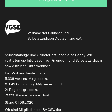
Jetzt gratis beitreten
Verband der Gründer und
Selbstständigen Deutschland e.V.
Selbstständige und Gründer brauchen eine Lobby. Wir
vertreten die Interessen von Gründern und Selbstständigen
sowie kleinen Unternehmen.
Der Verband besteht aus
5.336 Vereins-Mitgliedern,
15.842 Community-Mitgliedern und
21 Regionalgruppen.
21.178 Stimmen werden laut.
Stand 01.08.2026
Wir sind Mitglied in der
BAGSV
, der