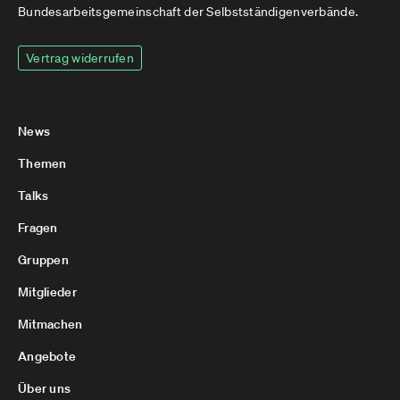
Bundesarbeitsgemeinschaft der Selbstständigenverbände.
Vertrag widerrufen
News
Themen
Talks
Fragen
Gruppen
Mitglieder
Mitmachen
Angebote
Über uns