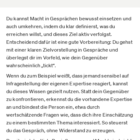
Du kannst Macht in Gesprächen bewusst einsetzen und
auch umkehren, indem du klar definierst, was du
erreichen willst, und dieses Ziel aktiv verfolgst.
Entscheidend dafür ist eine gute Vorbereitung: Du gehst
mit einer klaren Zielvorstellung in Gespräche und
überlegst dir im Vorfeld, wie dein Gegenüber
wahrscheinlich „tickt“.
Wenn du zum Beispiel weißt, dass jemand sensibel auf
Infragestellung der eigenen Expertise reagiert, kannst
du dieses Wissen gezielt nutzen. Statt dein Gegenüber
zu konfrontieren, erkennst du die vorhandene Expertise
an und bindest die Person ein, etwa durch
wertschätzende Fragen wie, dass dich ihre Einschätzung
zu einem bestimmten Thema interessiert. So steuerst
du das Gespräch, ohne Widerstand zu erzeugen.