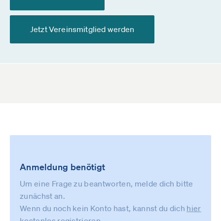
Jetzt Vereinsmitglied werden
Anmeldung benötigt
Um eine Frage zu beantworten, melde dich bitte
zunächst an.
Wenn du noch kein Konto hast, kannst du dich
hier
kostenlos registrieren
.