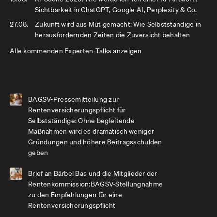
Sichtbarkeit in ChatGPT, Google AI, Perplexity & Co.
27.08.
Zukunft wird aus Mut gemacht: Wie Selbstständige in
herausfordernden Zeiten die Zuversicht behalten
Alle kommenden Experten-Talks anzeigen
BAGSV-Pressemitteilung zur
Rentenversicherungspflicht für
Selbstständige: Ohne begleitende
Maßnahmen wird es dramatisch weniger
Gründungen und höhere Beitragsschulden
geben
Brief an Bärbel Bas und die Mitglieder der
Rentenkommission:BAGSV-Stellungnahme
zu den Empfehlungen für eine
Rentenversicherungspflicht