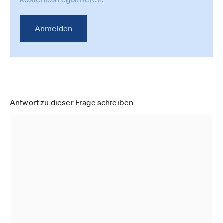
Anmelden
Antwort zu dieser Frage schreiben