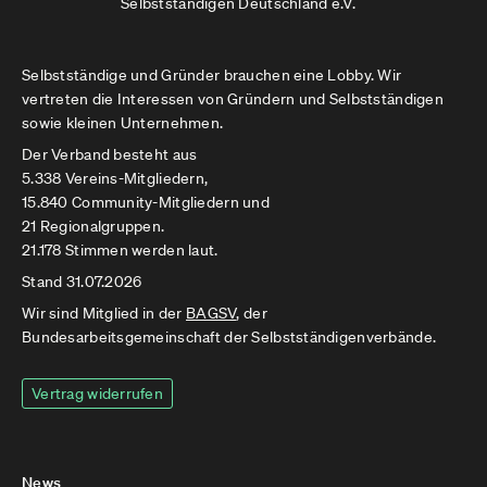
Selbstständigen Deutschland e.V.
Selbstständige und Gründer brauchen eine Lobby. Wir
vertreten die Interessen von Gründern und Selbstständigen
sowie kleinen Unternehmen.
Der Verband besteht aus
5.338 Vereins-Mitgliedern,
15.840 Community-Mitgliedern und
21 Regionalgruppen.
21.178 Stimmen werden laut.
Stand 31.07.2026
Wir sind Mitglied in der
BAGSV
, der
Bundesarbeitsgemeinschaft der Selbstständigenverbände.
Vertrag widerrufen
News