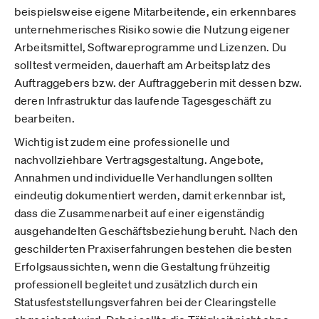
beispielsweise eigene Mitarbeitende, ein erkennbares
unternehmerisches Risiko sowie die Nutzung eigener
Arbeitsmittel, Softwareprogramme und Lizenzen. Du
solltest vermeiden, dauerhaft am Arbeitsplatz des
Auftraggebers bzw. der Auftraggeberin mit dessen bzw.
deren Infrastruktur das laufende Tagesgeschäft zu
bearbeiten.
Wichtig ist zudem eine professionelle und
nachvollziehbare Vertragsgestaltung. Angebote,
Annahmen und individuelle Verhandlungen sollten
eindeutig dokumentiert werden, damit erkennbar ist,
dass die Zusammenarbeit auf einer eigenständig
ausgehandelten Geschäftsbeziehung beruht. Nach den
geschilderten Praxiserfahrungen bestehen die besten
Erfolgsaussichten, wenn die Gestaltung frühzeitig
professionell begleitet und zusätzlich durch ein
Statusfeststellungsverfahren bei der Clearingstelle