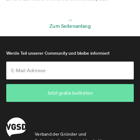
Zum Seitenanfang
Werde Teil unserer Community und bleibe informiert
Jetzt gratis beitreten
Verband der Gründer und