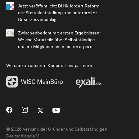
Jetzt veröffentlicht: DIHK fordert Reform
der Statusfeststellung und unterbreitet
Gesetzesvorschlag
Zwischenbericht mit ersten Ergebnissen:
Welche Vorurteile über Selbstständige
unsere Mitglieder am meisten ärgern
Wir danken unseren Kooperationspartnern
© 2026 Verband der Gründer und Selbstständigen
Deutschland e.V.