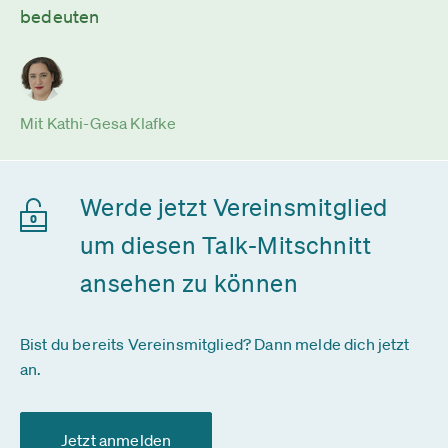
bedeuten
Mit Kathi-Gesa Klafke
Werde jetzt Vereinsmitglied
um diesen Talk-Mitschnitt
ansehen zu können
Bist du bereits Vereinsmitglied? Dann melde dich jetzt
an.
Jetzt anmelden