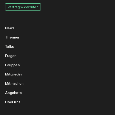
Vertrag widerrufen
News
Themen
Talks
Fragen
Gruppen
Mitglieder
Mitmachen
Angebote
Über uns