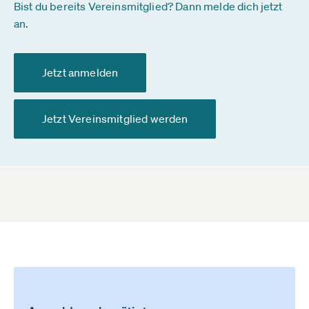
Bist du bereits Vereinsmitglied? Dann melde dich jetzt
an.
Jetzt anmelden
Jetzt Vereinsmitglied werden