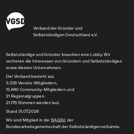
Verband der Gründer und
Selbstständigen Deutschland e.V.
Selbstständige und Gründer brauchen eine Lobby. Wir
vertreten die Interessen von Gründern und Selbstständigen
sowie kleinen Unternehmen.
Der Verband besteht aus
5.338 Vereins-Mitgliedern,
15.840 Community-Mitgliedern und
21 Regionalgruppen.
21.178 Stimmen werden laut.
Stand 31.07.2026
Wir sind Mitglied in der
BAGSV
, der
Bundesarbeitsgemeinschaft der Selbstständigenverbände.