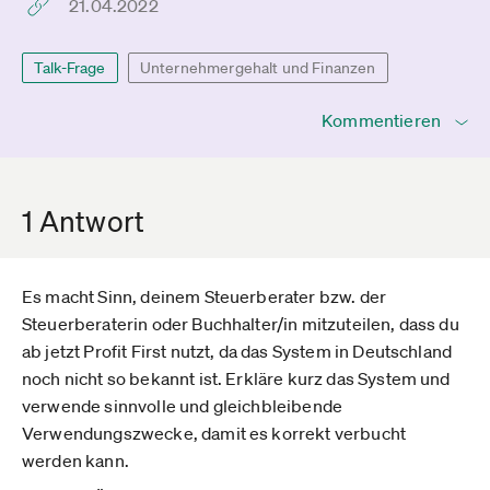
21.04.2022
Talk-Frage
Unternehmergehalt und Finanzen
Kommentieren
1 Antwort
Es macht Sinn, deinem Steuerberater bzw. der
Steuerberaterin oder Buchhalter/in mitzuteilen, dass du
ab jetzt Profit First nutzt, da das System in Deutschland
noch nicht so bekannt ist. Erkläre kurz das System und
verwende sinnvolle und gleichbleibende
Verwendungszwecke, damit es korrekt verbucht
werden kann.