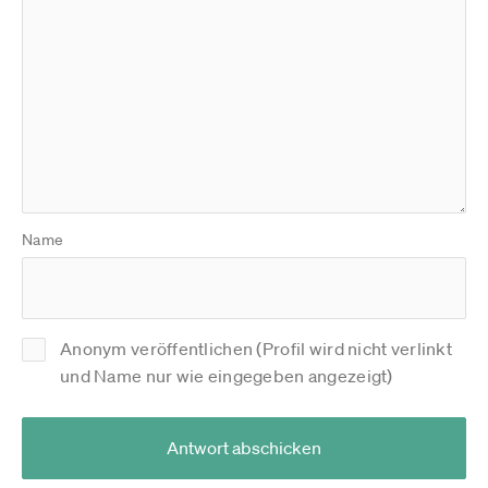
Name
Anonym veröffentlichen (Profil wird nicht verlinkt
und Name nur wie eingegeben angezeigt)
Antwort abschicken