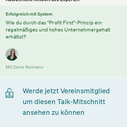
Erfolgreich mit System
Wie du durch das "Profit First"-Prinzip ein
regelmäßiges und hohes Unternehmergehalt
erhältst?
Mit Doris Reimann
Werde jetzt Vereinsmitglied
um diesen Talk-Mitschnitt
ansehen zu können