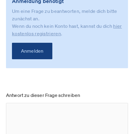
Anmeldung benötigt
Um eine Frage zu beantworten, melde dich bitte
zunächst an.
Wenn du noch kein Konto hast, kannst du dich
hier
kostenlos registrieren
.
Anmelden
Antwort zu dieser Frage schreiben