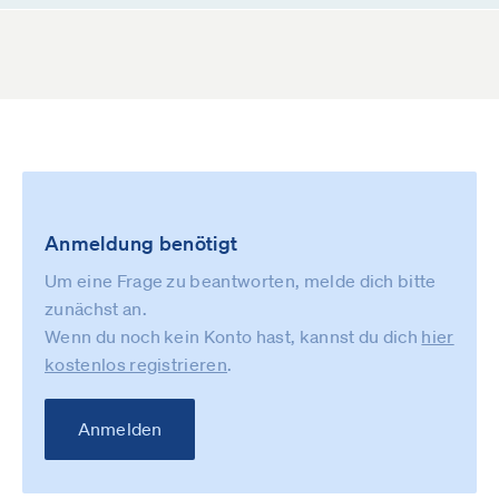
Anmeldung benötigt
Um eine Frage zu beantworten, melde dich bitte
zunächst an.
Wenn du noch kein Konto hast, kannst du dich
hier
kostenlos registrieren
.
Anmelden