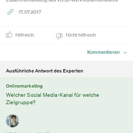
17.07.2017
Hilfreich
Nicht hilfreich
Kommentieren
Ausführliche Antwort des Experten
Onlinemarketing
Welcher Social Media-Kanal für welche
Zielgruppe?