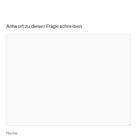
Antwort zu dieser Frage schreiben
Name