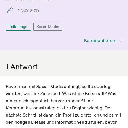
17.07.2017
Talk-Frage
Social Media
Kommentieren
1 Antwort
Bevor man mit Social-Media anfängt, sollte überlegt
werden, was die Ziele sind. Was ist die Botschaft? Was
möchte ich eigentlich hervorbringen? Eine
Kommunikationsstrategie ist zu Beginn wichtig. Der
nächste Schritt ist dann, ein Profil zu erstellen und es mit
den nötigen Details und Informationen zu füllen, bevor