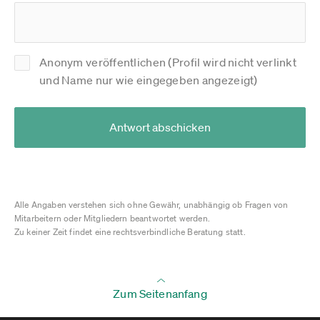
Anonym veröffentlichen (Profil wird nicht verlinkt
und Name nur wie eingegeben angezeigt)
Antwort abschicken
Alle Angaben verstehen sich ohne Gewähr, unabhängig ob Fragen von
Mitarbeitern oder Mitgliedern beantwortet werden.
Zu keiner Zeit findet eine rechtsverbindliche Beratung statt.
Zum Seitenanfang