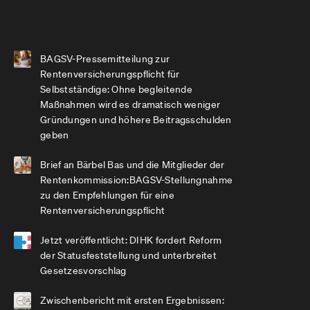
BAGSV-Pressemitteilung zur
Rentenversicherungspflicht für
Selbstständige: Ohne begleitende
Maßnahmen wird es dramatisch weniger
Gründungen und höhere Beitragsschulden
geben
Brief an Bärbel Bas und die Mitglieder der
Rentenkommission:BAGSV-Stellungnahme
zu den Empfehlungen für eine
Rentenversicherungspflicht
Jetzt veröffentlicht: DIHK fordert Reform
der Statusfeststellung und unterbreitet
Gesetzesvorschlag
Zwischenbericht mit ersten Ergebnissen: