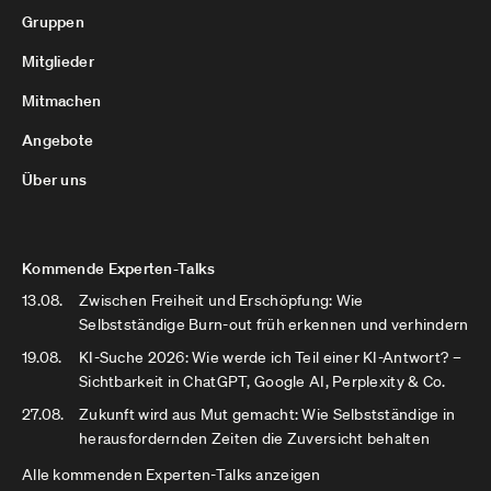
Gruppen
Mitglieder
Mitmachen
Angebote
Über uns
Kommende Experten-Talks
13.08.
Zwischen Freiheit und Erschöpfung: Wie
Selbstständige Burn-out früh erkennen und verhindern
19.08.
KI-Suche 2026: Wie werde ich Teil einer KI-Antwort? –
Sichtbarkeit in ChatGPT, Google AI, Perplexity & Co.
27.08.
Zukunft wird aus Mut gemacht: Wie Selbstständige in
herausfordernden Zeiten die Zuversicht behalten
Alle kommenden Experten-Talks anzeigen