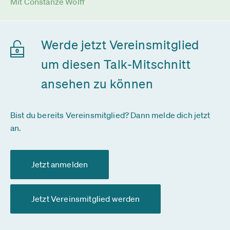
Mit Constanze Wolff
Werde jetzt Vereinsmitglied
um diesen Talk-Mitschnitt
ansehen zu können
Bist du bereits Vereinsmitglied? Dann melde dich jetzt
an.
Jetzt anmelden
Jetzt Vereinsmitglied werden