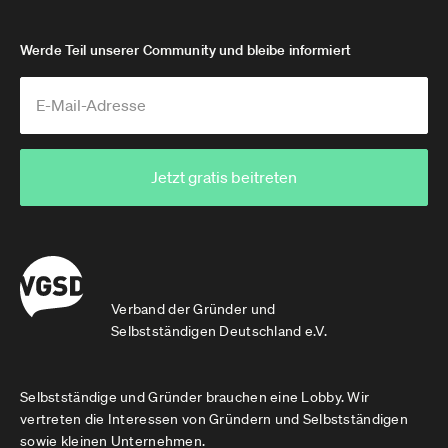
Werde Teil unserer Community und bleibe informiert
Jetzt gratis beitreten
Verband der Gründer und
Selbstständigen Deutschland e.V.
Selbstständige und Gründer brauchen eine Lobby. Wir
vertreten die Interessen von Gründern und Selbstständigen
sowie kleinen Unternehmen.