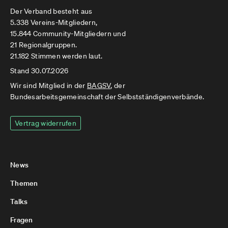
Der Verband besteht aus
5.338 Vereins-Mitgliedern,
15.844 Community-Mitgliedern und
21 Regionalgruppen.
21.182 Stimmen werden laut.
Stand 30.07.2026
Wir sind Mitglied in der
BAGSV
, der
Bundesarbeitsgemeinschaft der Selbstständigenverbände.
Vertrag widerrufen
News
Themen
Talks
Fragen