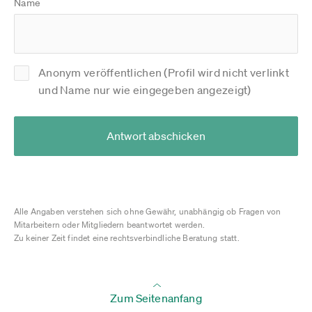
Name
Anonym veröffentlichen (Profil wird nicht verlinkt
und Name nur wie eingegeben angezeigt)
Antwort abschicken
Alle Angaben verstehen sich ohne Gewähr, unabhängig ob Fragen von
Mitarbeitern oder Mitgliedern beantwortet werden.
Zu keiner Zeit findet eine rechtsverbindliche Beratung statt.
Zum Seitenanfang