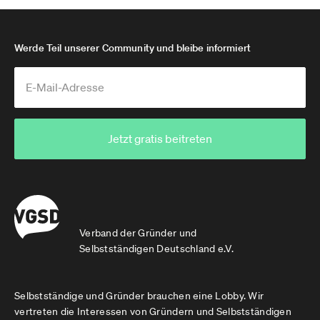
Werde Teil unserer Community und bleibe informiert
Jetzt gratis beitreten
Verband der Gründer und
Selbstständigen Deutschland e.V.
Selbstständige und Gründer brauchen eine Lobby. Wir
vertreten die Interessen von Gründern und Selbstständigen