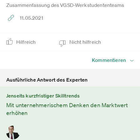
Zusammenfassung des VGSD-Werkstudententeams
11.05.2021
Hilfreich
Nicht hilfreich
Kommentieren
Ausführliche Antwort des Experten
Jenseits kurzfristiger Skilltrends
Mit unternehmerischem Denken den Marktwert
erhöhen