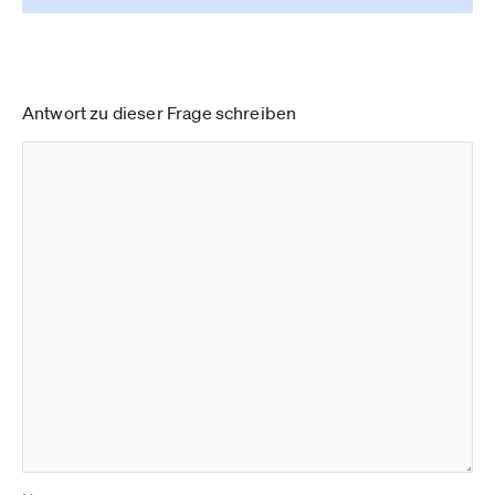
Antwort zu dieser Frage schreiben