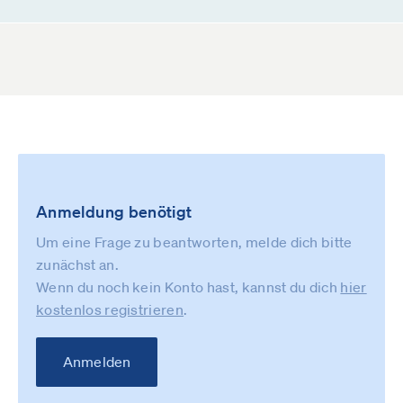
Anmeldung benötigt
Um eine Frage zu beantworten, melde dich bitte
zunächst an.
Wenn du noch kein Konto hast, kannst du dich
hier
kostenlos registrieren
.
Anmelden