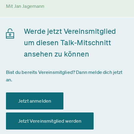
Mit Jan Jagemann
Werde jetzt Vereinsmitglied
um diesen Talk-Mitschnitt
ansehen zu können
Bist du bereits Vereinsmitglied? Dann melde dich jetzt
an.
Jetzt anmelden
Jetzt Vereinsmitglied werden