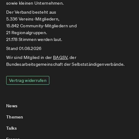
sowie kleinen Unternehmen.
Der Verband besteht aus
5.336 Vereins-Mitgliedern,
15.842 Community-Mitgliedern und
21 Regionalgruppen.
21.178 Stimmen werden laut.
Stand 01.08.2026
Wir sind Mitglied in der
BAGSV
, der
Bundesarbeitsgemeinschaft der Selbstständigenverbände.
Vertrag widerrufen
News
Themen
Talks