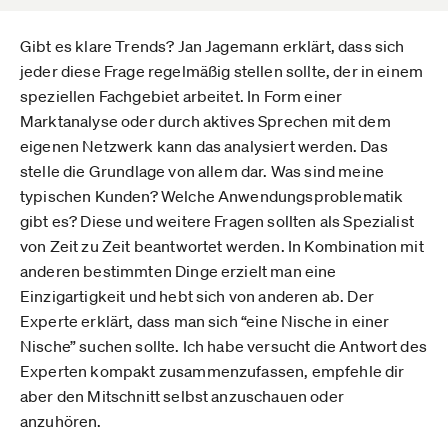
Gibt es klare Trends? Jan Jagemann erklärt, dass sich
jeder diese Frage regelmäßig stellen sollte, der in einem
speziellen Fachgebiet arbeitet. In Form einer
Marktanalyse oder durch aktives Sprechen mit dem
eigenen Netzwerk kann das analysiert werden. Das
stelle die Grundlage von allem dar. Was sind meine
typischen Kunden? Welche Anwendungsproblematik
gibt es? Diese und weitere Fragen sollten als Spezialist
von Zeit zu Zeit beantwortet werden. In Kombination mit
anderen bestimmten Dinge erzielt man eine
Einzigartigkeit und hebt sich von anderen ab. Der
Experte erklärt, dass man sich “eine Nische in einer
Nische” suchen sollte. Ich habe versucht die Antwort des
Experten kompakt zusammenzufassen, empfehle dir
aber den Mitschnitt selbst anzuschauen oder
anzuhören.