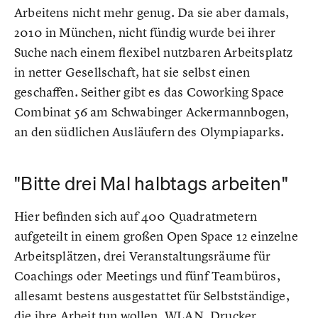
Arbeitens nicht mehr genug. Da sie aber damals,
2010 in München, nicht fündig wurde bei ihrer
Suche nach einem flexibel nutzbaren Arbeitsplatz
in netter Gesellschaft, hat sie selbst einen
geschaffen. Seither gibt es das Coworking Space
Combinat 56 am Schwabinger Ackermannbogen,
an den südlichen Ausläufern des Olympiaparks.
"Bitte drei Mal halbtags arbeiten"
Hier befinden sich auf 400 Quadratmetern
aufgeteilt in einem großen Open Space 12 einzelne
Arbeitsplätzen, drei Veranstaltungsräume für
Coachings oder Meetings und fünf Teambüros,
allesamt bestens ausgestattet für Selbstständige,
die ihre Arbeit tun wollen. WLAN, Drucker,