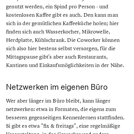
genutzt werden, ein Spind pro Person - und
kostenlosen Kaffee gibt es auch. Den kann man
sich in der gemütlichen Kaffeeküche holen; hier
finden sich auch Wasserkocher, Mikrowelle,
Herdplatte, Kühlschrank. Die Coworker können
sich also hier bestens selbst versorgen, für die
Mittagspause gibt's aber auch Restaurants,
Kantinen und Einkaufsmöglichkeiten in der Nähe.
Netzwerken im eigenen Büro
Wer aber länger im Büro bleibt, kann länger
netzwerken: etwa in Formaten, die eigens zum
besseren gegenseitigen Kennenlernen stattfinden.
Si gibt es etwa "fix & freitags", eine regelmäßige