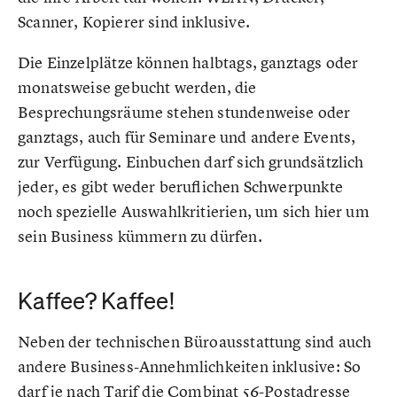
Scanner, Kopierer sind inklusive.
Die Einzelplätze können halbtags, ganztags oder
monatsweise gebucht werden, die
Besprechungsräume stehen stundenweise oder
ganztags, auch für Seminare und andere Events,
zur Verfügung. Einbuchen darf sich grundsätzlich
jeder, es gibt weder beruflichen Schwerpunkte
noch spezielle Auswahlkritierien, um sich hier um
sein Business kümmern zu dürfen.
Kaffee? Kaffee!
Neben der technischen Büroausstattung sind auch
andere Business-Annehmlichkeiten inklusive: So
darf je nach Tarif die Combinat 56-Postadresse