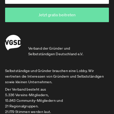
Jetzt gratis beitreten
Verband der Gründer und
Selbstständigen Deutschland e.V.
Selbstständige und Gründer brauchen eine Lobby. Wir
vertreten die Interessen von Gründern und Selbstständigen
sowie kleinen Unternehmen.
Der Verband besteht aus
5.336 Vereins-Mitgliedern,
15.843 Community-Mitgliedern und
21 Regionalgruppen.
21.179 Stimmen werden laut.