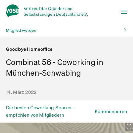
Verband der Gründer und
Selbstständigen Deutschland e.V.
Mitglied werden
Goodbye Homeoffice
Combinat 56 - Coworking in
München-Schwabing
14. März 2022
Die besten Coworking-Spaces –
Kommentieren
empfohlen von Mitgliedern