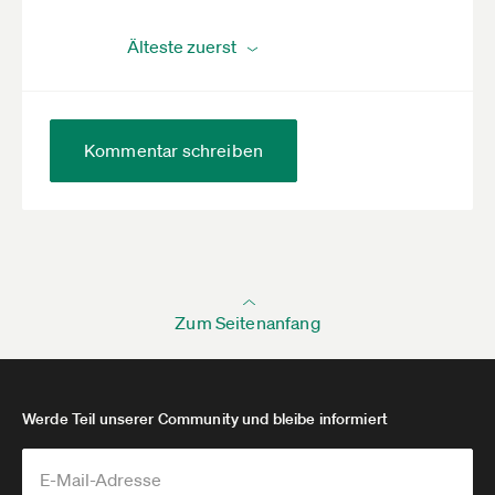
Kommentar schreiben
Zum Seitenanfang
Werde Teil unserer Community und bleibe informiert