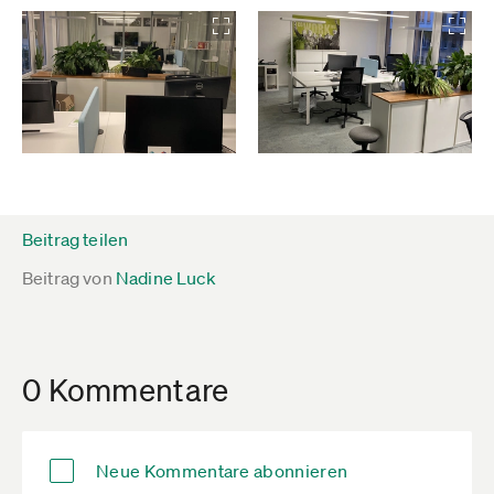
Beitrag teilen
Beitrag von
Nadine Luck
0 Kommentare
Neue Kommentare abonnieren