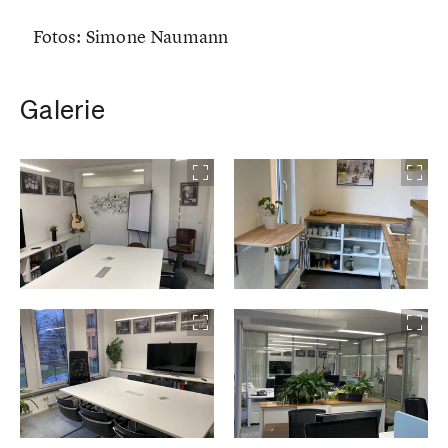
Fotos: Simone Naumann
Galerie