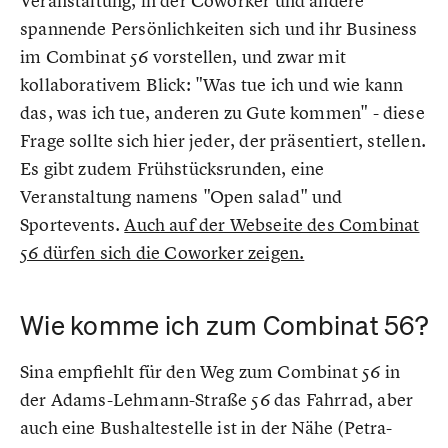
Veranstaltung, in der Coworker und andere
spannende Persönlichkeiten sich und ihr Business
im Combinat 56 vorstellen, und zwar mit
kollaborativem Blick: "Was tue ich und wie kann
das, was ich tue, anderen zu Gute kommen" - diese
Frage sollte sich hier jeder, der präsentiert, stellen.
Es gibt zudem Frühstücksrunden, eine
Veranstaltung namens "Open salad" und
Sportevents.
Auch auf der Webseite des Combinat
56 dürfen sich die Coworker zeigen.
Wie komme ich zum Combinat 56?
Sina empfiehlt für den Weg zum Combinat 56 in
der Adams-Lehmann-Straße 56 das Fahrrad, aber
auch eine Bushaltestelle ist in der Nähe (Petra-