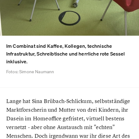
Im Combinat sind Kaffee, Kollegen, technische
Infrastruktur, Schreibtische und herrliche rote Sessel
inklusive.
Fotos: Simone Naumann
Lange hat Sina Brübach-Schlickum, selbstständige
Marktforscherin und Mutter von drei Kindern, ihr
Dasein im Homeoffice gefristet, virtuell bestens
vernetzt - aber ohne Austausch mit "echten"
Menschen. Doch irgendwann war ihr diese Art des