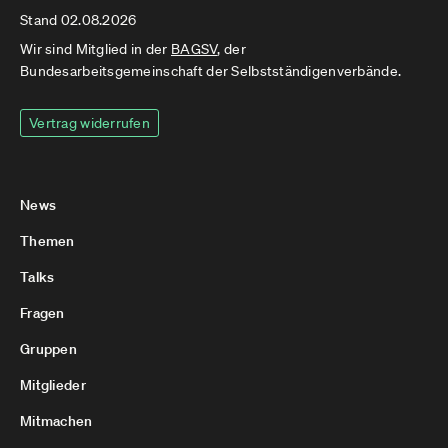
Stand 02.08.2026
Wir sind Mitglied in der
BAGSV
, der
Bundesarbeitsgemeinschaft der Selbstständigenverbände.
Vertrag widerrufen
News
Themen
Talks
Fragen
Gruppen
Mitglieder
Mitmachen