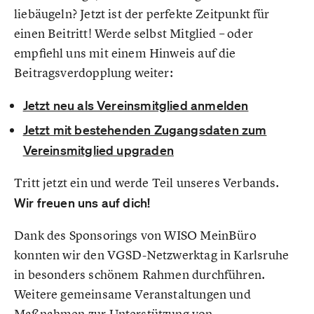
liebäugeln? Jetzt ist der perfekte Zeitpunkt für
einen Beitritt! Werde selbst Mitglied – oder
empfiehl uns mit einem Hinweis auf die
Beitragsverdopplung weiter:
Jetzt neu als Vereinsmitglied anmelden
Jetzt mit bestehenden Zugangsdaten zum
Vereinsmitglied upgraden
Tritt jetzt ein und werde Teil unseres Verbands.
Wir freuen uns auf dich!
Dank des Sponsorings von WISO MeinBüro
konnten wir den VGSD-Netzwerktag in Karlsruhe
in besonders schönem Rahmen durchführen.
Weitere gemeinsame Veranstaltungen und
Maßnahmen zur Unterstützung von