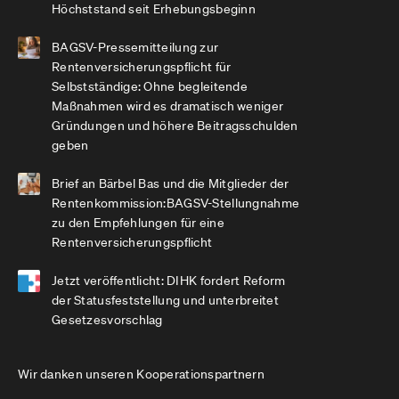
Höchststand seit Erhebungsbeginn
BAGSV-Pressemitteilung zur
Rentenversicherungspflicht für
Selbstständige: Ohne begleitende
Maßnahmen wird es dramatisch weniger
Gründungen und höhere Beitragsschulden
geben
Brief an Bärbel Bas und die Mitglieder der
Rentenkommission:BAGSV-Stellungnahme
zu den Empfehlungen für eine
Rentenversicherungspflicht
Jetzt veröffentlicht: DIHK fordert Reform
der Statusfeststellung und unterbreitet
Gesetzesvorschlag
Wir danken unseren Kooperationspartnern