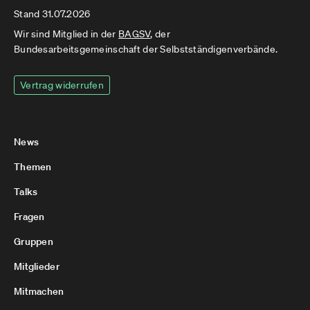
Stand 31.07.2026
Wir sind Mitglied in der
BAGSV
, der
Bundesarbeitsgemeinschaft der Selbstständigenverbände.
Vertrag widerrufen
News
Themen
Talks
Fragen
Gruppen
Mitglieder
Mitmachen