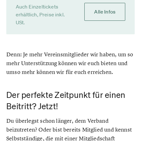
Auch Einzeltickets
Alle Infos
erhältlich, Preise inkl.
USt.
Denn: Je mehr Vereinsmitglieder wir haben, um so
mehr Unterstützung können wir euch bieten und
umso mehr können wir für euch erreichen.
Der perfekte Zeitpunkt für einen
Beitritt? Jetzt!
Du überlegst schon länger, dem Verband
beizutreten? Oder bist bereits Mitglied und kennst
Selbstständige, die mit einer Mitgliedschaft