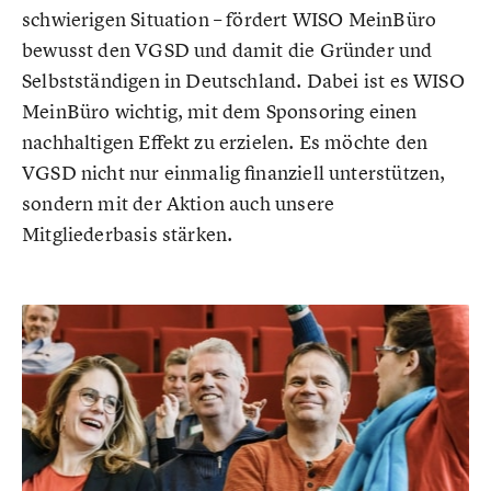
schwierigen Situation – fördert WISO MeinBüro
bewusst den VGSD und damit die Gründer und
Selbstständigen in Deutschland. Dabei ist es WISO
MeinBüro wichtig, mit dem Sponsoring einen
nachhaltigen Effekt zu erzielen. Es möchte den
VGSD nicht nur einmalig finanziell unterstützen,
sondern mit der Aktion auch unsere
Mitgliederbasis stärken.