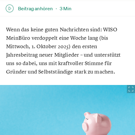
Beitrag anhören ·
3 Min
Wenn das keine guten Nachrichten sind: WISO
MeinBüro verdoppelt eine Woche lang (bis
Mittwoch, 1. Oktober 2025) den ersten
Jahresbeitrag neuer Mitglieder – und unterstützt
uns so dabei, uns mit kraftvoller Stimme für
Gründer und Selbstständige stark zu machen.