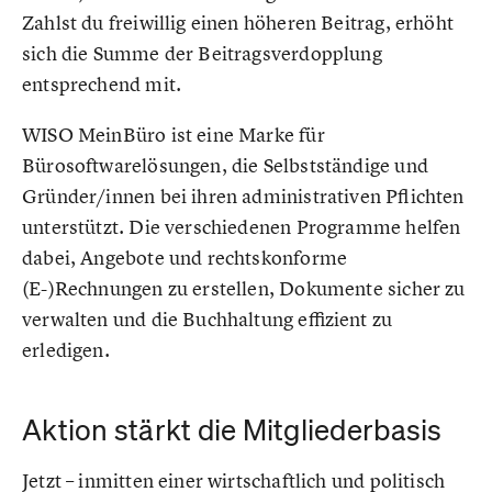
Zahlst du freiwillig einen höheren Beitrag, erhöht
sich die Summe der Beitragsverdopplung
entsprechend mit.
WISO MeinBüro ist eine Marke für
Bürosoftwarelösungen, die Selbstständige und
Gründer/innen bei ihren administrativen Pflichten
unterstützt. Die verschiedenen Programme helfen
dabei, Angebote und rechtskonforme
(E-)Rechnungen zu erstellen, Dokumente sicher zu
verwalten und die Buchhaltung effizient zu
erledigen.
Aktion stärkt die Mitgliederbasis
Jetzt – inmitten einer wirtschaftlich und politisch