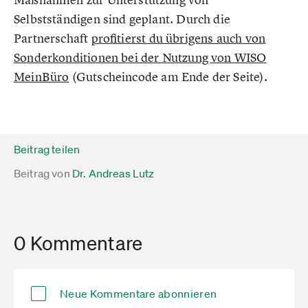
Selbstständigen sind geplant. Durch die
Partnerschaft
profitierst du übrigens auch von
Sonderkonditionen bei der Nutzung von WISO
MeinBüro
(Gutscheincode am Ende der Seite).
Beitrag teilen
Beitrag von
Dr. Andreas Lutz
0 Kommentare
Neue Kommentare abonnieren