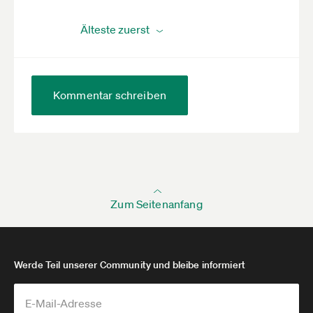
Kommentar schreiben
Zum Seitenanfang
Werde Teil unserer Community und bleibe informiert