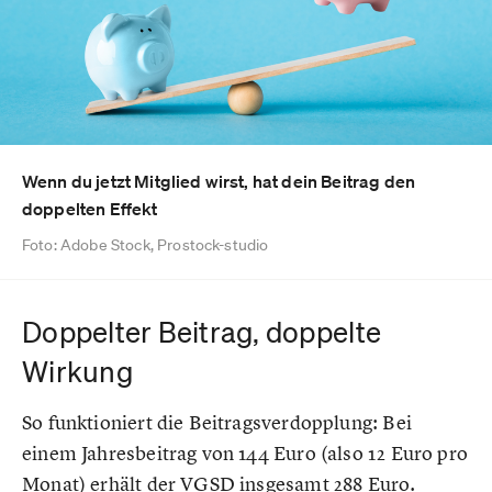
Wenn du jetzt Mitglied wirst, hat dein Beitrag den
doppelten Effekt
Foto: Adobe Stock, Prostock-studio
Doppelter Beitrag, doppelte
Wirkung
So funktioniert die Beitragsverdopplung: Bei
einem Jahresbeitrag von 144 Euro (also 12 Euro pro
Monat) erhält der VGSD insgesamt 288 Euro.