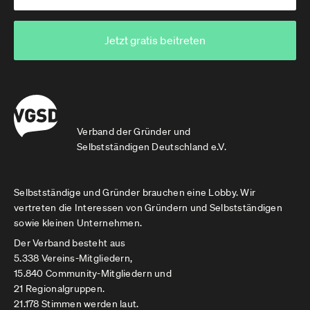
Jetzt gratis beitreten
Verband der Gründer und
Selbstständigen Deutschland e.V.
Selbstständige und Gründer brauchen eine Lobby. Wir
vertreten die Interessen von Gründern und Selbstständigen
sowie kleinen Unternehmen.
Der Verband besteht aus
5.338 Vereins-Mitgliedern,
15.840 Community-Mitgliedern und
21 Regionalgruppen.
21.178 Stimmen werden laut.