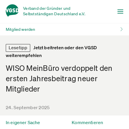
Verband der Gründer und
Selbstständigen Deutschland e.V.
Mitglied werden
Lesetipp
Jetzt beitreten oder den VGSD
weiterempfehlen
WISO MeinBüro verdoppelt den
ersten Jahresbeitrag neuer
Mitglieder
24. September 2025
In eigener Sache
Kommentieren