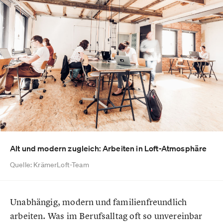
Alt und modern zugleich: Arbeiten in Loft-Atmosphäre
Quelle: KrämerLoft-Team
Unabhängig, modern und familienfreundlich
arbeiten. Was im Berufsalltag oft so unvereinbar