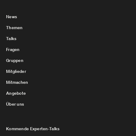
News
Themen
Talks
Fragen
Gruppen
Mitglieder
Mitmachen
Angebote
Über uns
Kommende Experten-Talks