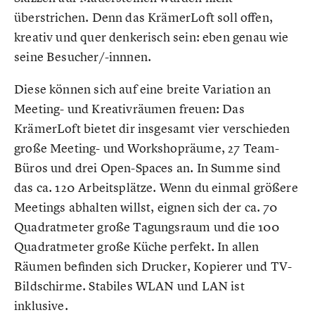
überstrichen. Denn das KrämerLoft soll offen,
kreativ und quer denkerisch sein: eben genau wie
seine Besucher/-innnen.
Diese können sich auf eine breite Variation an
Meeting- und Kreativräumen freuen: Das
KrämerLoft bietet dir insgesamt vier verschieden
große Meeting- und Workshopräume, 27 Team-
Büros und drei Open-Spaces an. In Summe sind
das ca. 120 Arbeitsplätze. Wenn du einmal größere
Meetings abhalten willst, eignen sich der ca. 70
Quadratmeter große Tagungsraum und die 100
Quadratmeter große Küche perfekt. In allen
Räumen befinden sich Drucker, Kopierer und TV-
Bildschirme. Stabiles WLAN und LAN ist
inklusive.