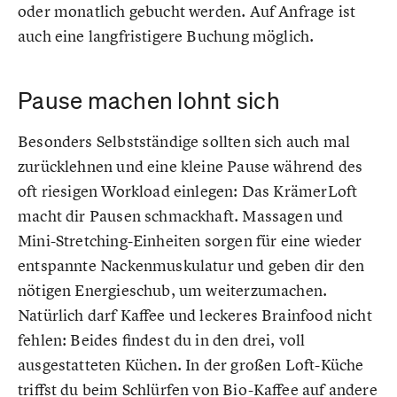
oder monatlich gebucht werden. Auf Anfrage ist
auch eine langfristigere Buchung möglich.
Pause machen lohnt sich
Besonders Selbstständige sollten sich auch mal
zurücklehnen und eine kleine Pause während des
oft riesigen Workload einlegen: Das KrämerLoft
macht dir Pausen schmackhaft. Massagen und
Mini-Stretching-Einheiten sorgen für eine wieder
entspannte Nackenmuskulatur und geben dir den
nötigen Energieschub, um weiterzumachen.
Natürlich darf Kaffee und leckeres Brainfood nicht
fehlen: Beides findest du in den drei, voll
ausgestatteten Küchen. In der großen Loft-Küche
triffst du beim Schlürfen von Bio-Kaffee auf andere