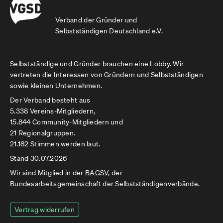
Verband der Gründer und
Selbstständigen Deutschland e.V.
Selbstständige und Gründer brauchen eine Lobby. Wir
vertreten die Interessen von Gründern und Selbstständigen
sowie kleinen Unternehmen.
Der Verband besteht aus
5.338 Vereins-Mitgliedern,
15.844 Community-Mitgliedern und
21 Regionalgruppen.
21.182 Stimmen werden laut.
Stand 30.07.2026
Wir sind Mitglied in der
BAGSV
, der
Bundesarbeitsgemeinschaft der Selbstständigenverbände.
Vertrag widerrufen