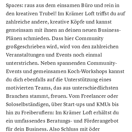
Spaces: raus aus dem einsamen Büro und rein in
den kreativen Trubel! Im Krämer Loft triffst du auf
zahlreiche andere, kreative Köpfe und kannst
gemeinsam mit ihnen an deinen neuen Business-
Plänen schmieden. Dass hier Community
großgeschrieben wird, wird von den zahlreichen
Veranstaltungen und Events noch einmal
unterstrichen. Neben spannenden Community-
Events und gemeinsamen Koch-Workshops kannst
du dich ebenfalls auf die Unterstützung eines
motivierten Teams, das aus unterschiedlichsten
Branchen stammt, freuen. Vom Freelancer oder
Soloselbständigen, über Start-ups und KMUs bis
hin zu Freiberuflern: Im Krämer Loft erhältst du
ein umfassendes Beratungs- und Förderangebot
für dein Business. Also Schluss mit öder