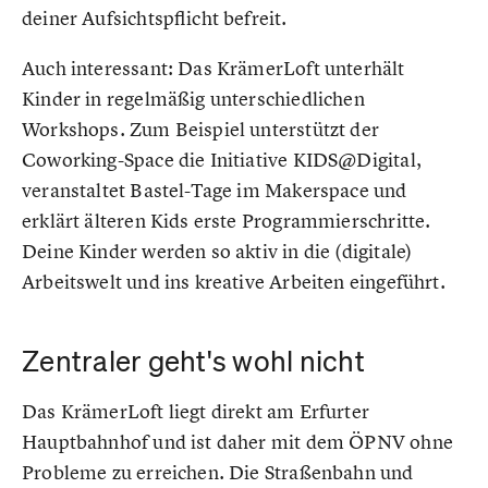
deiner Aufsichtspflicht befreit.
Auch interessant: Das KrämerLoft unterhält
Kinder in regelmäßig unterschiedlichen
Workshops. Zum Beispiel unterstützt der
Coworking-Space die Initiative KIDS@Digital,
veranstaltet Bastel-Tage im Makerspace und
erklärt älteren Kids erste Programmierschritte.
Deine Kinder werden so aktiv in die (digitale)
Arbeitswelt und ins kreative Arbeiten eingeführt.
Zentraler geht's wohl nicht
Das KrämerLoft liegt direkt am Erfurter
Hauptbahnhof und ist daher mit dem ÖPNV ohne
Probleme zu erreichen. Die Straßenbahn und