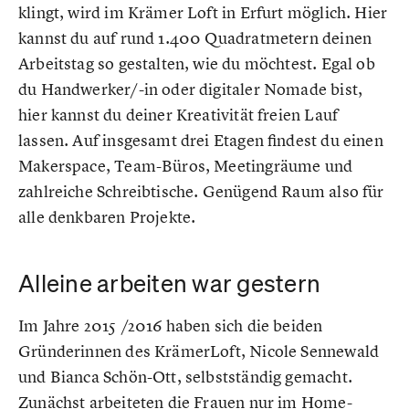
klingt, wird im Krämer Loft in Erfurt möglich. Hier
kannst du auf rund 1.400 Quadratmetern deinen
Arbeitstag so gestalten, wie du möchtest. Egal ob
du Handwerker/-in oder digitaler Nomade bist,
hier kannst du deiner Kreativität freien Lauf
lassen. Auf insgesamt drei Etagen findest du einen
Makerspace, Team-Büros, Meetingräume und
zahlreiche Schreibtische. Genügend Raum also für
alle denkbaren Projekte.
Alleine arbeiten war gestern
Im Jahre 2015 /2016 haben sich die beiden
Gründerinnen des KrämerLoft, Nicole Sennewald
und Bianca Schön-Ott, selbstständig gemacht.
Zunächst arbeiteten die Frauen nur im Home-