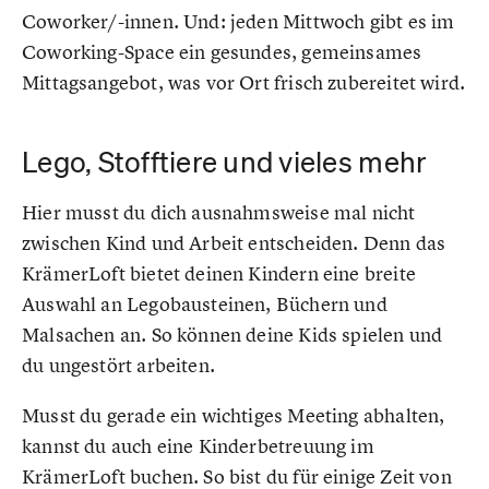
Coworker/-innen. Und: jeden Mittwoch gibt es im
Coworking-Space ein gesundes, gemeinsames
Mittagsangebot, was vor Ort frisch zubereitet wird.
Lego, Stofftiere und vieles mehr
Hier musst du dich ausnahmsweise mal nicht
zwischen Kind und Arbeit entscheiden. Denn das
KrämerLoft bietet deinen Kindern eine breite
Auswahl an Legobausteinen, Büchern und
Malsachen an. So können deine Kids spielen und
du ungestört arbeiten.
Musst du gerade ein wichtiges Meeting abhalten,
kannst du auch eine Kinderbetreuung im
KrämerLoft buchen. So bist du für einige Zeit von