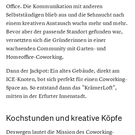
Office. Die Kommunikation mit anderen
Selbstständigen blieb aus und die Sehnsucht nach
einem kreativen Austausch wuchs mehr und mehr.
Bevor aber der passende Standort gefunden war,
vernetzten sich die Gründerinnen in einer
wachsenden Community mit Garten- und
Homeoffice-Coworking.
Dann der Jackpot: Ein altes Gebäude, direkt am
ICE-Knoten, bot sich perfekt für einen Coworking-
Space an. So entstand dann das "KrämerLoft",
mitten in der Erfurter Innenstadt.
Kochstunden und kreative Köpfe
Deswegen lautet die Mission des Coworking-