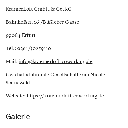
KrämerLoft GmbH & Co.KG
Bahnhofstr. 16 /Büßleber Gasse
99084 Erfurt
Tel.: 0361/30259110
Mail:
info@kraemerloft-coworking.de
Geschäftsführende Gesellschafterin: Nicole
Sennewald
Website: https://kraemerloft-coworking.de
Galerie