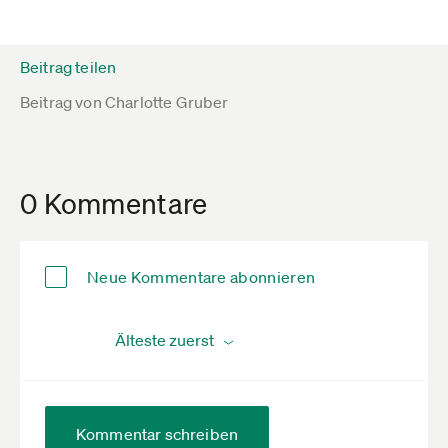
Beitrag teilen
Beitrag von
Charlotte Gruber
0 Kommentare
Neue Kommentare abonnieren
Kommentar schreiben