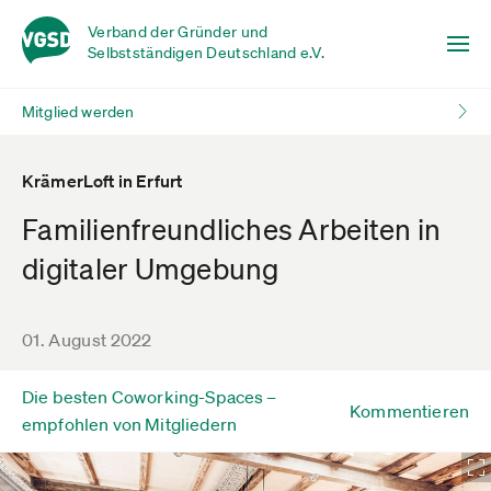
Verband der Gründer und
Selbstständigen Deutschland e.V.
Mitglied werden
KrämerLoft in Erfurt
Familienfreundliches Arbeiten in
digitaler Umgebung
01. August 2022
Die besten Coworking-Spaces –
Kommentieren
empfohlen von Mitgliedern