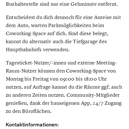
Bushaltestelle sind nur eine Gehminute entfernt.
Entscheidest du dich dennoch für eine Anreise mit
dem Auto, warten Parkmöglichkeiten beim
Coworking-Space auf dich. Sind diese belegt,
kannst du alternativ auch die Tiefgarage des
Hauptbahnhofs verwenden.
Tagesticket-Nutzer/-innen und externe Meeting-
Raum-Nutzer können den Coworking-Space von
Montag bis Freitag von 09:00 bis 18:00 Uhr
nutzen, auf Anfrage kannst du die Räume ggf. auch
zu anderen Zeiten nutzen. Community-Mitglieder
genießen, dank der hauseigenen App, 24/7 Zugang
zu den Büroflächen.
Kontaktinformationen: