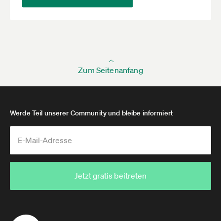
Zum Seitenanfang
Werde Teil unserer Community und bleibe informiert
Jetzt gratis beitreten