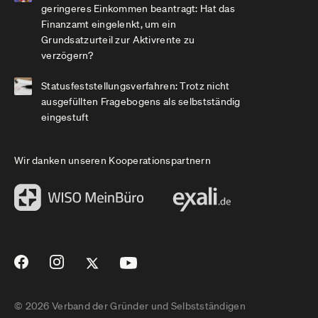
geringeres Einkommen beantragt: Hat das
Finanzamt eingelenkt, um ein
Grundsatzurteil zur Aktivrente zu
verzögern?
Statusfeststellungsverfahren: Trotz nicht
ausgefüllten Fragebogens als selbstständig
eingestuft
Wir danken unseren Kooperationspartnern
© 2026 Verband der Gründer und Selbstständigen