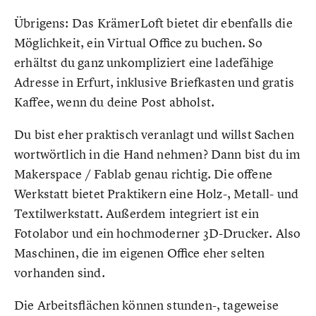
Übrigens: Das KrämerLoft bietet dir ebenfalls die
Möglichkeit, ein Virtual Office zu buchen. So
erhältst du ganz unkompliziert eine ladefähige
Adresse in Erfurt, inklusive Briefkasten und gratis
Kaffee, wenn du deine Post abholst.
Du bist eher praktisch veranlagt und willst Sachen
wortwörtlich in die Hand nehmen? Dann bist du im
Makerspace / Fablab genau richtig. Die offene
Werkstatt bietet Praktikern eine Holz-, Metall- und
Textilwerkstatt. Außerdem integriert ist ein
Fotolabor und ein hochmoderner 3D-Drucker. Also
Maschinen, die im eigenen Office eher selten
vorhanden sind.
Die Arbeitsflächen können stunden-, tageweise