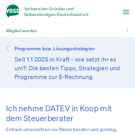
Verband der Gründer und
Selbstständigen Deutschland e.V.
Mitglied werden
Programme bzw. Lösungsstrategien
Seit 1.1.2025 in Kraft - wie setzt ihr es
um?: Die besten Tipps, Strategien und
Programme zur E-Rechnung
Ich nehme DATEV in Koop mit
dem Steuerberater
Einfach umzusetzen via Steuerberater und günstig.