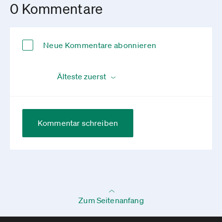
0 Kommentare
Neue Kommentare abonnieren
Kommentar schreiben
Zum Seitenanfang