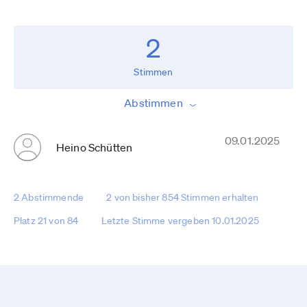
2
Stimmen
Abstimmen
09.01.2025
Heino Schütten
2 Abstimmende
2 von bisher 854 Stimmen erhalten
Platz 21 von 84
Letzte Stimme vergeben 10.01.2025