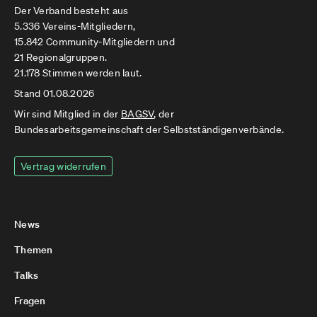
Der Verband besteht aus
5.336 Vereins-Mitgliedern,
15.842 Community-Mitgliedern und
21 Regionalgruppen.
21.178 Stimmen werden laut.
Stand 01.08.2026
Wir sind Mitglied in der
BAGSV
, der
Bundesarbeitsgemeinschaft der Selbstständigenverbände.
Vertrag widerrufen
News
Themen
Talks
Fragen