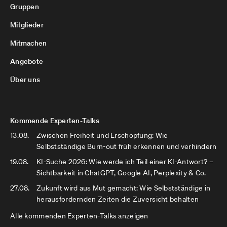
Gruppen
Mitglieder
Mitmachen
Angebote
Über uns
Kommende Experten-Talks
13.08.
Zwischen Freiheit und Erschöpfung: Wie
Selbstständige Burn-out früh erkennen und verhindern
19.08.
KI-Suche 2026: Wie werde ich Teil einer KI-Antwort? –
Sichtbarkeit in ChatGPT, Google AI, Perplexity & Co.
27.08.
Zukunft wird aus Mut gemacht: Wie Selbstständige in
herausfordernden Zeiten die Zuversicht behalten
Alle kommenden Experten-Talks anzeigen