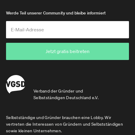
Werde Teil unserer Community und bleibe informiert
Jetzt gratis beitreten
Verband der Gründer und
Selbstständigen Deutschland e.V.
Selbstständige und Gründer brauchen eine Lobby. Wir
vertreten die Interessen von Gründern und Selbstständigen
sowie kleinen Unternehmen.