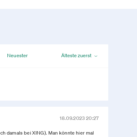
Neuester
18.09.2023 20:27
uch damals bei XING). Man könnte hier mal