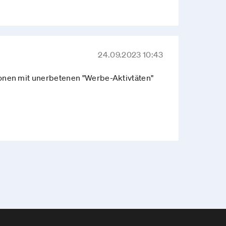
24.09.2023 10:43
onen mit unerbetenen "Werbe-Aktivtäten"