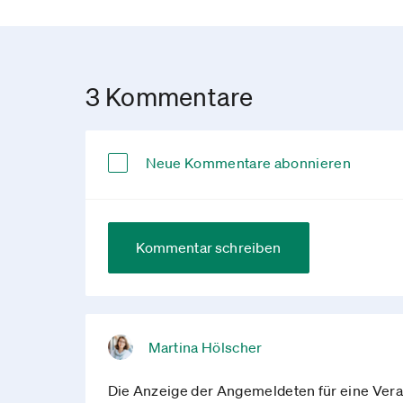
3 Kommentare
Neue Kommentare abonnieren
Kommentar schreiben
Martina Hölscher
Die Anzeige der Angemeldeten für eine Veran