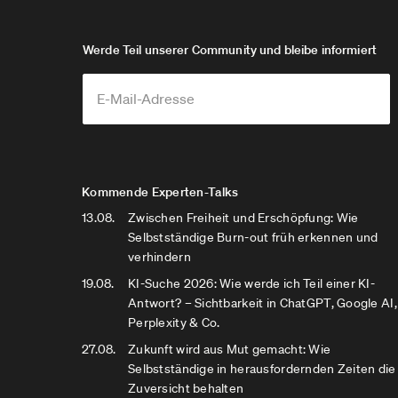
Werde Teil unserer Community und bleibe informiert
Kommende Experten-Talks
13.08.
Zwischen Freiheit und Erschöpfung: Wie
Selbstständige Burn-out früh erkennen und
verhindern
19.08.
KI-Suche 2026: Wie werde ich Teil einer KI-
Antwort? – Sichtbarkeit in ChatGPT, Google AI,
Perplexity & Co.
27.08.
Zukunft wird aus Mut gemacht: Wie
Selbstständige in herausfordernden Zeiten die
Zuversicht behalten