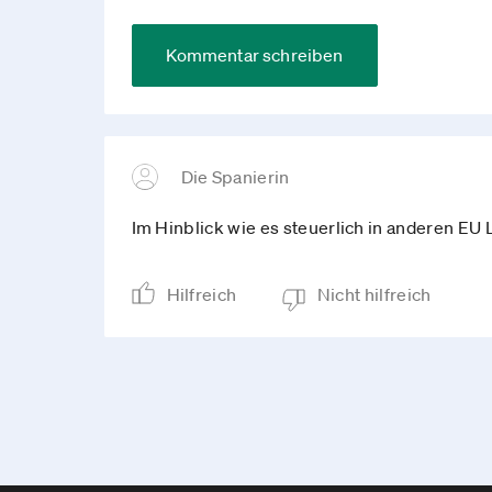
Kommentar schreiben
Die Spanierin
Im Hinblick wie es steuerlich in anderen EU L
Hilfreich
Nicht hilfreich