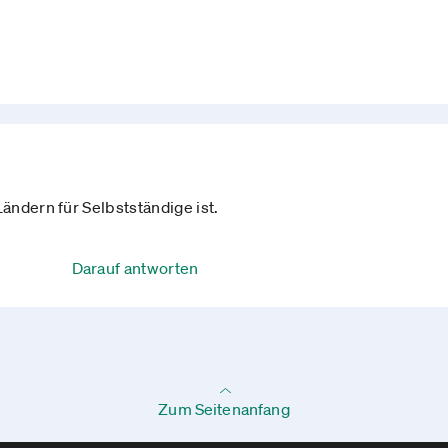
ändern für Selbstständige ist.
Darauf antworten
Zum Seitenanfang