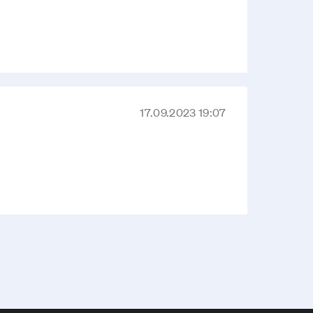
17.09.2023 19:07