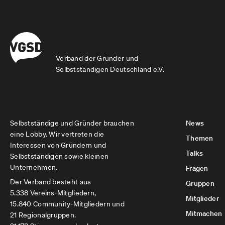
Verband der Gründer und
Selbstständigen Deutschland e.V.
Selbstständige und Gründer brauchen
News
eine Lobby. Wir vertreten die
Themen
Interessen von Gründern und
Talks
Selbstständigen sowie kleinen
Unternehmen.
Fragen
Der Verband besteht aus
Gruppen
5.338 Vereins-Mitgliedern,
Mitglieder
15.840 Community-Mitgliedern und
Mitmachen
21 Regionalgruppen.