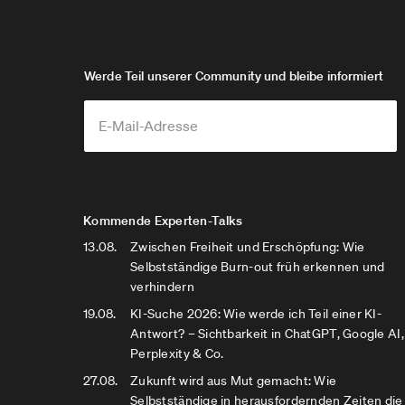
Werde Teil unserer Community und bleibe informiert
Kommende Experten-Talks
13.08.
Zwischen Freiheit und Erschöpfung: Wie
Selbstständige Burn-out früh erkennen und
verhindern
19.08.
KI-Suche 2026: Wie werde ich Teil einer KI-
Antwort? – Sichtbarkeit in ChatGPT, Google AI,
Perplexity & Co.
27.08.
Zukunft wird aus Mut gemacht: Wie
Selbstständige in herausfordernden Zeiten die