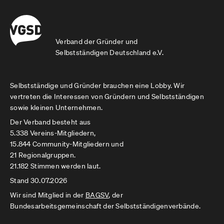
Verband der Gründer und
Selbstständigen Deutschland e.V.
Selbstständige und Gründer brauchen eine Lobby. Wir
vertreten die Interessen von Gründern und Selbstständigen
sowie kleinen Unternehmen.
Der Verband besteht aus
5.338 Vereins-Mitgliedern,
15.844 Community-Mitgliedern und
21 Regionalgruppen.
21.182 Stimmen werden laut.
Stand 30.07.2026
Wir sind Mitglied in der
BAGSV
, der
Bundesarbeitsgemeinschaft der Selbstständigenverbände.