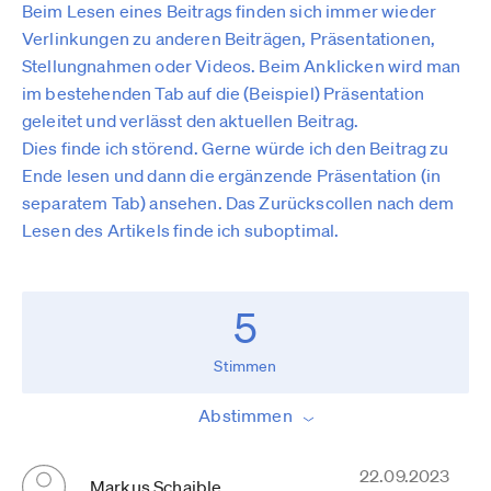
Beim Lesen eines Beitrags finden sich immer wieder
Verlinkungen zu anderen Beiträgen, Präsentationen,
Stellungnahmen oder Videos. Beim Anklicken wird man
im bestehenden Tab auf die (Beispiel) Präsentation
geleitet und verlässt den aktuellen Beitrag.
Dies finde ich störend. Gerne würde ich den Beitrag zu
Ende lesen und dann die ergänzende Präsentation (in
separatem Tab) ansehen. Das Zurückscollen nach dem
Lesen des Artikels finde ich suboptimal.
5
Stimmen
Abstimmen
22.09.2023
Markus Schaible