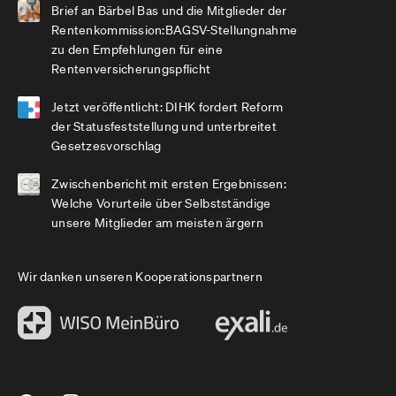
Brief an Bärbel Bas und die Mitglieder der
Rentenkommission:BAGSV-Stellungnahme
zu den Empfehlungen für eine
Rentenversicherungspflicht
Jetzt veröffentlicht: DIHK fordert Reform
der Statusfeststellung und unterbreitet
Gesetzesvorschlag
Zwischenbericht mit ersten Ergebnissen:
Welche Vorurteile über Selbstständige
unsere Mitglieder am meisten ärgern
Wir danken unseren Kooperationspartnern