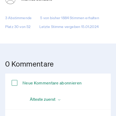
3 Abstimmende
5 von bisher 1884 Stimmen erhalten
Platz 30 von 52
Letzte Stimme vergeben 15.01.2024
0 Kommentare
Neue Kommentare abonnieren