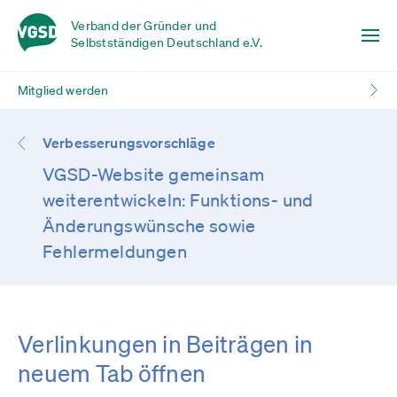
Verband der Gründer und
Selbstständigen Deutschland e.V.
Mitglied werden
Verbesserungsvorschläge
VGSD-Website gemeinsam
weiterentwickeln: Funktions- und
Änderungswünsche sowie
Fehlermeldungen
Verlinkungen in Beiträgen in
neuem Tab öffnen