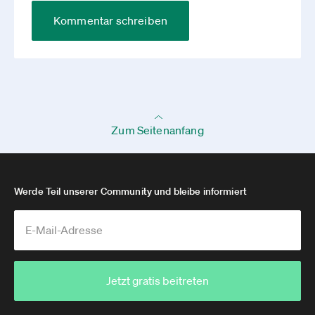
Kommentar schreiben
Zum Seitenanfang
Werde Teil unserer Community und bleibe informiert
Jetzt gratis beitreten