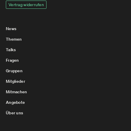
Vertrag widerrufen
News
Themen
Talks
Fragen
Gruppen
Mitglieder
Mitmachen
Angebote
Über uns