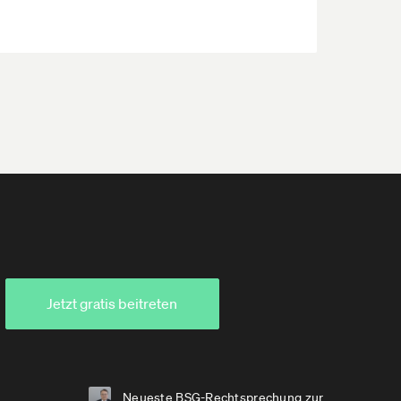
Jetzt gratis beitreten
Neueste BSG-Rechtsprechung zur