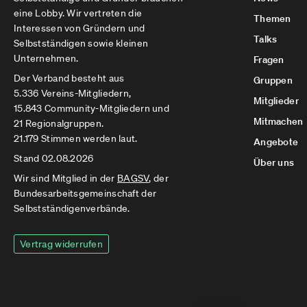
eine Lobby. Wir vertreten die
Themen
Interessen von Gründern und
Talks
Selbstständigen sowie kleinen
Unternehmen.
Fragen
Der Verband besteht aus
Gruppen
5.336 Vereins-Mitgliedern,
Mitglieder
15.843 Community-Mitgliedern und
Mitmachen
21 Regionalgruppen.
21.179 Stimmen werden laut.
Angebote
Stand 02.08.2026
Über uns
Wir sind Mitglied in der
BAGSV
, der
Bundesarbeitsgemeinschaft der
Selbstständigenverbände.
Vertrag widerrufen