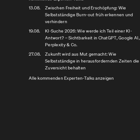
13.08.
Zwischen Freiheit und Erschöpfung: Wie
Selbstständige Burn-out früh erkennen und
verhindern
19.08.
KI-Suche 2026: Wie werde ich Teil einer KI-
Antwort? – Sichtbarkeit in ChatGPT, Google AI,
Perplexity & Co.
27.08.
Zukunft wird aus Mut gemacht: Wie
Selbstständige in herausfordernden Zeiten die
Zuversicht behalten
Alle kommenden Experten-Talks anzeigen