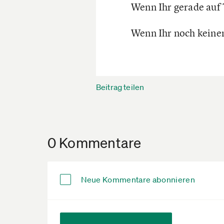
Wenn Ihr gerade auf 
Wenn Ihr noch keine
Beitrag teilen
0 Kommentare
Neue Kommentare abonnieren