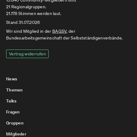
15.840 Community-Mitgliedern und
21 Regionalgruppen.
21.178 Stimmen werden laut.
Stand 31.07.2026
Wir sind Mitglied in der
BAGSV
, der
Bundesarbeitsgemeinschaft der Selbstständigenverbände.
Vertrag widerrufen
News
Themen
Talks
Fragen
Gruppen
Mitglieder