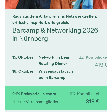
Raus aus dem Alltag, rein ins Netzwerktreffen:
erfrischt, inspiriert, erfolgreich.
Barcamp & Networking 2026
in Nürnberg
15. Oktober
Networking beim
Kombiticket
Rotating Dinner
419 €
16. Oktober
Wissensaustausch
beim Barcamp
24% Preisvorteil sichern
Kombiticket
319 €
Nur für Vereinsmitglieder