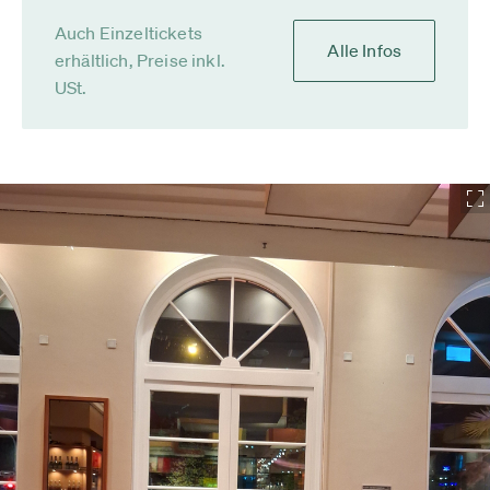
Auch Einzeltickets
Alle Infos
erhältlich, Preise inkl.
USt.