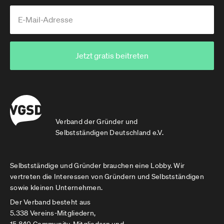
Jetzt gratis beitreten
Verband der Gründer und
Selbstständigen Deutschland e.V.
Selbstständige und Gründer brauchen eine Lobby. Wir
vertreten die Interessen von Gründern und Selbstständigen
sowie kleinen Unternehmen.
Der Verband besteht aus
5.338 Vereins-Mitgliedern,