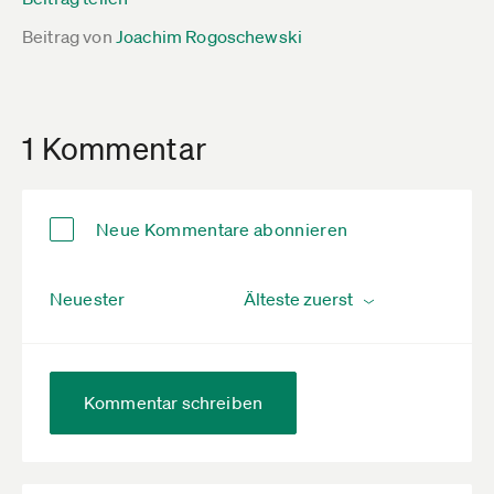
Beitrag von
Joachim Rogoschewski
1 Kommentar
Neue Kommentare abonnieren
Neuester
Kommentar schreiben