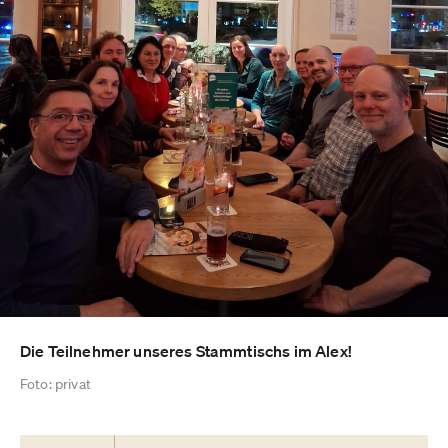
Die Teilnehmer unseres Stammtischs im Alex!
Foto: privat