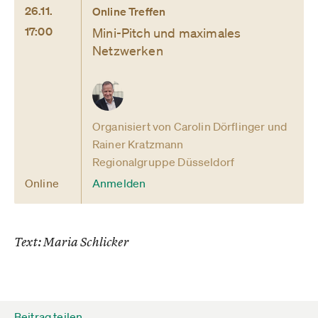
26.11.
Online Treffen
17:00
Mini-Pitch und maximales
Netzwerken
Organisiert von Carolin Dörflinger und
Rainer Kratzmann
Regionalgruppe Düsseldorf
Online
Anmelden
Text: Maria Schlicker
Beitrag teilen