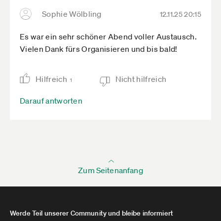
Sophie Wölbling
12.11.25 20:15
Es war ein sehr schöner Abend voller Austausch.
Vielen Dank fürs Organisieren und bis bald!
Hilfreich
Nicht hilfreich
1
Darauf antworten
Zum Seitenanfang
Werde Teil unserer Community und bleibe informiert