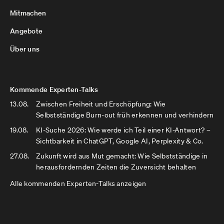
Mitmachen
Angebote
Über uns
Kommende Experten-Talks
13.08.
Zwischen Freiheit und Erschöpfung: Wie
Selbstständige Burn-out früh erkennen und verhindern
19.08.
KI-Suche 2026: Wie werde ich Teil einer KI-Antwort? –
Sichtbarkeit in ChatGPT, Google AI, Perplexity & Co.
27.08.
Zukunft wird aus Mut gemacht: Wie Selbstständige in
herausfordernden Zeiten die Zuversicht behalten
Alle kommenden Experten-Talks anzeigen