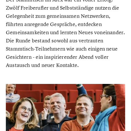
Zwölf Freiberufler und Selbstständige nutzen die
Gelegenheit zum gemeinsamen Netzwerken,
führten anregende Gespräche, entdecken
Gemeinsamkeiten und lernten Neues voneinander.
Die Runde bestand sowohl aus vertrauten
Stammtisch-Teilnehmern wie auch einigen neue
Gesichtern - ein inspirierender Abend voller
Austausch und neuer Kontakte.