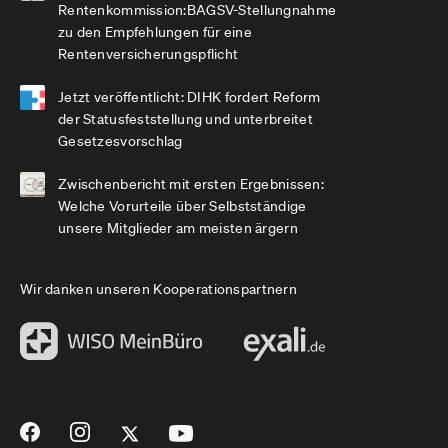
Rentenkommission:BAGSV-Stellungnahme
zu den Empfehlungen für eine
Rentenversicherungspflicht
Jetzt veröffentlicht: DIHK fordert Reform
der Statusfeststellung und unterbreitet
Gesetzesvorschlag
Zwischenbericht mit ersten Ergebnissen:
Welche Vorurteile über Selbstständige
unsere Mitglieder am meisten ärgern
Wir danken unseren Kooperationspartnern