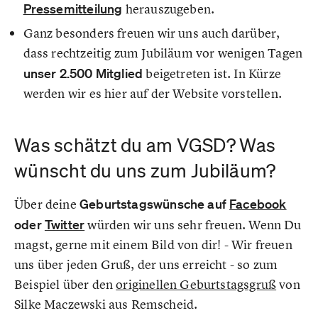
Pressemitteilung
herauszugeben.
Ganz besonders freuen wir uns auch darüber,
dass rechtzeitig zum Jubiläum vor wenigen Tagen
unser 2.500 Mitglied
beigetreten ist. In Kürze
werden wir es hier auf der Website vorstellen.
Was schätzt du am VGSD? Was
wünscht du uns zum Jubiläum?
Über deine
Geburtstagswünsche auf
Facebook
oder
Twitter
würden wir uns sehr freuen. Wenn Du
magst, gerne mit einem Bild von dir! - Wir freuen
uns über jeden Gruß, der uns erreicht - so zum
Beispiel über den
originellen Geburtstagsgruß
von
Silke Maczewski aus Remscheid.