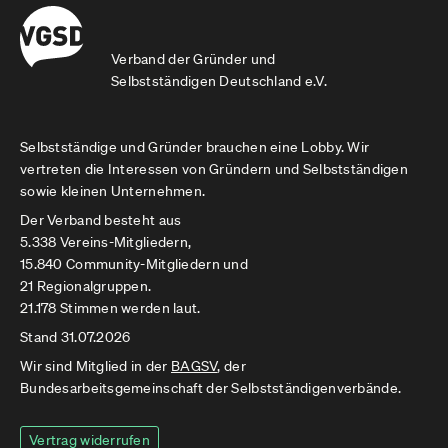
Verband der Gründer und
Selbstständigen Deutschland e.V.
Selbstständige und Gründer brauchen eine Lobby. Wir
vertreten die Interessen von Gründern und Selbstständigen
sowie kleinen Unternehmen.
Der Verband besteht aus
5.338 Vereins-Mitgliedern,
15.840 Community-Mitgliedern und
21 Regionalgruppen.
21.178 Stimmen werden laut.
Stand 31.07.2026
Wir sind Mitglied in der
BAGSV
, der
Bundesarbeitsgemeinschaft der Selbstständigenverbände.
Vertrag widerrufen