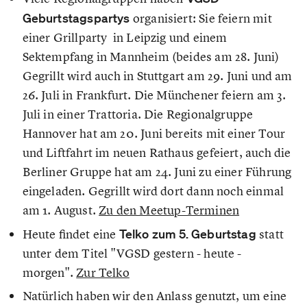
Geburtstagspartys
organisiert: Sie feiern mit
einer Grillparty in Leipzig und einem
Sektempfang in Mannheim (beides am 28. Juni)
Gegrillt wird auch in Stuttgart am 29. Juni und am
26. Juli in Frankfurt. Die Münchener feiern am 3.
Juli in einer Trattoria. Die Regionalgruppe
Hannover hat am 20. Juni bereits mit einer Tour
und Liftfahrt im neuen Rathaus gefeiert, auch die
Berliner Gruppe hat am 24. Juni zu einer Führung
eingeladen. Gegrillt wird dort dann noch einmal
am 1. August.
Zu den Meetup-Terminen
Heute findet eine
Telko zum 5. Geburtstag
statt
unter dem Titel "VGSD gestern - heute -
morgen".
Zur Telko
Natürlich haben wir den Anlass genutzt, um eine