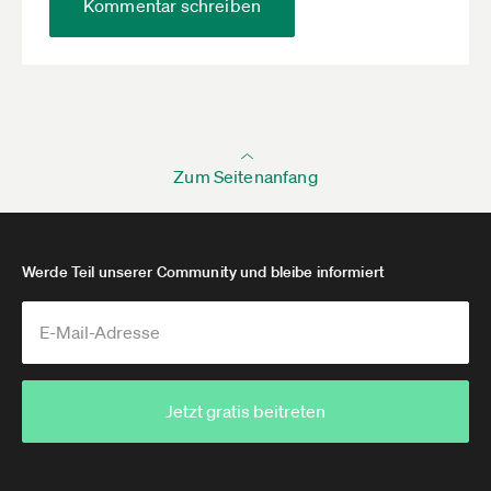
Kommentar schreiben
Zum Seitenanfang
Werde Teil unserer Community und bleibe informiert
Jetzt gratis beitreten