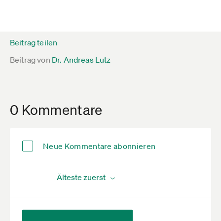
Beitrag teilen
Beitrag von
Dr. Andreas Lutz
0 Kommentare
Neue Kommentare abonnieren