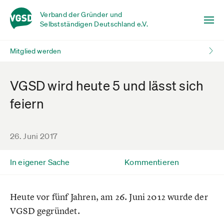
Verband der Gründer und
Selbstständigen Deutschland e.V.
Mitglied werden
VGSD wird heute 5 und lässt sich
feiern
26. Juni 2017
In eigener Sache
Kommentieren
Heute vor fünf Jahren, am 26. Juni 2012 wurde der
VGSD gegründet.