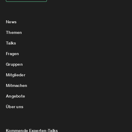
News
Themen
Talks
Fragen
Gruppen
Mitglieder
Mitmachen
Angebote
Über uns
Kommende Experten-Talks