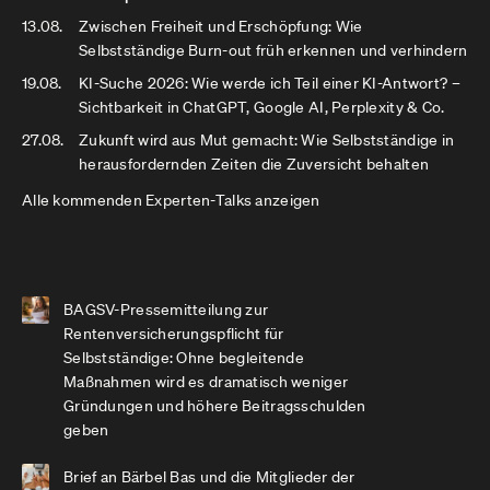
13.08.
Zwischen Freiheit und Erschöpfung: Wie
Selbstständige Burn-out früh erkennen und verhindern
19.08.
KI-Suche 2026: Wie werde ich Teil einer KI-Antwort? –
Sichtbarkeit in ChatGPT, Google AI, Perplexity & Co.
27.08.
Zukunft wird aus Mut gemacht: Wie Selbstständige in
herausfordernden Zeiten die Zuversicht behalten
Alle kommenden Experten-Talks anzeigen
BAGSV-Pressemitteilung zur
Rentenversicherungspflicht für
Selbstständige: Ohne begleitende
Maßnahmen wird es dramatisch weniger
Gründungen und höhere Beitragsschulden
geben
Brief an Bärbel Bas und die Mitglieder der