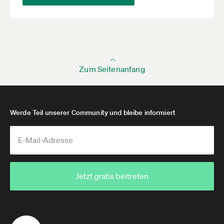
Zum Seitenanfang
Werde Teil unserer Community und bleibe informiert
Jetzt gratis beitreten