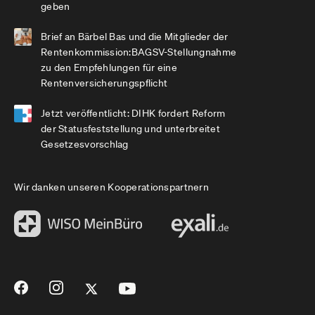
geben
Brief an Bärbel Bas und die Mitglieder der
Rentenkommission:BAGSV-Stellungnahme
zu den Empfehlungen für eine
Rentenversicherungspflicht
Jetzt veröffentlicht: DIHK fordert Reform
der Statusfeststellung und unterbreitet
Gesetzesvorschlag
Wir danken unseren Kooperationspartnern