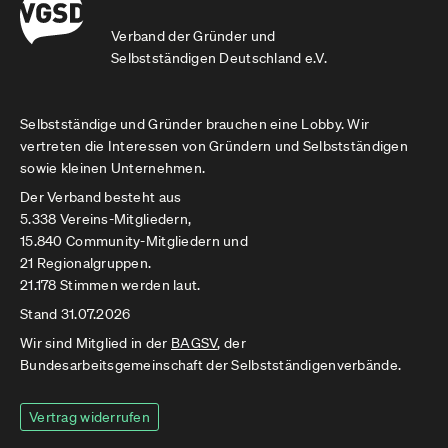
Verband der Gründer und
Selbstständigen Deutschland e.V.
Selbstständige und Gründer brauchen eine Lobby. Wir
vertreten die Interessen von Gründern und Selbstständigen
sowie kleinen Unternehmen.
Der Verband besteht aus
5.338 Vereins-Mitgliedern,
15.840 Community-Mitgliedern und
21 Regionalgruppen.
21.178 Stimmen werden laut.
Stand 31.07.2026
Wir sind Mitglied in der
BAGSV
, der
Bundesarbeitsgemeinschaft der Selbstständigenverbände.
Vertrag widerrufen