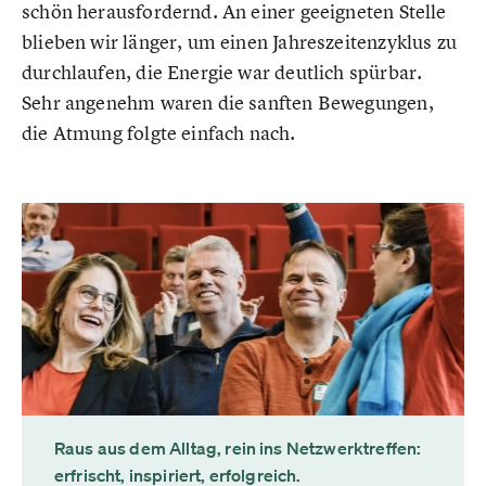
schön herausfordernd. An einer geeigneten Stelle
blieben wir länger, um einen Jahreszeitenzyklus zu
durchlaufen, die Energie war deutlich spürbar.
Sehr angenehm waren die sanften Bewegungen,
die Atmung folgte einfach nach.
Raus aus dem Alltag, rein ins Netzwerktreffen:
erfrischt, inspiriert, erfolgreich.