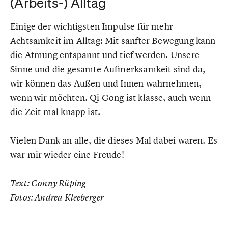
(Arbeits-) Alltag
Einige der wichtigsten Impulse für mehr
Achtsamkeit im Alltag: Mit sanfter Bewegung kann
die Atmung entspannt und tief werden. Unsere
Sinne und die gesamte Aufmerksamkeit sind da,
wir können das Außen und Innen wahrnehmen,
wenn wir möchten. Qi Gong ist klasse, auch wenn
die Zeit mal knapp ist.
Vielen Dank an alle, die dieses Mal dabei waren. Es
war mir wieder eine Freude!
Text: Conny Rüping
Fotos: Andrea Kleeberger