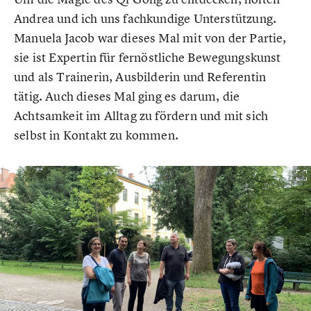
Andrea und ich uns fachkundige Unterstützung.
Manuela Jacob war dieses Mal mit von der Partie,
sie ist Expertin für fernöstliche Bewegungskunst
und als Trainerin, Ausbilderin und Referentin
tätig. Auch dieses Mal ging es darum, die
Achtsamkeit im Alltag zu fördern und mit sich
selbst in Kontakt zu kommen.