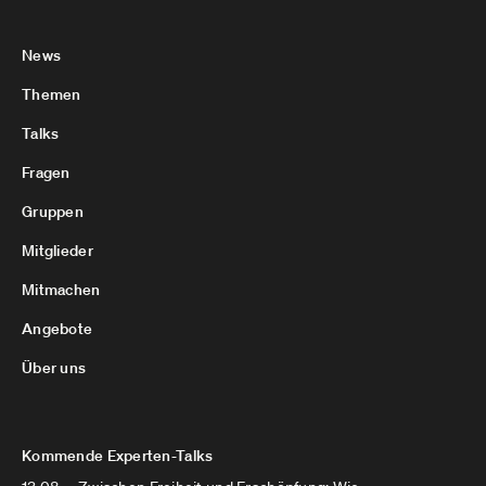
News
Themen
Talks
Fragen
Gruppen
Mitglieder
Mitmachen
Angebote
Über uns
Kommende Experten-Talks