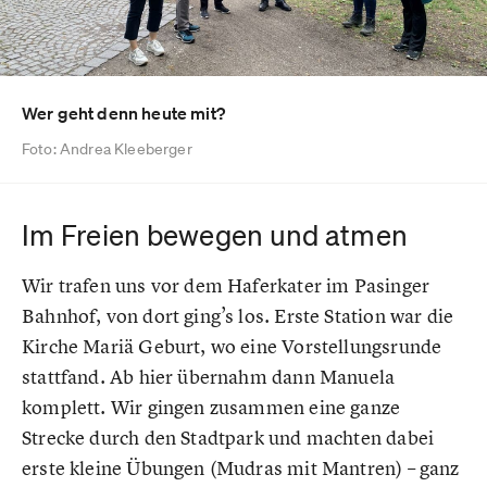
Wer geht denn heute mit?
Foto: Andrea Kleeberger
Im Freien bewegen und atmen
Wir trafen uns vor dem Haferkater im Pasinger
Bahnhof, von dort ging’s los. Erste Station war die
Kirche Mariä Geburt, wo eine Vorstellungsrunde
stattfand. Ab hier übernahm dann Manuela
komplett. Wir gingen zusammen eine ganze
Strecke durch den Stadtpark und machten dabei
erste kleine Übungen (Mudras mit Mantren) – ganz