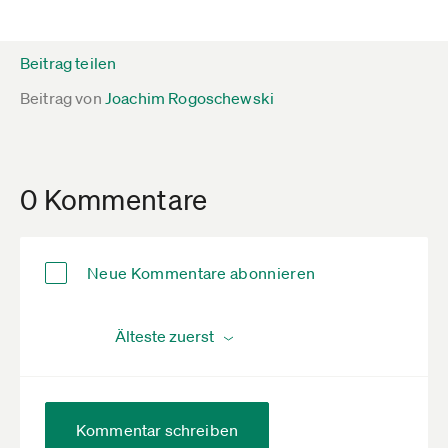
Beitrag teilen
Beitrag von
Joachim Rogoschewski
0 Kommentare
Neue Kommentare abonnieren
Kommentar schreiben