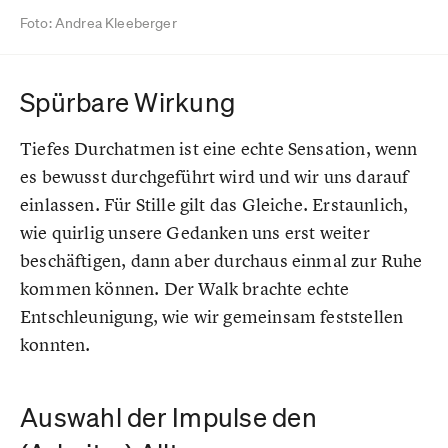
Foto: Andrea Kleeberger
Spürbare Wirkung
Tiefes Durchatmen ist eine echte Sensation, wenn
es bewusst durchgeführt wird und wir uns darauf
einlassen. Für Stille gilt das Gleiche. Erstaunlich,
wie quirlig unsere Gedanken uns erst weiter
beschäftigen, dann aber durchaus einmal zur Ruhe
kommen können. Der Walk brachte echte
Entschleunigung, wie wir gemeinsam feststellen
konnten.
Auswahl der Impulse den