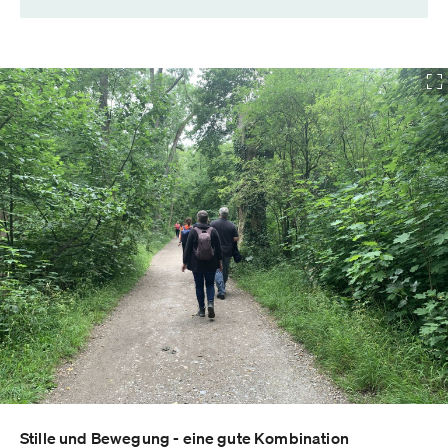
Stille und Bewegung - eine gute Kombination