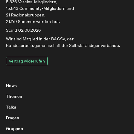
5.336 Vereins-Mitgliedern,
15.843 Community-Mitgliedern und
21 Regionalgruppen.
21.179 Stimmen werden laut.
Stand 02.08.2026
Wir sind Mitglied in der
BAGSV
, der
Bundesarbeitsgemeinschaft der Selbstständigenverbände.
Vertrag widerrufen
News
Themen
Talks
Fragen
Gruppen