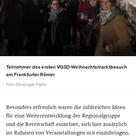
Teilnehmer des ersten VGSD-Weihnachtsmarktbesuch
am Frankfurter Römer
Foto Christoph Plähn
Besonders erfreulich waren die zahlreichen Ideen
für eine Weiterentwicklung der Regionalgruppe
und die Bereitschaft einzelner, sich hier zusätzlich
im Rahmen von Veranstaltungen mit einzubringen.