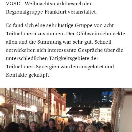
VGSD - Weihnachtsmarktbesuch der
Regionalgruppe Frankfurt veranstaltet.
Es fand sich eine sehr lustige Gruppe von acht
Teilnehmern zusammen. Der Glühwein schmeckte
allen und die Stimmung war sehr gut. Schnell
entwickelten sich interessante Gespräche über die
unterschiedlichen Tätigkeitsgebiete der
Teilnehmer. Synergien wurden ausgelotet und
Kontakte geknüpft.