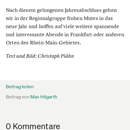
Nach diesem gelungenen Jahresabschluss gehen
wir in der Regionalgruppe frohen Mutes in das
neue Jahr und hoffen auf viele weitere spannende
und interessante Abende in Frankfurt oder anderen
Orten des Rhein-Main-Gebietes.
Text und Bild: Christoph Plähn
Beitrag teilen
Beitrag von
Max Hilgarth
0 Kommentare