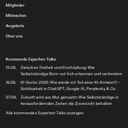
Mitglieder
Mitmachen
Angebote
Über uns
Kommende Experten-Talks
13.08.
Zwischen Freiheit und Erschöpfung: Wie
Selbstständige Burn-out früh erkennen und verhindern
19.08.
KI-Suche 2026: Wie werde ich Teil einer KI-Antwort? –
Sichtbarkeit in ChatGPT, Google AI, Perplexity & Co.
27.08.
Zukunft wird aus Mut gemacht: Wie Selbstständige in
herausfordernden Zeiten die Zuversicht behalten
Alle kommenden Experten-Talks anzeigen