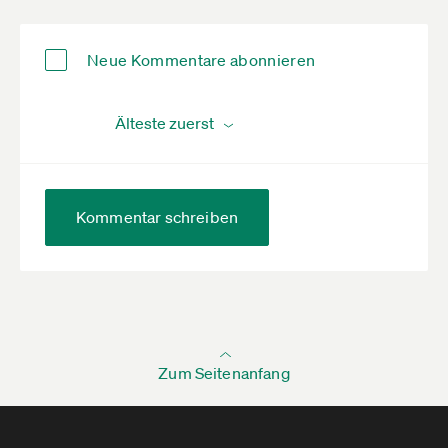
Neue Kommentare abonnieren
Kommentar schreiben
Zum Seitenanfang