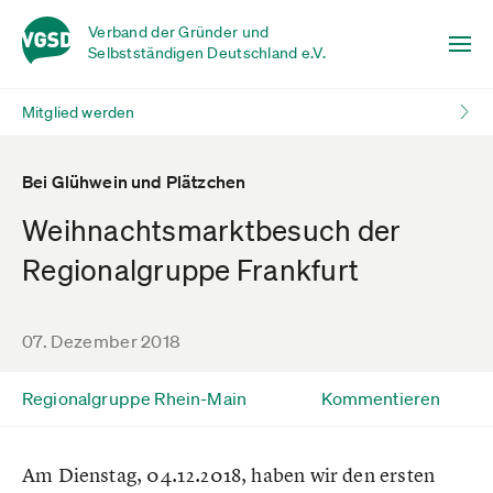
Verband der Gründer und
Selbstständigen Deutschland e.V.
Mitglied werden
Bei Glühwein und Plätzchen
Weihnachtsmarktbesuch der
Regionalgruppe Frankfurt
07. Dezember 2018
Regionalgruppe Rhein-Main
Kommentieren
Am Dienstag, 04.12.2018, haben wir den ersten