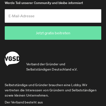
Werde Teil unserer Community und bleibe informiert
Jetzt gratis beitreten
Verband der Gründer und
Selbstständigen Deutschland e.V.
Selbstständige und Gründer brauchen eine Lobby. Wir
vertreten die Interessen von Gründern und Selbstständigen
sowie kleinen Unternehmen.
Der Verband besteht aus