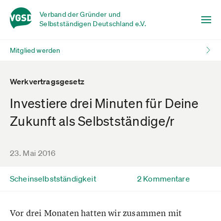
Verband der Gründer und
Selbstständigen Deutschland e.V.
Mitglied werden
Werkvertragsgesetz
Investiere drei Minuten für Deine
Zukunft als Selbstständige/r
23. Mai 2016
Scheinselbstständigkeit
2 Kommentare
Vor drei Monaten hatten wir zusammen mit