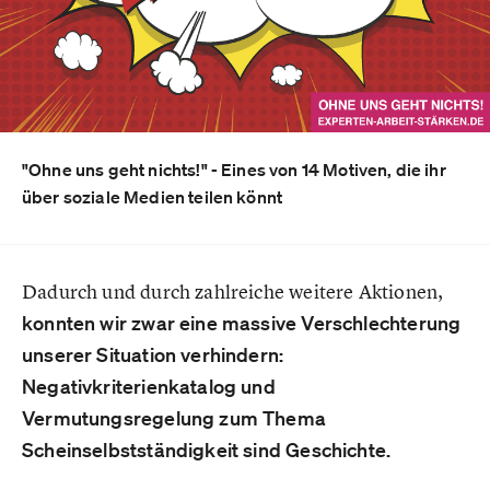
"Ohne uns geht nichts!" - Eines von 14 Motiven, die ihr
über soziale Medien teilen könnt
Dadurch und durch zahlreiche weitere Aktionen,
konnten wir zwar eine massive Verschlechterung
unserer Situation verhindern:
Negativkriterienkatalog und
Vermutungsregelung zum Thema
Scheinselbstständigkeit sind Geschichte.