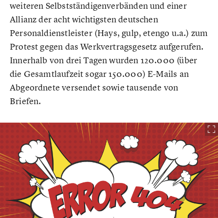
weiteren Selbstständigenverbänden und einer
Allianz der acht wichtigsten deutschen
Personaldienstleister (Hays, gulp, etengo u.a.) zum
Protest gegen das Werkvertragsgesetz aufgerufen.
Innerhalb von drei Tagen wurden 120.000 (über
die Gesamtlaufzeit sogar 150.000) E-Mails an
Abgeordnete versendet sowie tausende von
Briefen.