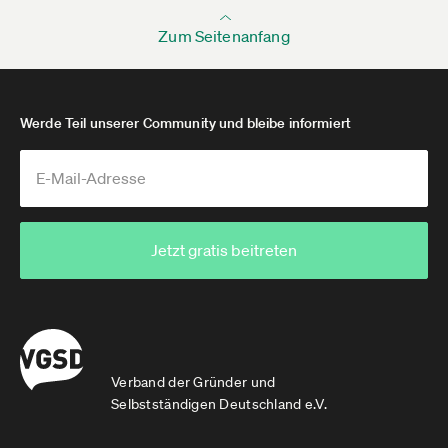
Zum Seitenanfang
Werde Teil unserer Community und bleibe informiert
Jetzt gratis beitreten
Verband der Gründer und
Selbstständigen Deutschland e.V.