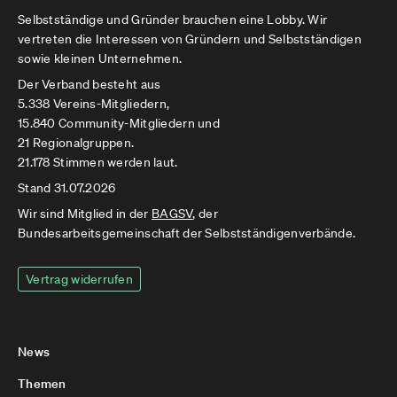
Selbstständige und Gründer brauchen eine Lobby. Wir
vertreten die Interessen von Gründern und Selbstständigen
sowie kleinen Unternehmen.
Der Verband besteht aus
5.338 Vereins-Mitgliedern,
15.840 Community-Mitgliedern und
21 Regionalgruppen.
21.178 Stimmen werden laut.
Stand 31.07.2026
Wir sind Mitglied in der
BAGSV
, der
Bundesarbeitsgemeinschaft der Selbstständigenverbände.
Vertrag widerrufen
News
Themen