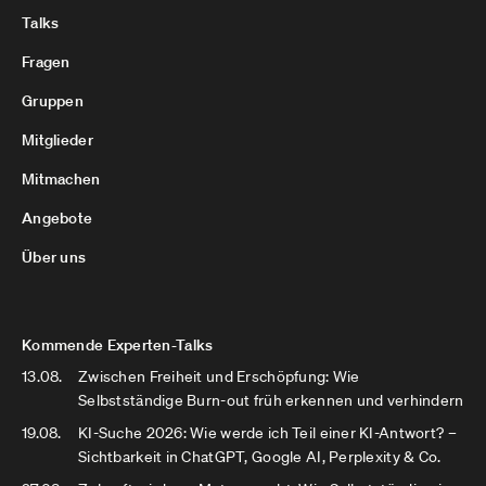
Talks
Fragen
Gruppen
Mitglieder
Mitmachen
Angebote
Über uns
Kommende Experten-Talks
13.08.
Zwischen Freiheit und Erschöpfung: Wie
Selbstständige Burn-out früh erkennen und verhindern
19.08.
KI-Suche 2026: Wie werde ich Teil einer KI-Antwort? –
Sichtbarkeit in ChatGPT, Google AI, Perplexity & Co.