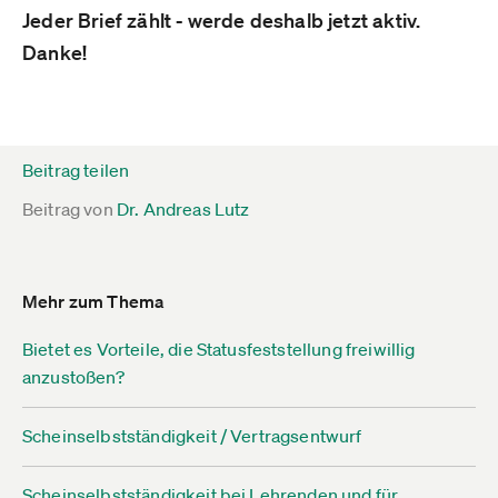
Jeder Brief zählt - werde deshalb jetzt aktiv.
Danke!
Beitrag teilen
Beitrag von
Dr. Andreas Lutz
Mehr zum Thema
Bietet es Vorteile, die Statusfeststellung freiwillig
anzustoßen?
Scheinselbstständigkeit / Vertragsentwurf
Scheinselbstständigkeit bei Lehrenden und für