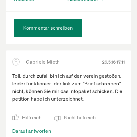
Kommentar schreiben
Gabriele Mieth
26.5.16 17:11
Toll, durch zufall bin ich auf den verein gestoßen,
leider funktioniert der link zum "Brief schreiben"
nicht, können Sie mir das Infopaket schicken. Die
petition habe ich unterzeichnet.
Hilfreich
Nicht hilfreich
Darauf antworten