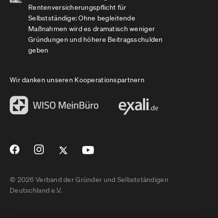
Rentenversicherungspflicht für
Selbstständige: Ohne begleitende
Maßnahmen wird es dramatisch weniger
Gründungen und höhere Beitragsschulden
geben
Wir danken unseren Kooperationspartnern
© 2026 Verband der Gründer und Selbstständigen
Deutschland e.V.