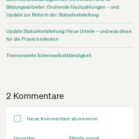
Bildungsanbieter: Drohende Nachzahlungen – und
Update zur Reform der Statusfeststellung
Update Statusfeststellung: Neue Urteile – und was diese
für die Praxis bedeuten
Themenseite Scheinselbstständigkeit
2 Kommentare
Neue Kommentare abonnieren
Neuester