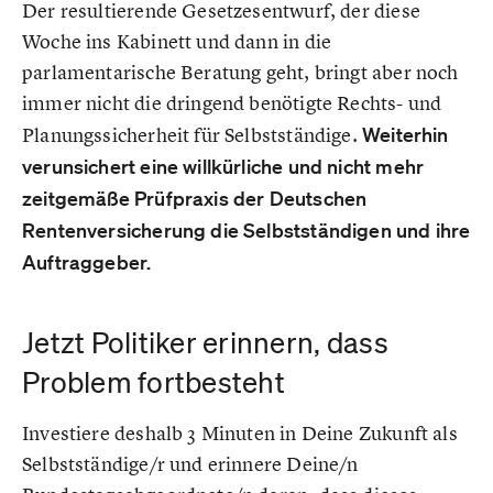
Der resultierende Gesetzesentwurf, der diese
Woche ins Kabinett und dann in die
parlamentarische Beratung geht, bringt aber noch
immer nicht die dringend benötigte Rechts- und
Planungssicherheit für Selbstständige.
Weiterhin
verunsichert eine willkürliche und nicht mehr
zeitgemäße Prüfpraxis der Deutschen
Rentenversicherung die Selbstständigen und ihre
Auftraggeber.
Jetzt Politiker erinnern, dass
Problem fortbesteht
Investiere deshalb 3 Minuten in Deine Zukunft als
Selbstständige/r und erinnere Deine/n