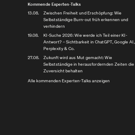
Kommende Experten-Talks
13.08.
Zwischen Freiheit und Erschöpfung: Wie
Selbstständige Burn-out früh erkennen und
verhindern
19.08.
KI-Suche 2026: Wie werde ich Teil einer KI-
Antwort? – Sichtbarkeit in ChatGPT, Google AI,
Perplexity & Co.
27.08.
Zukunft wird aus Mut gemacht: Wie
Selbstständige in herausfordernden Zeiten die
Zuversicht behalten
Alle kommenden Experten-Talks anzeigen