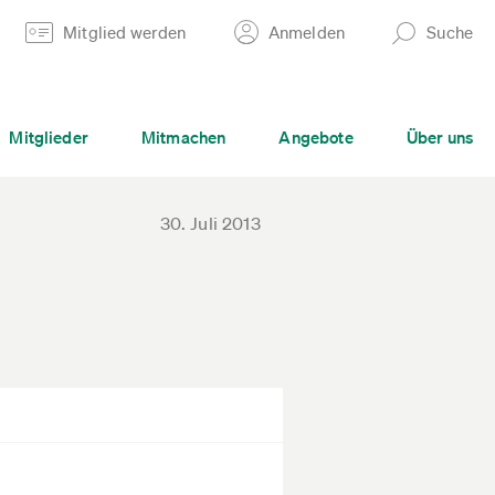
Mitglied werden
Anmelden
Suche
Mitglieder
Mitmachen
Angebote
Über uns
30. Juli 2013