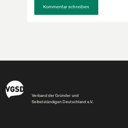
Kommentar schreiben
Verband der Gründer und
Selbstständigen Deutschland e.V.