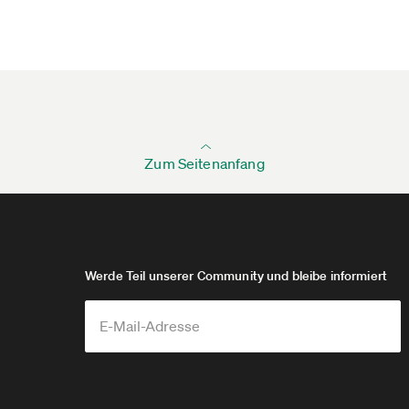
Zum Seitenanfang
Werde Teil unserer Community und bleibe informiert