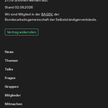
21.179 Stimmen werden laut.
Stand 02.08.2026
Wir sind Mitglied in der
BAGSV
, der
Bundesarbeitsgemeinschaft der Selbstständigenverbände.
Vertrag widerrufen
News
Themen
Talks
Fragen
Gruppen
Mitglieder
Mitmachen