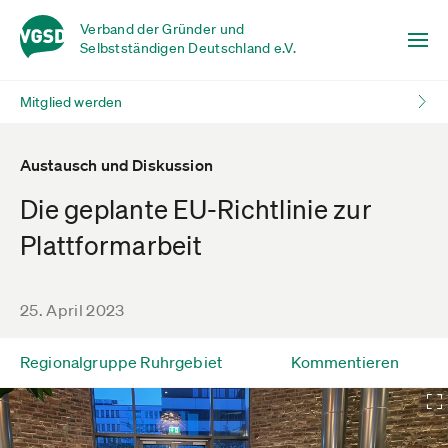
Verband der Gründer und
Selbstständigen Deutschland e.V.
Mitglied werden
Austausch und Diskussion
Die geplante EU-Richtlinie zur
Plattformarbeit
25. April 2023
Regionalgruppe Ruhrgebiet
Kommentieren