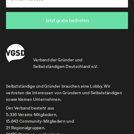
Jetzt gratis beitreten
Verband der Gründer und
Selbstständigen Deutschland e.V.
Selbstständige und Gründer brauchen eine Lobby. Wir
vertreten die Interessen von Gründern und Selbstständigen
sowie kleinen Unternehmen.
Der Verband besteht aus
5.336 Vereins-Mitgliedern,
15.843 Community-Mitgliedern und
21 Regionalgruppen.