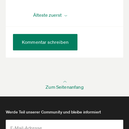
Kommentar schreiben
Zum Seitenanfang
Werde Teil unserer Community und bleibe informiert