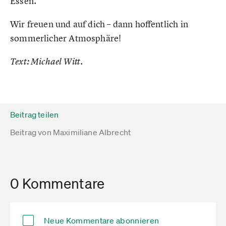
Essen.
Wir freuen und auf dich – dann hoffentlich in
sommerlicher Atmosphäre!
Text: Michael Witt.
Beitrag teilen
Beitrag von
Maximiliane Albrecht
0 Kommentare
Neue Kommentare abonnieren