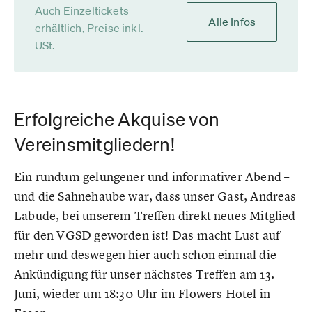
Auch Einzeltickets
Alle Infos
erhältlich, Preise inkl.
USt.
Erfolgreiche Akquise von
Vereinsmitgliedern!
Ein rundum gelungener und informativer Abend –
und die Sahnehaube war, dass unser Gast, Andreas
Labude, bei unserem Treffen direkt neues Mitglied
für den VGSD geworden ist! Das macht Lust auf
mehr und deswegen hier auch schon einmal die
Ankündigung für unser nächstes Treffen am 13.
Juni, wieder um 18:30 Uhr im Flowers Hotel in