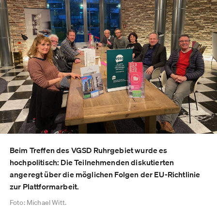
Beim Treffen des VGSD Ruhrgebiet wurde es
hochpolitisch: Die Teilnehmenden diskutierten
angeregt über die möglichen Folgen der EU-Richtlinie
zur Plattformarbeit.
Foto: Michael Witt.