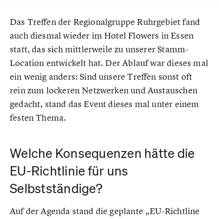
Das Treffen der Regionalgruppe Ruhrgebiet fand
auch diesmal wieder im Hotel Flowers in Essen
statt, das sich mittlerweile zu unserer Stamm-
Location entwickelt hat. Der Ablauf war dieses mal
ein wenig anders: Sind unsere Treffen sonst oft
rein zum lockeren Netzwerken und Austauschen
gedacht, stand das Event dieses mal unter einem
festen Thema.
Welche Konsequenzen hätte die
EU-Richtlinie für uns
Selbstständige?
Auf der Agenda stand die geplante „EU-Richtline