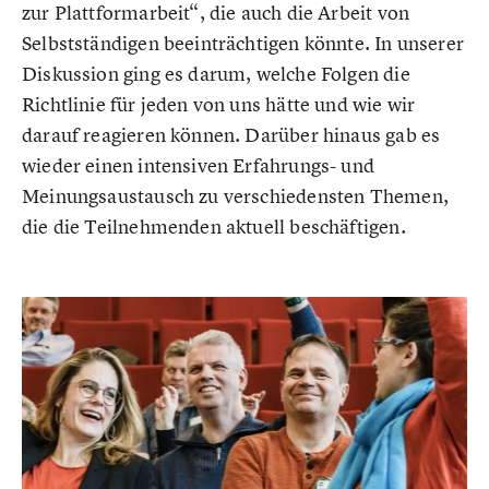
zur Plattformarbeit“, die auch die Arbeit von
Selbstständigen beeinträchtigen könnte. In unserer
Diskussion ging es darum, welche Folgen die
Richtlinie für jeden von uns hätte und wie wir
darauf reagieren können. Darüber hinaus gab es
wieder einen intensiven Erfahrungs- und
Meinungsaustausch zu verschiedensten Themen,
die die Teilnehmenden aktuell beschäftigen.