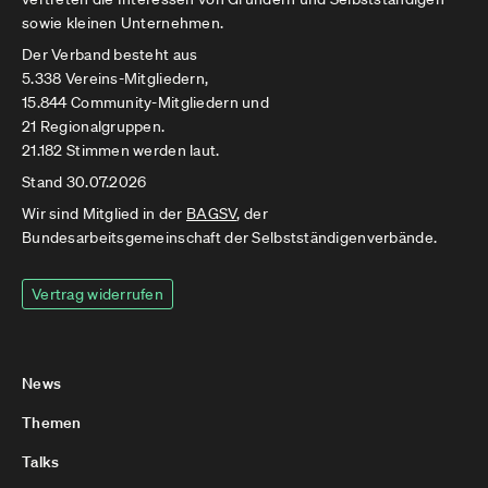
sowie kleinen Unternehmen.
Der Verband besteht aus
5.338 Vereins-Mitgliedern,
15.844 Community-Mitgliedern und
21 Regionalgruppen.
21.182 Stimmen werden laut.
Stand 30.07.2026
Wir sind Mitglied in der
BAGSV
, der
Bundesarbeitsgemeinschaft der Selbstständigenverbände.
Vertrag widerrufen
News
Themen
Talks