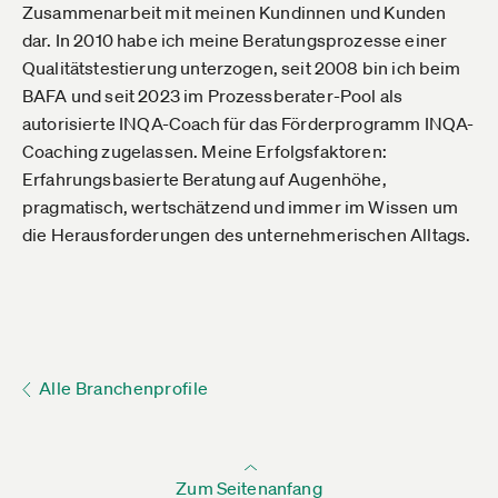
Zusammenarbeit mit meinen Kundinnen und Kunden
dar. In 2010 habe ich meine Beratungsprozesse einer
Qualitätstestierung unterzogen, seit 2008 bin ich beim
BAFA und seit 2023 im Prozessberater-Pool als
autorisierte INQA-Coach für das Förderprogramm INQA-
Coaching zugelassen. Meine Erfolgsfaktoren:
Erfahrungsbasierte Beratung auf Augenhöhe,
pragmatisch, wertschätzend und immer im Wissen um
die Herausforderungen des unternehmerischen Alltags.
Alle Branchenprofile
Zum Seitenanfang