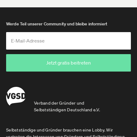
Werde Teil unserer Community und bleibe informiert
Jetzt gratis beitreten
Verband der Gründer und
Selbstständigen Deutschland e.V.
Selbstständige und Gründer brauchen eine Lobby. Wir
vertreten die Interessen von Gründern und Selbstständigen