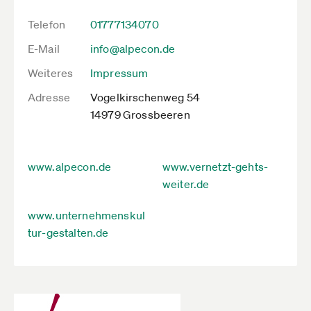
Telefon
01777134070
E-Mail
info@alpecon.de
Weiteres
Impressum
Adresse
Vogelkirschenweg 54
14979 Grossbeeren
www.alpecon.de
www.vernetzt-gehts-
weiter.de
www.unternehmenskul
tur-gestalten.de