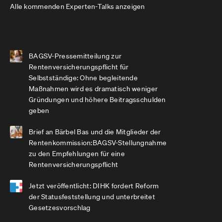
Alle kommenden Experten-Talks anzeigen
BAGSV-Pressemitteilung zur
Rentenversicherungspflicht für
Selbstständige: Ohne begleitende
Maßnahmen wird es dramatisch weniger
Gründungen und höhere Beitragsschulden
geben
Brief an Bärbel Bas und die Mitglieder der
Rentenkommission:BAGSV-Stellungnahme
zu den Empfehlungen für eine
Rentenversicherungspflicht
Jetzt veröffentlicht: DIHK fordert Reform
der Statusfeststellung und unterbreitet
Gesetzesvorschlag