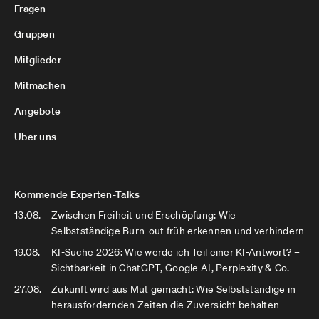
Fragen
Gruppen
Mitglieder
Mitmachen
Angebote
Über uns
Kommende Experten-Talks
13.08.
Zwischen Freiheit und Erschöpfung: Wie
Selbstständige Burn-out früh erkennen und verhindern
19.08.
KI-Suche 2026: Wie werde ich Teil einer KI-Antwort? –
Sichtbarkeit in ChatGPT, Google AI, Perplexity & Co.
27.08.
Zukunft wird aus Mut gemacht: Wie Selbstständige in
herausfordernden Zeiten die Zuversicht behalten