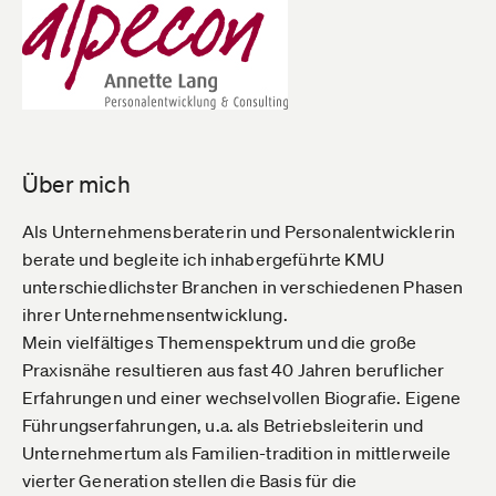
Über mich
Als Unternehmensberaterin und Personalentwicklerin
berate und begleite ich inhabergeführte KMU
unterschiedlichster Branchen in verschiedenen Phasen
ihrer Unternehmensentwicklung.
Mein vielfältiges Themenspektrum und die große
Praxisnähe resultieren aus fast 40 Jahren beruflicher
Erfahrungen und einer wechselvollen Biografie. Eigene
Führungserfahrungen, u.a. als Betriebsleiterin und
Unternehmertum als Familien-tradition in mittlerweile
vierter Generation stellen die Basis für die