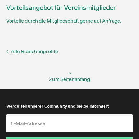
Vorteilsangebot für Vereinsmitglieder
Vorteile durch die Mitgliedschaft gerne auf Anfrage.
Alle Branchenprofile
Zum Seitenanfang
Werde Teil unserer Community und bleibe informiert