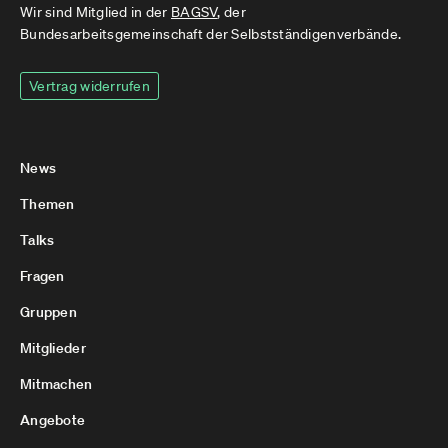
Wir sind Mitglied in der
BAGSV
, der
Bundesarbeitsgemeinschaft der Selbstständigenverbände.
Vertrag widerrufen
News
Themen
Talks
Fragen
Gruppen
Mitglieder
Mitmachen
Angebote