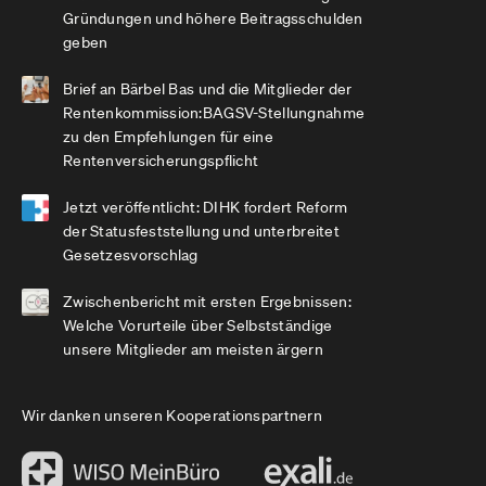
Gründungen und höhere Beitragsschulden
geben
Brief an Bärbel Bas und die Mitglieder der
Rentenkommission:BAGSV-Stellungnahme
zu den Empfehlungen für eine
Rentenversicherungspflicht
Jetzt veröffentlicht: DIHK fordert Reform
der Statusfeststellung und unterbreitet
Gesetzesvorschlag
Zwischenbericht mit ersten Ergebnissen:
Welche Vorurteile über Selbstständige
unsere Mitglieder am meisten ärgern
Wir danken unseren Kooperationspartnern