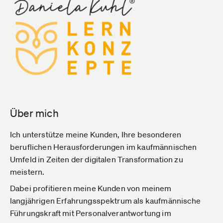
Über mich
Ich unterstütze meine Kunden, Ihre besonderen
beruflichen Herausforderungen im kaufmännischen
Umfeld in Zeiten der digitalen Transformation zu
meistern.
Dabei profitieren meine Kunden von meinem
langjährigen Erfahrungsspektrum als kaufmännische
Führungskraft mit Personalverantwortung im