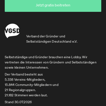
Jetzt gratis beitreten
Verband der Gründer und
Selbstständigen Deutschland e.V.
Selbstständige und Gründer brauchen eine Lobby. Wir
vertreten die Interessen von Gründern und Selbstständigen
sowie kleinen Unternehmen.
Der Verband besteht aus
5.338 Vereins-Mitgliedern,
15.844 Community-Mitgliedern und
21 Regionalgruppen.
21.182 Stimmen werden laut.
Stand 30.07.2026