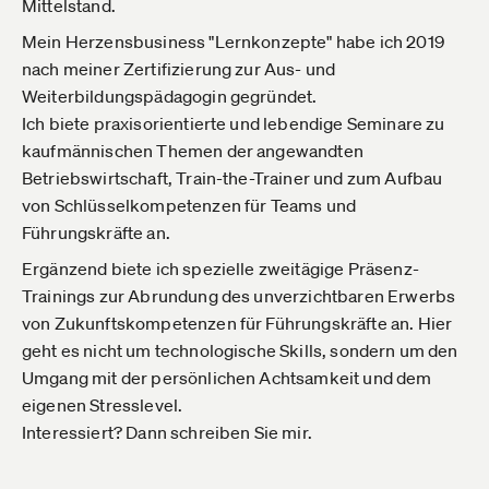
Mittelstand.
Mein Herzensbusiness "Lernkonzepte" habe ich 2019
nach meiner Zertifizierung zur Aus- und
Weiterbildungspädagogin gegründet.
Ich biete praxisorientierte und lebendige Seminare zu
kaufmännischen Themen der angewandten
Betriebswirtschaft, Train-the-Trainer und zum Aufbau
von Schlüsselkompetenzen für Teams und
Führungskräfte an.
Ergänzend biete ich spezielle zweitägige Präsenz-
Trainings zur Abrundung des unverzichtbaren Erwerbs
von Zukunftskompetenzen für Führungskräfte an. Hier
geht es nicht um technologische Skills, sondern um den
Umgang mit der persönlichen Achtsamkeit und dem
eigenen Stresslevel.
Interessiert? Dann schreiben Sie mir.