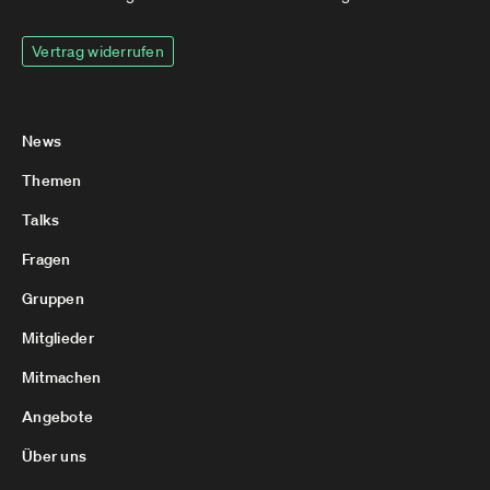
Vertrag widerrufen
News
Themen
Talks
Fragen
Gruppen
Mitglieder
Mitmachen
Angebote
Über uns