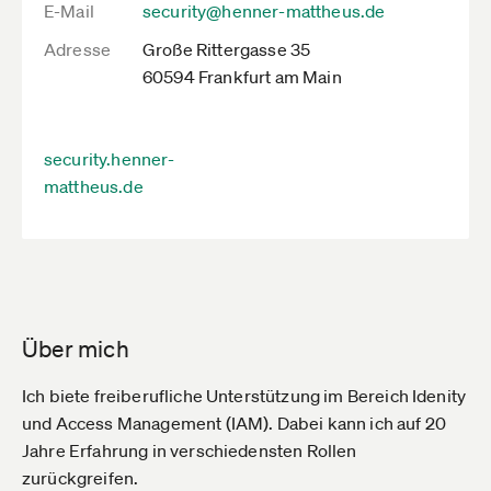
E-Mail
security@henner-mattheus.de
Adresse
Große Rittergasse 35
60594 Frankfurt am Main
security.henner-
mattheus.de
Über mich
Ich biete freiberufliche Unterstützung im Bereich Idenity
und Access Management (IAM). Dabei kann ich auf 20
Jahre Erfahrung in verschiedensten Rollen
zurückgreifen.