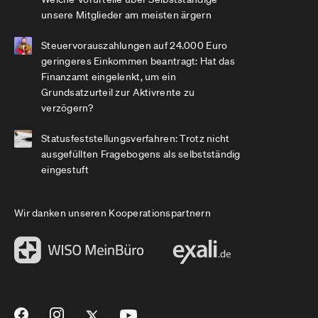
unsere Mitglieder am meisten ärgern
Steuervorauszahlungen auf 24.000 Euro
geringeres Einkommen beantragt: Hat das
Finanzamt eingelenkt, um ein
Grundsatzurteil zur Aktivrente zu
verzögern?
Statusfeststellungsverfahren: Trotz nicht
ausgefüllten Fragebogens als selbstständig
eingestuft
Wir danken unseren Kooperationspartnern