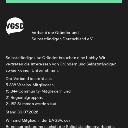
Verband der Gründer und
Selbstständigen Deutschland e.V.
Selbstständige und Gründer brauchen eine Lobby. Wir
vertreten die Interessen von Gründern und Selbstständigen
sowie kleinen Unternehmen.
Der Verband besteht aus
5.338 Vereins-Mitgliedern,
15.844 Community-Mitgliedern und
21 Regionalgruppen.
21.182 Stimmen werden laut.
Stand 30.07.2026
Wir sind Mitglied in der
BAGSV
, der
Bundesarbeitsgemeinschaft der Selbstständigenverbände.