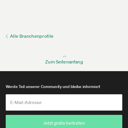
Alle Branchenprofile
Zum Seitenanfang
Werde Teil unserer Community und bleibe informiert
Jetzt gratis beitreten