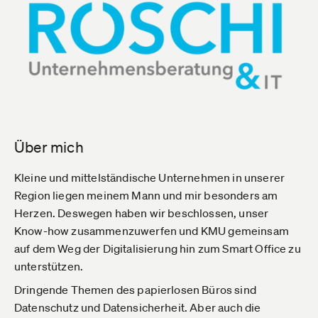
Über mich
Kleine und mittelständische Unternehmen in unserer
Region liegen meinem Mann und mir besonders am
Herzen. Deswegen haben wir beschlossen, unser
Know-how zusammenzuwerfen und KMU gemeinsam
auf dem Weg der Digitalisierung hin zum Smart Office zu
unterstützen.
Dringende Themen des papierlosen Büros sind
Datenschutz und Datensicherheit. Aber auch die