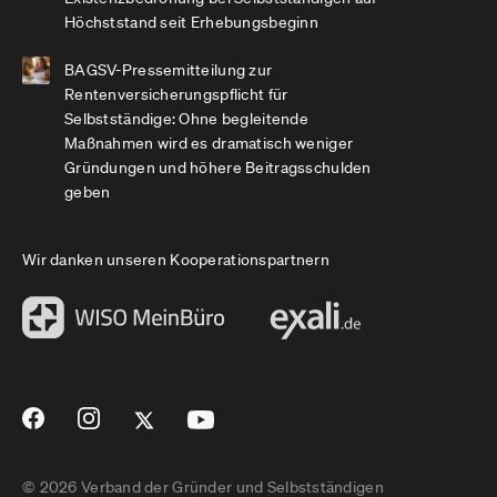
Höchststand seit Erhebungsbeginn
BAGSV-Pressemitteilung zur
Rentenversicherungspflicht für
Selbstständige: Ohne begleitende
Maßnahmen wird es dramatisch weniger
Gründungen und höhere Beitragsschulden
geben
Wir danken unseren Kooperationspartnern
© 2026 Verband der Gründer und Selbstständigen