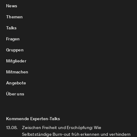
News
Themen
Talks
Fragen
Gruppen
Mitglieder
Mitmachen
Angebote
Über uns
Kommende Experten-Talks
13.08.
Zwischen Freiheit und Erschöpfung: Wie
Selbstständige Burn-out früh erkennen und verhindern