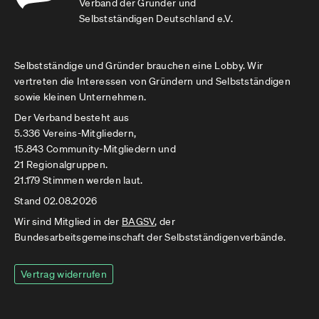
Verband der Gründer und
Selbstständigen Deutschland e.V.
Selbstständige und Gründer brauchen eine Lobby. Wir
vertreten die Interessen von Gründern und Selbstständigen
sowie kleinen Unternehmen.
Der Verband besteht aus
5.336 Vereins-Mitgliedern,
15.843 Community-Mitgliedern und
21 Regionalgruppen.
21.179 Stimmen werden laut.
Stand 02.08.2026
Wir sind Mitglied in der
BAGSV
, der
Bundesarbeitsgemeinschaft der Selbstständigenverbände.
Vertrag widerrufen