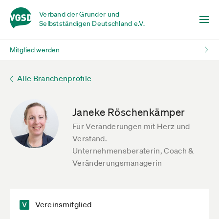
Verband der Gründer und
Selbstständigen Deutschland e.V.
Mitglied werden
Alle Branchenprofile
Janeke Röschenkämper
Für Veränderungen mit Herz und
Verstand.
Unternehmensberaterin, Coach &
Veränderungsmanagerin
Vereinsmitglied