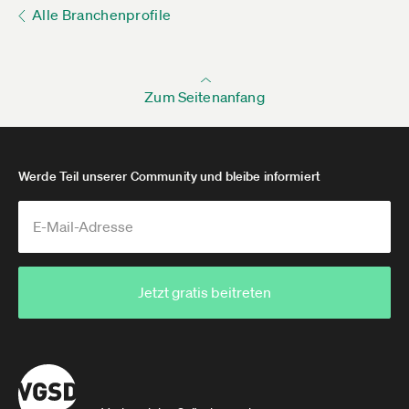
Alle Branchenprofile
Zum Seitenanfang
Werde Teil unserer Community und bleibe informiert
Jetzt gratis beitreten