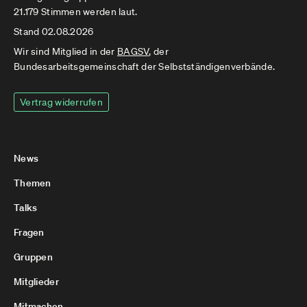
21.179 Stimmen werden laut.
Stand 02.08.2026
Wir sind Mitglied in der
BAGSV
, der
Bundesarbeitsgemeinschaft der Selbstständigenverbände.
Vertrag widerrufen
News
Themen
Talks
Fragen
Gruppen
Mitglieder
Mitmachen