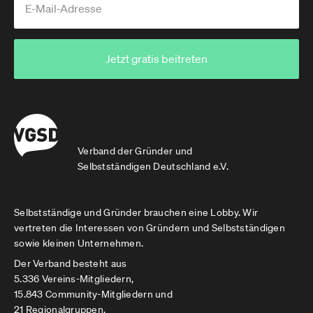
Jetzt gratis beitreten
Verband der Gründer und
Selbstständigen Deutschland e.V.
Selbstständige und Gründer brauchen eine Lobby. Wir
vertreten die Interessen von Gründern und Selbstständigen
sowie kleinen Unternehmen.
Der Verband besteht aus
5.336 Vereins-Mitgliedern,
15.843 Community-Mitgliedern und
21 Regionalgruppen.