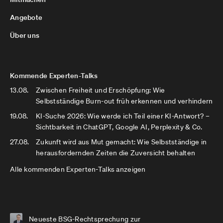
Angebote
Über uns
Kommende Experten-Talks
13.08.
Zwischen Freiheit und Erschöpfung: Wie
Selbstständige Burn-out früh erkennen und verhindern
19.08.
KI-Suche 2026: Wie werde ich Teil einer KI-Antwort? –
Sichtbarkeit in ChatGPT, Google AI, Perplexity & Co.
27.08.
Zukunft wird aus Mut gemacht: Wie Selbstständige in
herausfordernden Zeiten die Zuversicht behalten
Alle kommenden Experten-Talks anzeigen
Neueste BSG-Rechtsprechung zur