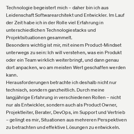
Technologie begeistert mich – daher bin ich aus
Leidenschaft Softwarearchitekt und Entwickler. Im Lauf
der Zeit habe ich in der Rolle viel Erfahrung in
unterschiedlichen Technologiestacks und
Projektsituationen gesammelt.
Besonders wichtig ist mir, mit einem Product-Mindset
unterwegs zu sein: Ich will verstehen, was ein Produkt
oder ein Team wirklich weiterbringt, und dann genau
dort anpacken, wo am meisten Wert geschaffen werden
kann.
Herausforderungen betrachte ich deshalb nicht nur
technisch, sondern ganzheitlich. Durch meine
langjährige Erfahrung in verschiedenen Rollen – nicht
nur als Entwickler, sondern auch als Product Owner,
Projektleiter, Berater, DevOps, im Support und Vertrieb
– gelingt es mir, Situationen aus mehreren Perspektiven
zu betrachten und effektive Lösungen zu entwickeln.