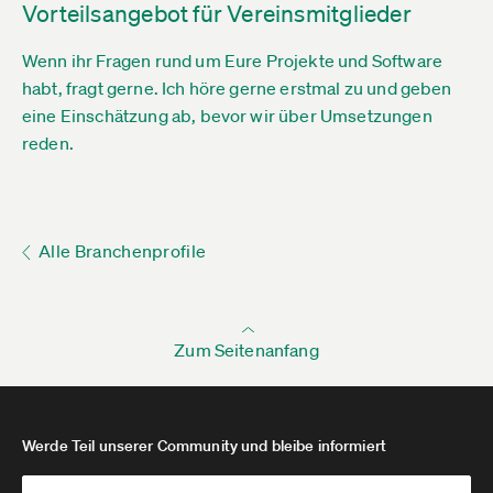
Vorteilsangebot für Vereinsmitglieder
Wenn ihr Fragen rund um Eure Projekte und Software
habt, fragt gerne. Ich höre gerne erstmal zu und geben
eine Einschätzung ab, bevor wir über Umsetzungen
reden.
Alle Branchenprofile
Zum Seitenanfang
Werde Teil unserer Community und bleibe informiert