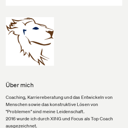
Über mich
Coaching, Karriereberatung und das Entwickeln von
Menschen sowie das konstruktive Lösen von
"Problemen" sind meine Leidenschaft.
2016 wurde ich durch XING und Focus als Top Coach
ausgezeichnet.