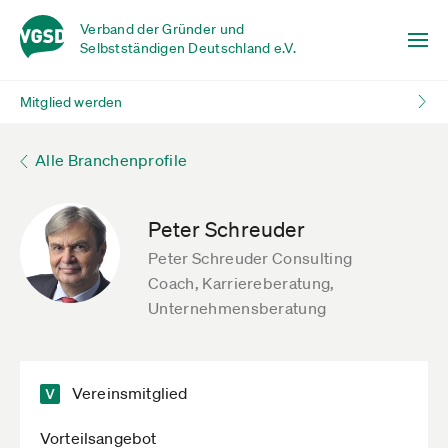
Verband der Gründer und
Selbstständigen Deutschland e.V.
Mitglied werden
Alle Branchenprofile
Peter Schreuder
Peter Schreuder Consulting
Coach, Karriereberatung,
Unternehmensberatung
Vereinsmitglied
Vorteilsangebot