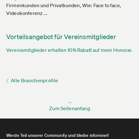
Firmenkunden und Privatkunden, Wie: Face to face,
Videokonferenz ...
Vorteilsangebot für Vereinsmitglieder
Vereinsmitglieder erhalten 10% Rabatt auf mein Honorar.
Alle Branchenprofile
Zum Seitenanfang
Werde Teil unserer Community und bleibe informiert