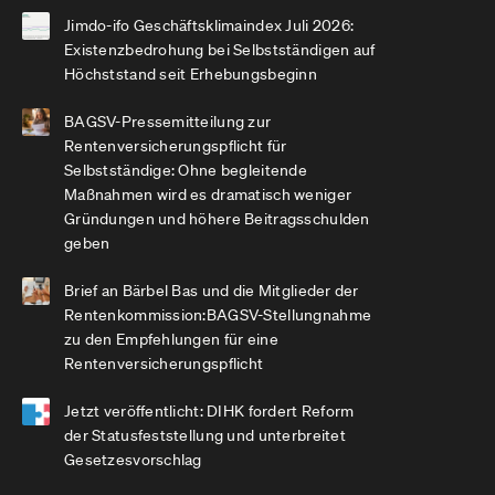
Jimdo-ifo Geschäftsklimaindex Juli 2026:
Existenzbedrohung bei Selbstständigen auf
Höchststand seit Erhebungsbeginn
BAGSV-Pressemitteilung zur
Rentenversicherungspflicht für
Selbstständige: Ohne begleitende
Maßnahmen wird es dramatisch weniger
Gründungen und höhere Beitragsschulden
geben
Brief an Bärbel Bas und die Mitglieder der
Rentenkommission:BAGSV-Stellungnahme
zu den Empfehlungen für eine
Rentenversicherungspflicht
Jetzt veröffentlicht: DIHK fordert Reform
der Statusfeststellung und unterbreitet
Gesetzesvorschlag