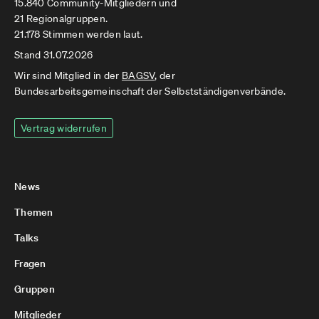
15.840 Community-Mitgliedern und
21 Regionalgruppen.
21.178 Stimmen werden laut.
Stand 31.07.2026
Wir sind Mitglied in der
BAGSV
, der
Bundesarbeitsgemeinschaft der Selbstständigenverbände.
Vertrag widerrufen
News
Themen
Talks
Fragen
Gruppen
Mitglieder