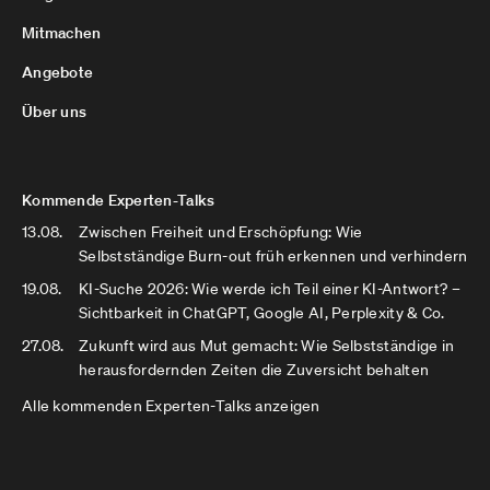
Mitmachen
Angebote
Über uns
Kommende Experten-Talks
13.08.
Zwischen Freiheit und Erschöpfung: Wie
Selbstständige Burn-out früh erkennen und verhindern
19.08.
KI-Suche 2026: Wie werde ich Teil einer KI-Antwort? –
Sichtbarkeit in ChatGPT, Google AI, Perplexity & Co.
27.08.
Zukunft wird aus Mut gemacht: Wie Selbstständige in
herausfordernden Zeiten die Zuversicht behalten
Alle kommenden Experten-Talks anzeigen