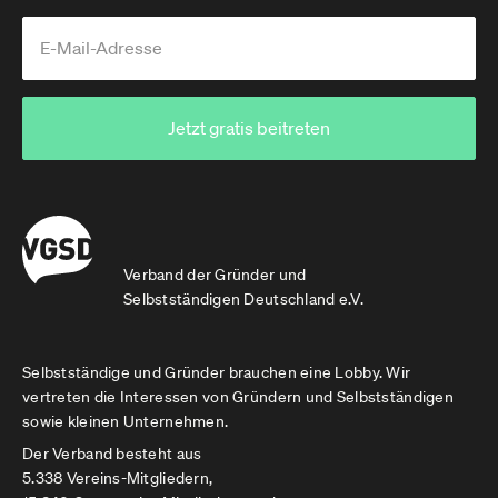
Jetzt gratis beitreten
Verband der Gründer und
Selbstständigen Deutschland e.V.
Selbstständige und Gründer brauchen eine Lobby. Wir
vertreten die Interessen von Gründern und Selbstständigen
sowie kleinen Unternehmen.
Der Verband besteht aus
5.338 Vereins-Mitgliedern,