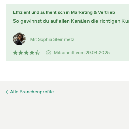
Effizient und authentisch in Marketing & Vertrieb
So gewinnst du auf allen Kanälen die richtigen K
Mit Sophia Steinmetz
Mitschnitt vom 29.04.2025
Alle Branchenprofile