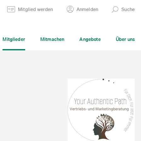
Mitglied werden
Anmelden
Suche
Mitglieder
Mitmachen
Angebote
Über uns