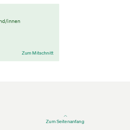
und/innen
Zum Mitschnitt
Zum Seitenanfang