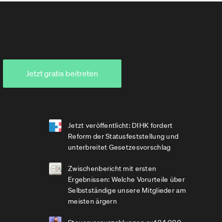
Jetzt gratis beitreten
Jetzt veröffentlicht: DIHK fordert
Reform der Statusfeststellung und
unterbreitet Gesetzesvorschlag
Zwischenbericht mit ersten
Ergebnissen: Welche Vorurteile über
Selbstständige unsere Mitglieder am
meisten ärgern