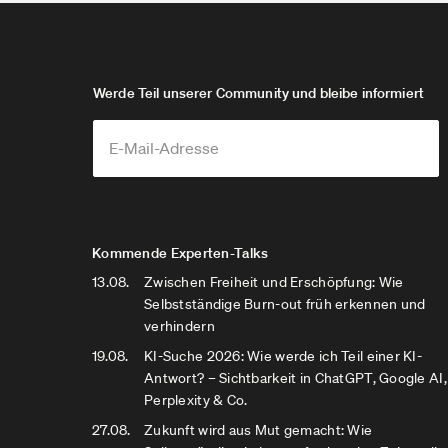
Werde Teil unserer Community und bleibe informiert
Kommende Experten-Talks
13.08.
Zwischen Freiheit und Erschöpfung: Wie
Selbstständige Burn-out früh erkennen und
verhindern
19.08.
KI-Suche 2026: Wie werde ich Teil einer KI-
Antwort? – Sichtbarkeit in ChatGPT, Google AI,
Perplexity & Co.
27.08.
Zukunft wird aus Mut gemacht: Wie