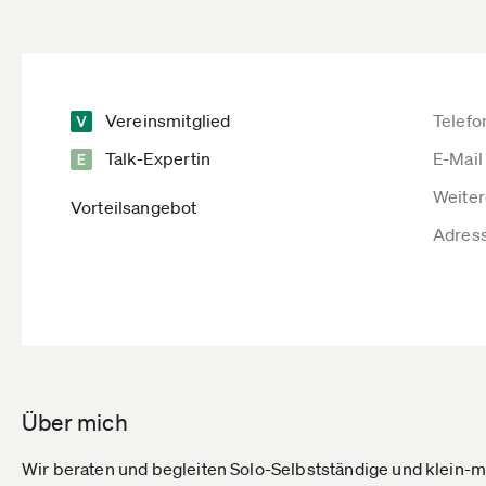
Vereinsmitglied
Telefo
Talk-Expertin
E-Mail
Weiter
Vorteilsangebot
Adres
Über mich
Wir beraten und begleiten Solo-Selbstständige und klein-