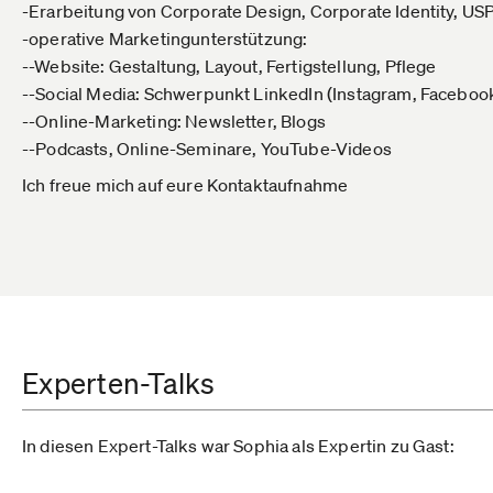
-Erarbeitung von Corporate Design, Corporate Identity, US
-operative Marketingunterstützung:
--Website: Gestaltung, Layout, Fertigstellung, Pflege
--Social Media: Schwerpunkt LinkedIn (Instagram, Faceboo
--Online-Marketing: Newsletter, Blogs
--Podcasts, Online-Seminare, YouTube-Videos
Ich freue mich auf eure Kontaktaufnahme
Experten-Talks
In diesen Expert-Talks war Sophia als Expertin zu Gast: