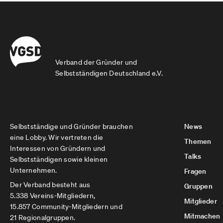
Verband der Gründer und
Selbstständigen Deutschland e.V.
Selbstständige und Gründer brauchen
News
eine Lobby. Wir vertreten die
Themen
Interessen von Gründern und
Talks
Selbstständigen sowie kleinen
Unternehmen.
Fragen
Der Verband besteht aus
Gruppen
5.338 Vereins-Mitgliedern,
Mitglieder
15.857 Community-Mitgliedern und
Mitmachen
21 Regionalgruppen.