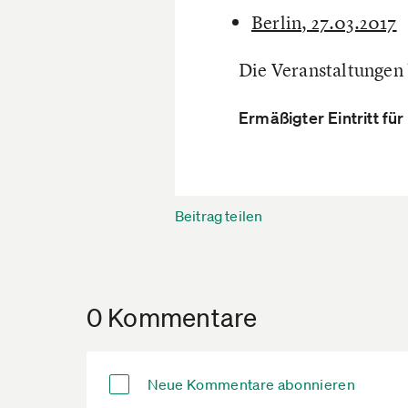
Berlin, 27.03.2017
Die Veranstaltungen 
Ermäßigter Eintritt fü
Beitrag teilen
0 Kommentare
Neue Kommentare abonnieren