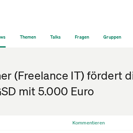
ws
Themen
Talks
Fragen
Gruppen
er (Freelance IT) fördert d
GSD mit 5.000 Euro
Kommentieren