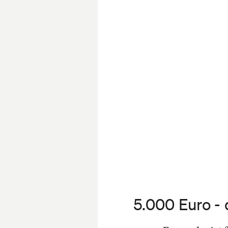
5.000 Euro - 