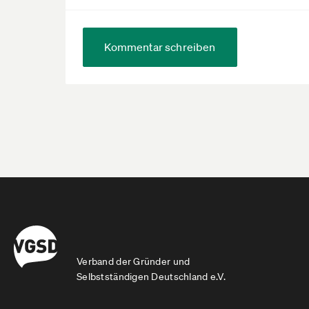
Kommentar schreiben
Verband der Gründer und
Selbstständigen Deutschland e.V.