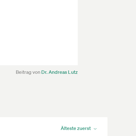
Beitrag von
Dr. Andreas Lutz