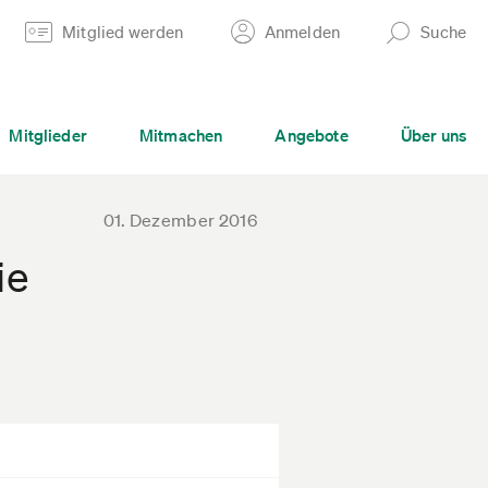
Mitglied werden
Anmelden
Suche
Mitglieder
Mitmachen
Angebote
Über uns
01. Dezember 2016
ie