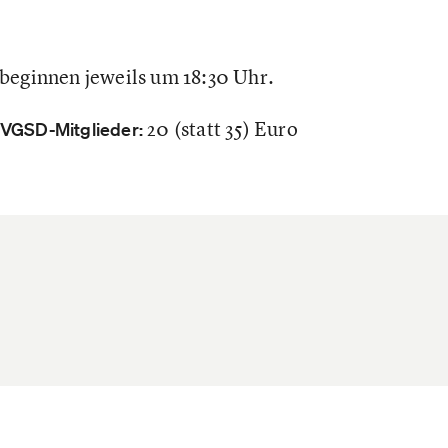
beginnen jeweils um 18:30 Uhr.
20 (statt 35) Euro
r VGSD-Mitglieder: