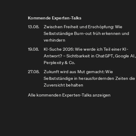
Kommende Experten-Talks
13.08.
Zwischen Freiheit und Erschöpfung: Wie
Selbstständige Burn-out früh erkennen und
verhindern
19.08.
KI-Suche 2026: Wie werde ich Teil einer KI-
Antwort? – Sichtbarkeit in ChatGPT, Google AI,
Perplexity & Co.
27.08.
Zukunft wird aus Mut gemacht: Wie
Selbstständige in herausfordernden Zeiten die
Zuversicht behalten
Alle kommenden Experten-Talks anzeigen