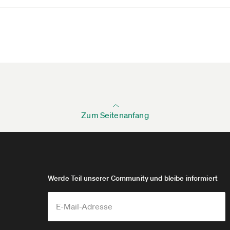
Zum Seitenanfang
Werde Teil unserer Community und bleibe informiert