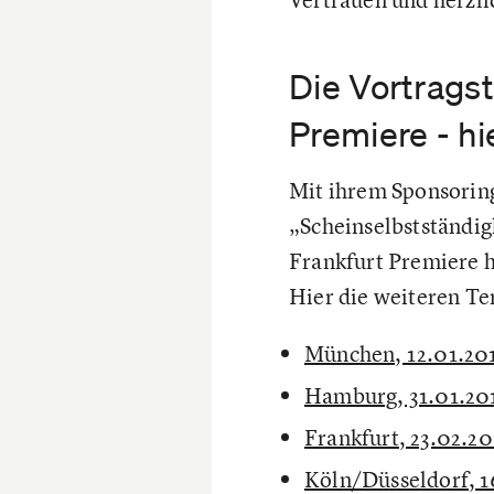
Die Vortragst
Premiere - hi
Mit ihrem Sponsoring
„Scheinselbstständigk
Frankfurt Premiere 
Hier die weiteren Ter
München, 12.01.20
Hamburg, 31.01.20
Frankfurt, 23.02.20
Köln/Düsseldorf, 1