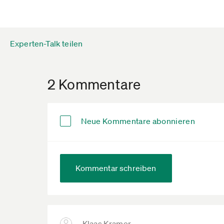
Experten-Talk teilen
2 Kommentare
Neue Kommentare abonnieren
Kommentar schreiben
Klaas Kramer