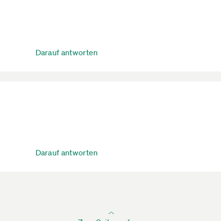
Darauf antworten
Darauf antworten