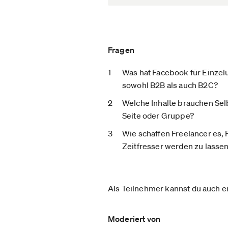
Fragen
Was hat Facebook für Einzel
sowohl B2B als auch B2C?
Welche Inhalte brauchen Selb
Seite oder Gruppe?
Wie schaffen Freelancer es,
Zeitfresser werden zu lasse
Als Teilnehmer kannst du auch ei
Moderiert von