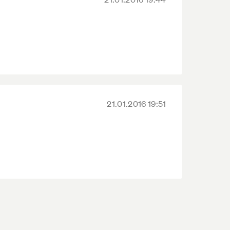
21.01.2016 19:51