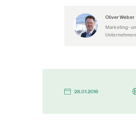
Oliver Weber
Marketing- u
Unternehmen
28.01.2016