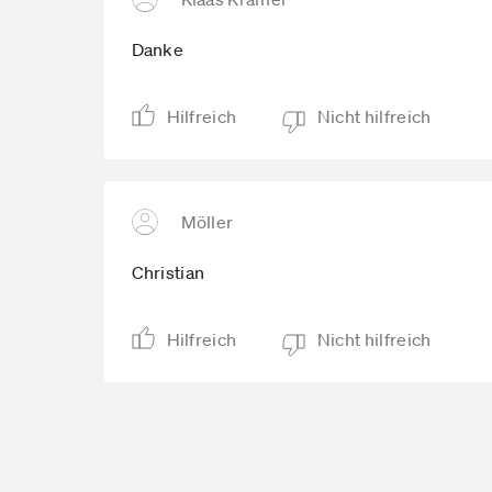
Danke
Hilfreich
Nicht hilfreich
Möller
Christian
Hilfreich
Nicht hilfreich