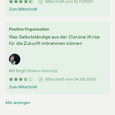
Mitschnitt vom 18.11.2020
Zum Mitschnitt
Positive Organisation
Was Selbstständige aus der (Corona-)Krise
für die Zukunft mitnehmen können
Mit Birgit Ohlsen-Goronzy
Mitschnitt vom 04.08.2020
Zum Mitschnitt
Alle anzeigen