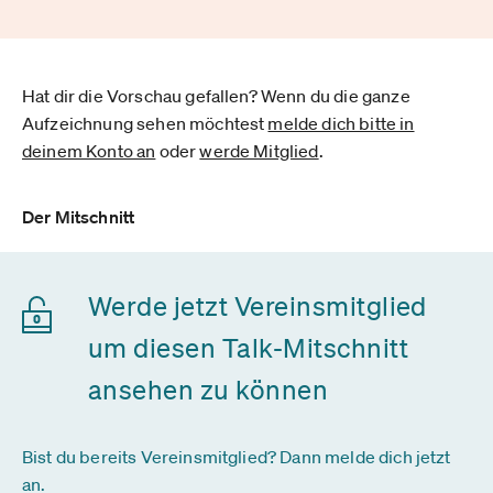
Hat dir die Vorschau gefallen? Wenn du die ganze
Aufzeichnung sehen möchtest
melde dich bitte in
deinem Konto an
oder
werde Mitglied
.
Der Mitschnitt
Werde jetzt Vereinsmitglied
um diesen Talk-Mitschnitt
ansehen zu können
Bist du bereits Vereinsmitglied? Dann melde dich jetzt
an.