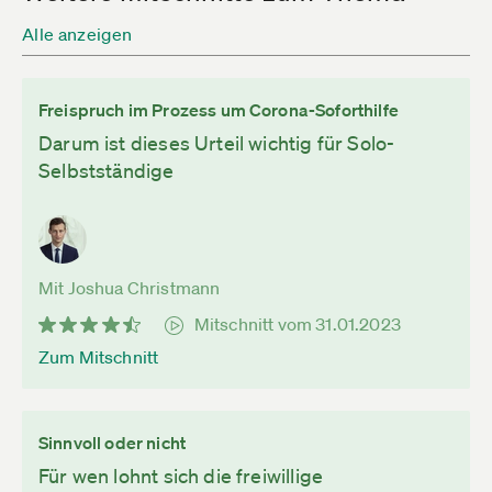
Alle anzeigen
Freispruch im Prozess um Corona-Soforthilfe
Darum ist dieses Urteil wichtig für Solo-
Selbstständige
Mit Joshua Christmann
Mitschnitt vom 31.01.2023
Zum Mitschnitt
Sinnvoll oder nicht
Für wen lohnt sich die freiwillige