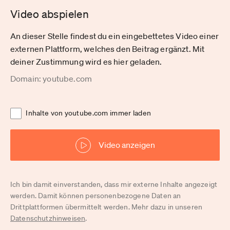
Video abspielen
An dieser Stelle findest du ein eingebettetes Video einer
externen Plattform, welches den Beitrag ergänzt. Mit
deiner Zustimmung wird es hier geladen.
Domain: youtube.com
Inhalte von youtube.com immer laden
Video anzeigen
Ich bin damit einverstanden, dass mir externe Inhalte angezeigt
werden. Damit können personenbezogene Daten an
Drittplattformen übermittelt werden. Mehr dazu in unseren
Datenschutzhinweisen
.