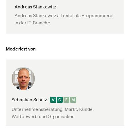
Andreas Stankewitz
Andreas Stankewitz arbeitet als Programmierer
in der IT-Branche.
Moderiert von
Sebastian Schulz
Unternehmensberatung: Markt, Kunde,
Wettbewerb und Organisation