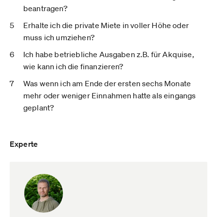
beantragen?
Erhalte ich die private Miete in voller Höhe oder
muss ich umziehen?
Ich habe betriebliche Ausgaben z.B. für Akquise,
wie kann ich die finanzieren?
Was wenn ich am Ende der ersten sechs Monate
mehr oder weniger Einnahmen hatte als eingangs
geplant?
Experte