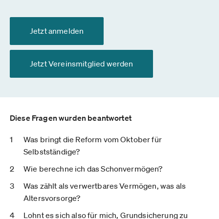
Jetzt anmelden
Jetzt Vereinsmitglied werden
Diese Fragen wurden beantwortet
Was bringt die Reform vom Oktober für
Selbstständige?
Wie berechne ich das Schonvermögen?
Was zählt als verwertbares Vermögen, was als
Altersvorsorge?
Lohnt es sich also für mich, Grundsicherung zu