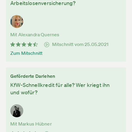
Arbeitslosenversicherung?
Mit Alexandra Quernes
Mitschnitt vom 25.05.2021
Zum Mitschnitt
Geförderte Darlehen
KfW-Schnellkredit für alle? Wer kriegt ihn
und wofür?
Mit Markus Hübner