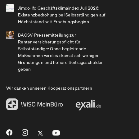
Jimdo-ifo Geschäftsklimaindex Juli 2026:
Existenzbedrohung bei Selbstständigen auf
Höchststand seit Erhebungsbeginn
BAGSV-Pressemitteilung zur
Rentenversicherungspflicht für
Selbstständige: Ohne begleitende
Maßnahmen wird es dramatisch weniger
Gründungen und höhere Beitragsschulden
geben
Wir danken unseren Kooperationspartnern