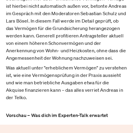
ist hierbei nicht automatisch außen vor, betonte Andreas
im Gespräch mit den Moderatoren Sebastian Schulz und
Lars Bösel. In diesem Fall werde im Detail geprüft, ob
das Vermögen für die Grundsicherung herangezogen
werden kann. Generell profitieren Antragsteller aktuell
von einem höheren Schonvermögen und der
Anerkennung von Wohn- und Heizkosten, ohne dass die
Angemessenheit der Wohnung nachzuweisen sei.
Was aktuell unter "erheblichem Vermögen" zu verstehen
ist, wie eine Vermögensprüfung in der Praxis aussieht
und wie man betriebliche Ausgaben etwa für die
Akquise finanzieren kann – das alles verriet Andreas in
der Telko.
Vorschau – Was dich im Experten-Talk erwartet