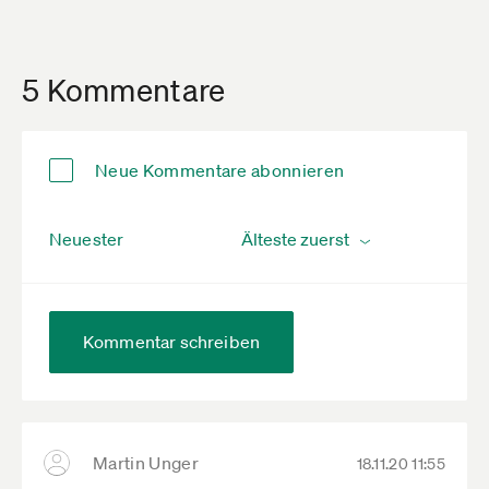
5 Kommentare
Neue Kommentare abonnieren
Neuester
Kommentar schreiben
Martin Unger
18.11.20 11:55