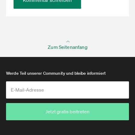
Zum Seitenanfang
Werde Teil unserer Community und bleibe informiert
Jetzt gratis beitreten