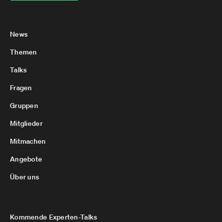
News
Themen
Talks
Fragen
Gruppen
Mitglieder
Mitmachen
Angebote
Über uns
Kommende Experten-Talks