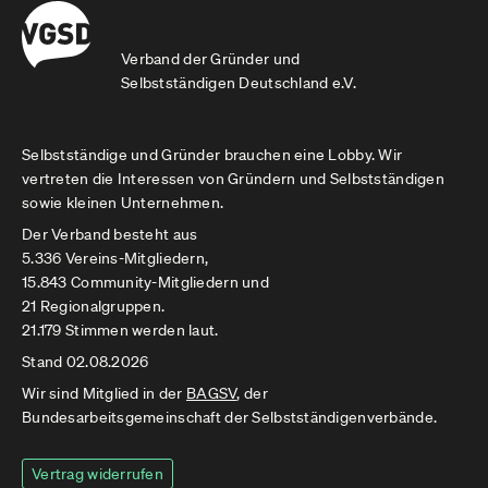
Verband der Gründer und
Selbstständigen Deutschland e.V.
Selbstständige und Gründer brauchen eine Lobby. Wir
vertreten die Interessen von Gründern und Selbstständigen
sowie kleinen Unternehmen.
Der Verband besteht aus
5.336 Vereins-Mitgliedern,
15.843 Community-Mitgliedern und
21 Regionalgruppen.
21.179 Stimmen werden laut.
Stand 02.08.2026
Wir sind Mitglied in der
BAGSV
, der
Bundesarbeitsgemeinschaft der Selbstständigenverbände.
Vertrag widerrufen