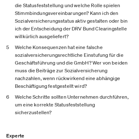
die Statusfeststellung und welche Rolle spielen
Stimmbindungsvereinbarungen? Kann ich den
Sozialversicherungsstatus aktiv gestalten oder bin
ich der Entscheidung der DRV Bund Clearingstelle
willkürlich ausgeliefert?
Welche Konsequenzen hat eine falsche
sozialversicherungsrechtliche Einstufung für die
Geschäftsführung und die GmbH? Wer von beiden
muss die Beiträge zur Sozialversicherung
nachzahlen, wenn rückwirkend eine abhängige
Beschäftigung festgestellt wird?
Welche Schritte sollten Unternehmen durchführen,
um eine korrekte Statusfeststellung
sicherzustellen?
Experte