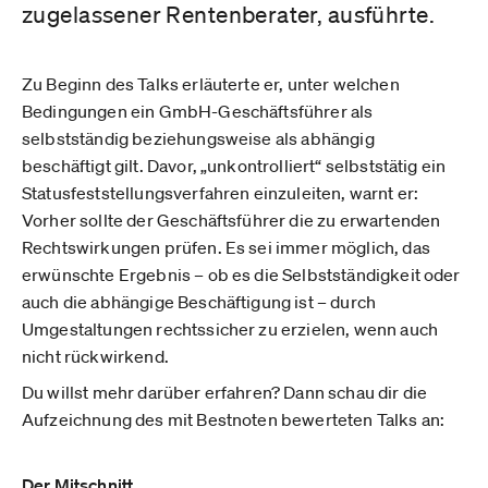
zugelassener Rentenberater, ausführte.
Zu Beginn des Talks erläuterte er, unter welchen
Bedingungen ein GmbH-Geschäftsführer als
selbstständig beziehungsweise als abhängig
beschäftigt gilt. Davor, „unkontrolliert“ selbststätig ein
Statusfeststellungsverfahren einzuleiten, warnt er:
Vorher sollte der Geschäftsführer die zu erwartenden
Rechtswirkungen prüfen. Es sei immer möglich, das
erwünschte Ergebnis – ob es die Selbstständigkeit oder
auch die abhängige Beschäftigung ist – durch
Umgestaltungen rechtssicher zu erzielen, wenn auch
nicht rückwirkend.
Du willst mehr darüber erfahren? Dann schau dir die
Aufzeichnung des mit Bestnoten bewerteten Talks an:
Der Mitschnitt