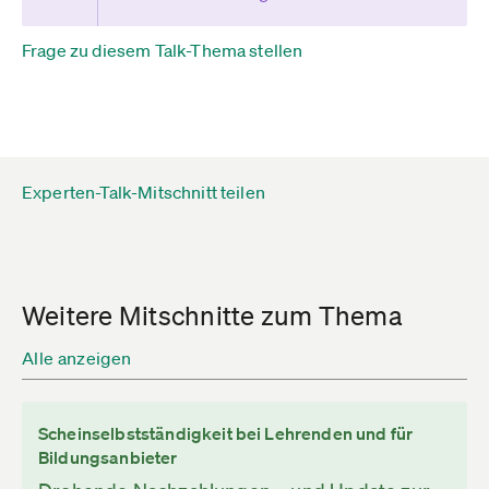
Frage zu diesem Talk-Thema stellen
Experten-Talk-Mitschnitt teilen
Weitere Mitschnitte zum Thema
Alle anzeigen
Scheinselbstständigkeit bei Lehrenden und für
Bildungsanbieter