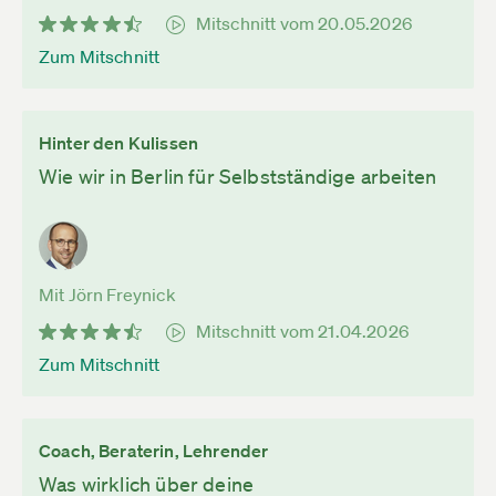
Mitschnitt vom 20.05.2026
Zum Mitschnitt
Hinter den Kulissen
Wie wir in Berlin für Selbstständige arbeiten
Mit Jörn Freynick
Mitschnitt vom 21.04.2026
Zum Mitschnitt
Coach, Beraterin, Lehrender
Was wirklich über deine