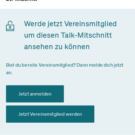
Werde jetzt Vereinsmitglied
um diesen Talk-Mitschnitt
ansehen zu können
Bist du bereits Vereinsmitglied? Dann melde dich jetzt
an.
Jetzt anmelden
Jetzt Vereinsmitglied werden