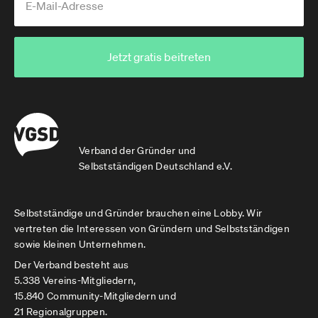
Jetzt gratis beitreten
Verband der Gründer und
Selbstständigen Deutschland e.V.
Selbstständige und Gründer brauchen eine Lobby. Wir
vertreten die Interessen von Gründern und Selbstständigen
sowie kleinen Unternehmen.
Der Verband besteht aus
5.338 Vereins-Mitgliedern,
15.840 Community-Mitgliedern und
21 Regionalgruppen.