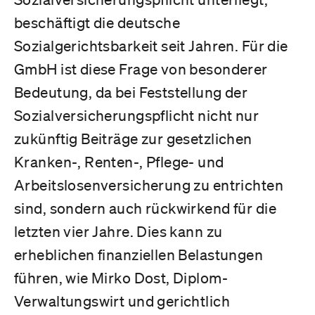
beschäftigt die deutsche
Sozialgerichtsbarkeit seit Jahren. Für die
GmbH ist diese Frage von besonderer
Bedeutung, da bei Feststellung der
Sozialversicherungspflicht nicht nur
zukünftig Beiträge zur gesetzlichen
Kranken-, Renten-, Pflege- und
Arbeitslosenversicherung zu entrichten
sind, sondern auch rückwirkend für die
letzten vier Jahre. Dies kann zu
erheblichen finanziellen Belastungen
führen, wie Mirko Dost, Diplom-
Verwaltungswirt und gerichtlich