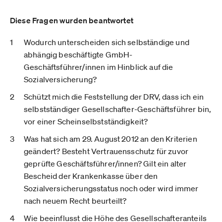
Diese Fragen wurden beantwortet
Wodurch unterscheiden sich selbständige und
abhängig beschäftigte GmbH-
Geschäftsführer/innen im Hinblick auf die
Sozialversicherung?
Schützt mich die Feststellung der DRV, dass ich ein
selbstständiger Gesellschafter-Geschäftsführer bin,
vor einer Scheinselbstständigkeit?
Was hat sich am 29. August 2012 an den Kriterien
geändert? Besteht Vertrauensschutz für zuvor
geprüfte Geschäftsführer/innen? Gilt ein alter
Bescheid der Krankenkasse über den
Sozialversicherungsstatus noch oder wird immer
nach neuem Recht beurteilt?
Wie beeinflusst die Höhe des Gesellschafteranteils