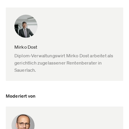
Mirko Dost
Diplom-Verwaltungswirt Mirko Dost arbeitet als
gerichtlich zugelassener Rentenberater in
Sauerlach.
Moderiert von