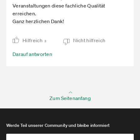
Veranstaltungen diese fachliche Qualität
erreichen.
Ganz herzlichen Dank!
Hilfreich
Nicht hilfreich
3
Darauf antworten
Zum Seitenanfang
Werde Teil unserer Community und bleibe informiert