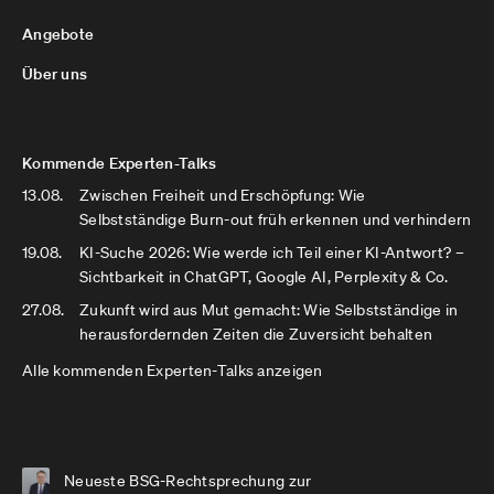
Angebote
Über uns
Kommende Experten-Talks
13.08.
Zwischen Freiheit und Erschöpfung: Wie
Selbstständige Burn-out früh erkennen und verhindern
19.08.
KI-Suche 2026: Wie werde ich Teil einer KI-Antwort? –
Sichtbarkeit in ChatGPT, Google AI, Perplexity & Co.
27.08.
Zukunft wird aus Mut gemacht: Wie Selbstständige in
herausfordernden Zeiten die Zuversicht behalten
Alle kommenden Experten-Talks anzeigen
Neueste BSG-Rechtsprechung zur