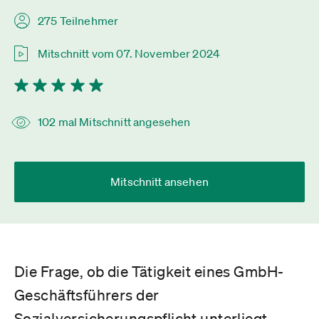
275 Teilnehmer
Mitschnitt vom 07. November 2024
102 mal Mitschnitt angesehen
Mitschnitt ansehen
Die Frage, ob die Tätigkeit eines GmbH-
Geschäftsführers der
Sozialversicherungspflicht unterliegt,