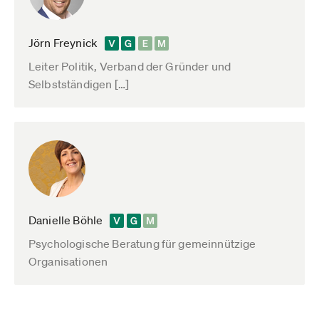
Jörn Freynick
Leiter Politik, Verband der Gründer und
Selbstständigen […]
Danielle Böhle
Psychologische Beratung für gemeinnützige
Organisationen