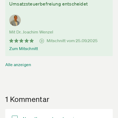
Umsatzsteuerbefreiung entscheidet
Mit Dr. Joachim Wenzel
Mitschnitt vom 25.09.2025
Zum Mitschnitt
Alle anzeigen
1 Kommentar