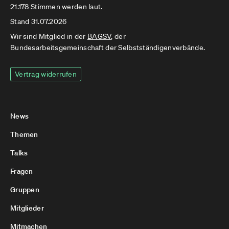
21.178 Stimmen werden laut.
Stand 31.07.2026
Wir sind Mitglied in der
BAGSV
, der
Bundesarbeitsgemeinschaft der Selbstständigenverbände.
Vertrag widerrufen
News
Themen
Talks
Fragen
Gruppen
Mitglieder
Mitmachen