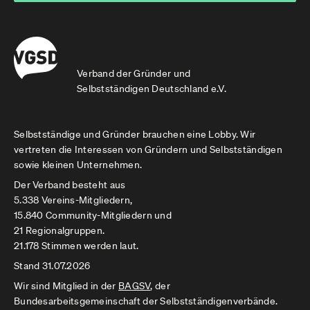
Verband der Gründer und
Selbstständigen Deutschland e.V.
Selbstständige und Gründer brauchen eine Lobby. Wir
vertreten die Interessen von Gründern und Selbstständigen
sowie kleinen Unternehmen.
Der Verband besteht aus
5.338 Vereins-Mitgliedern,
15.840 Community-Mitgliedern und
21 Regionalgruppen.
21.178 Stimmen werden laut.
Stand 31.07.2026
Wir sind Mitglied in der
BAGSV
, der
Bundesarbeitsgemeinschaft der Selbstständigenverbände.