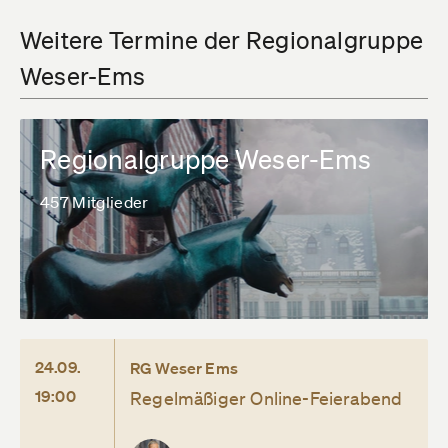
Weitere Termine der Regionalgruppe
Weser-Ems
Regionalgruppe Weser-Ems
457 Mitglieder
24.09.
RG Weser Ems
19:00
Regelmäßiger Online-Feierabend