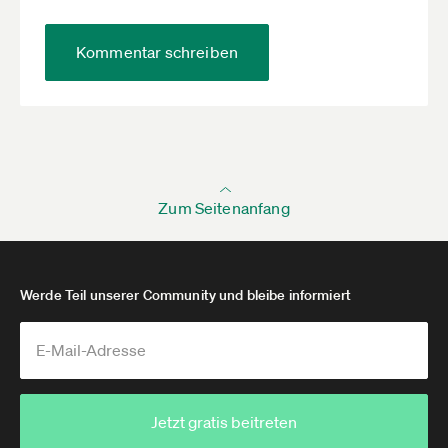
Kommentar schreiben
Zum Seitenanfang
Werde Teil unserer Community und bleibe informiert
Jetzt gratis beitreten