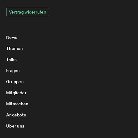
Vertrag widerrufen
News
Themen
Talks
Fragen
Gruppen
Mitglieder
Mitmachen
Angebote
Über uns