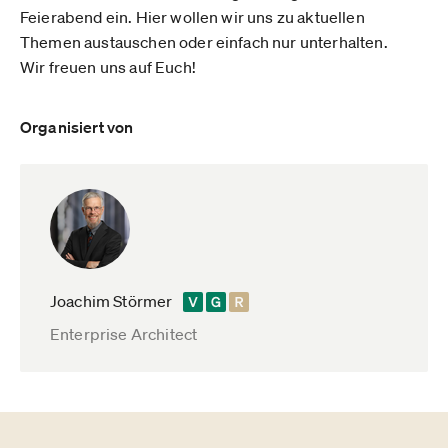
Feierabend ein. Hier wollen wir uns zu aktuellen
Themen austauschen oder einfach nur unterhalten.
Wir freuen uns auf Euch!
Organisiert von
Joachim Störmer
Enterprise Architect