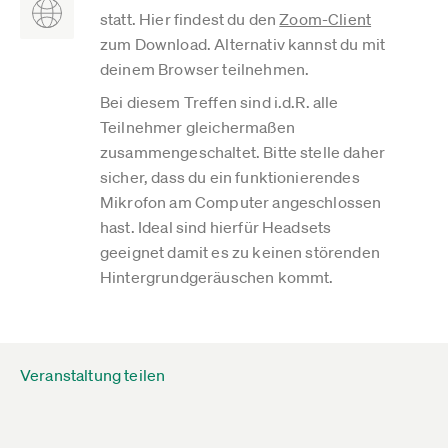
statt. Hier findest du den
Zoom-Client
zum Download. Alternativ kannst du mit
deinem Browser teilnehmen.
Bei diesem Treffen sind i.d.R. alle
Teilnehmer gleichermaßen
zusammengeschaltet. Bitte stelle daher
sicher, dass du ein funktionierendes
Mikrofon am Computer angeschlossen
hast. Ideal sind hierfür Headsets
geeignet damit es zu keinen störenden
Hintergrundgeräuschen kommt.
Veranstaltung teilen