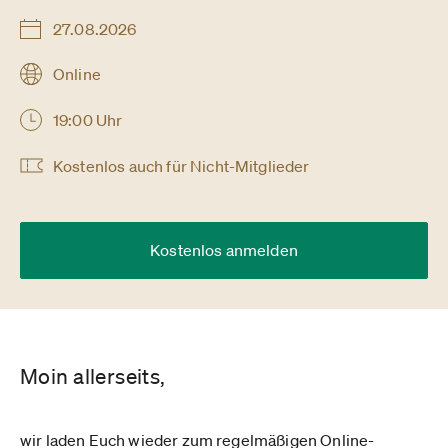
27.08.2026
Online
19:00 Uhr
Kostenlos auch für Nicht-Mitglieder
Kostenlos anmelden
Moin allerseits,
wir laden Euch wieder zum regelmäßigen Online-