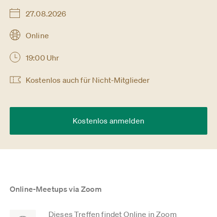
27.08.2026
Online
19:00 Uhr
Kostenlos auch für Nicht-Mitglieder
Kostenlos anmelden
Online-Meetups via Zoom
Dieses Treffen findet Online in Zoom