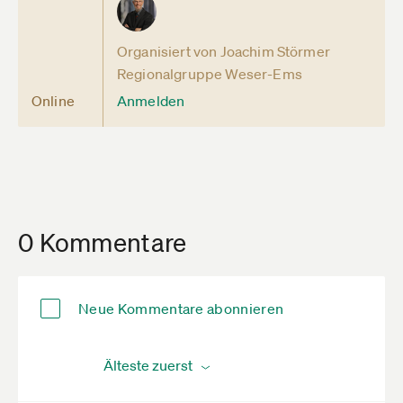
Organisiert von Joachim Störmer
Regionalgruppe Weser-Ems
Online
Anmelden
0 Kommentare
Neue Kommentare abonnieren