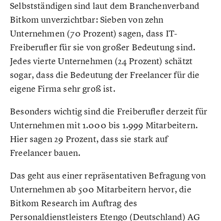
Selbstständigen sind laut dem Branchenverband
Bitkom unverzichtbar: Sieben von zehn
Unternehmen (70 Prozent) sagen, dass IT-
Freiberufler für sie von großer Bedeutung sind.
Jedes vierte Unternehmen (24 Prozent) schätzt
sogar, dass die Bedeutung der Freelancer für die
eigene Firma sehr groß ist.
Besonders wichtig sind die Freiberufler derzeit für
Unternehmen mit 1.000 bis 1.999 Mitarbeitern.
Hier sagen 29 Prozent, dass sie stark auf
Freelancer bauen.
Das geht aus einer repräsentativen Befragung von
Unternehmen ab 500 Mitarbeitern hervor, die
Bitkom Research im Auftrag des
Personaldienstleisters Etengo (Deutschland) AG