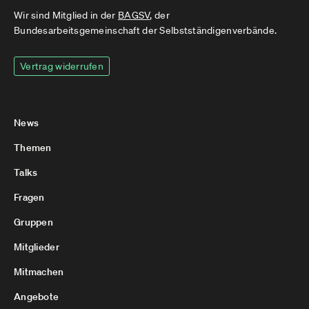
Wir sind Mitglied in der
BAGSV
, der
Bundesarbeitsgemeinschaft der Selbstständigenverbände.
Vertrag widerrufen
News
Themen
Talks
Fragen
Gruppen
Mitglieder
Mitmachen
Angebote