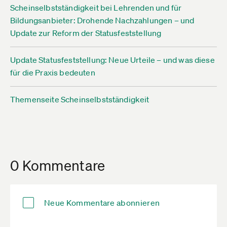
Scheinselbstständigkeit bei Lehrenden und für
Bildungsanbieter: Drohende Nachzahlungen – und
Update zur Reform der Statusfeststellung
Update Statusfeststellung: Neue Urteile – und was diese
für die Praxis bedeuten
Themenseite Scheinselbstständigkeit
0 Kommentare
Neue Kommentare abonnieren