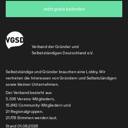
Jetzt gratis beitreten
Verband der Gründer und
Selbstständigen Deutschland e.V.
Selbstständige und Gründer brauchen eine Lobby. Wir
vertreten die Interessen von Gründern und Selbstständigen
sowie kleinen Unternehmen.
Der Verband besteht aus
5.336 Vereins-Mitgliedern,
15.842 Community-Mitgliedern und
21 Regionalgruppen.
21.178 Stimmen werden laut.
Stand 01.08.2026