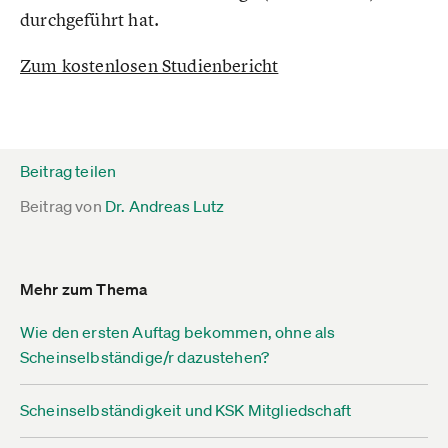
durchgeführt hat.
Zum kostenlosen Studienbericht
Beitrag teilen
Beitrag von
Dr. Andreas Lutz
Mehr zum Thema
Wie den ersten Auftag bekommen, ohne als
Scheinselbständige/r dazustehen?
Scheinselbständigkeit und KSK Mitgliedschaft