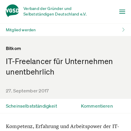
Verband der Gründer und
Selbstständigen Deutschland e.V.
Mitglied werden
Bitkom
IT-Freelancer für Unternehmen
unentbehrlich
27. September 2017
Scheinselbstständigkeit
Kommentieren
Kompetenz, Erfahrung und Arbeitspower der IT-