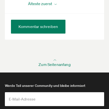
Kommentar schreiben
Zum Seitenanfang
Werde Teil unserer Community und bleibe informiert