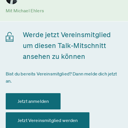
Mit Michael Ehlers
Werde jetzt Vereinsmitglied
um diesen Talk-Mitschnitt
ansehen zu können
Bist du bereits Vereinsmitglied? Dann melde dich jetzt
an.
Jetzt anmelden
Jetzt Vereinsmitglied werden