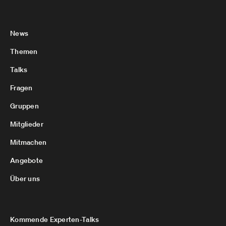
News
Themen
Talks
Fragen
Gruppen
Mitglieder
Mitmachen
Angebote
Über uns
Kommende Experten-Talks