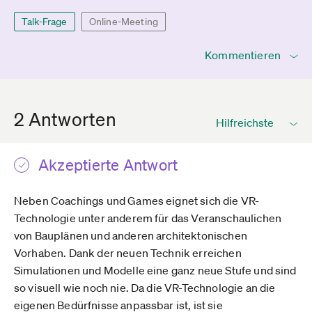
Talk-Frage
Online-Meeting
Kommentieren
2 Antworten
Akzeptierte Antwort
Neben Coachings und Games eignet sich die VR-
Technologie unter anderem für das Veranschaulichen
von Bauplänen und anderen architektonischen
Vorhaben. Dank der neuen Technik erreichen
Simulationen und Modelle eine ganz neue Stufe und sind
so visuell wie noch nie. Da die VR-Technologie an die
eigenen Bedürfnisse anpassbar ist, ist sie