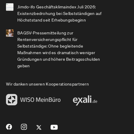
Jimdo-ifo Geschäftsklimaindex Juli 2026:
Existenzbedrohung bei Selbstständigen auf
Höchststand seit Erhebungsbeginn
BAGSV-Pressemitteilung zur
Rentenversicherungspflicht für
Selbstständige: Ohne begleitende
Maßnahmen wird es dramatisch weniger
Gründungen und höhere Beitragsschulden
geben
Wir danken unseren Kooperationspartnern