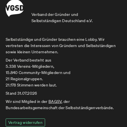
Verband der Gründer und
Selbstständigen Deutschland e.V.
Selbstständige und Gründer brauchen eine Lobby. Wir
vertreten die Interessen von Gründern und Selbstständigen
sowie kleinen Unternehmen.
Der Verband besteht aus
5.338 Vereins-Mitgliedern,
15.840 Community-Mitgliedern und
21 Regionalgruppen.
21.178 Stimmen werden laut.
Stand 31.07.2026
Wir sind Mitglied in der
BAGSV
, der
Bundesarbeitsgemeinschaft der Selbstständigenverbände.
Vertrag widerrufen