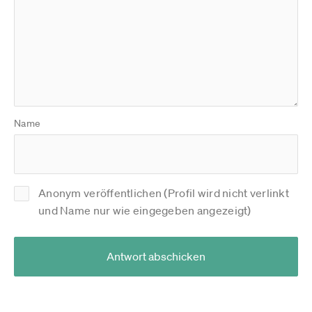
Name
Anonym veröffentlichen (Profil wird nicht verlinkt
und Name nur wie eingegeben angezeigt)
Antwort abschicken