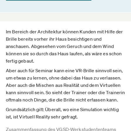
Im Bereich der Architektur können Kunden mit Hilfe der
Brille bereits vorher ihr Haus besichtigen und
anschauen. Abgesehen vom Geruch und dem Wind
können sie so durch das Haus laufen, als wäre es schon
fertig gebaut.
Aber auch für Seminar kann eine VR-Brille sinnvoll sein,
um etwas zu lernen, ohne dabei das Haus zu verlassen.
Aber auch die Mischen aus Realität und dem Virtuellen
kann sinnvoll sein. So sieht der Trainer oder die Trainerin
oftmals noch Dinge, die die Brille nicht erfassen kann.
Grundsätzlich gilt: Überall, wo eine Simulation wichtig
ist, ist Virtuell Reality sehr gefragt.
Zusammenfassung des VGSD-Werkstudententeams