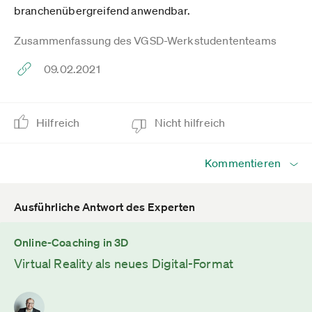
branchenübergreifend anwendbar.
Zusammenfassung des VGSD-Werkstudententeams
09.02.2021
Hilfreich
Nicht hilfreich
Kommentieren
Ausführliche Antwort des Experten
Online-Coaching in 3D
Virtual Reality als neues Digital-Format