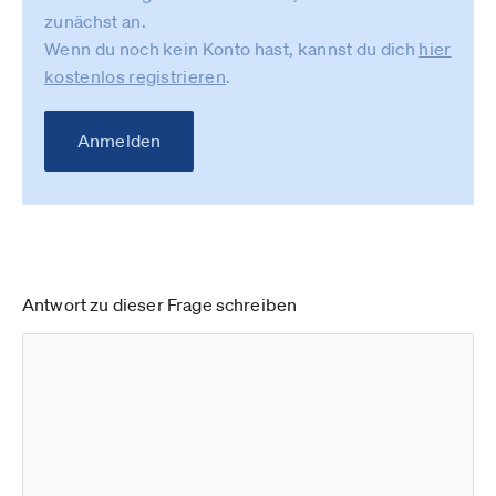
zunächst an.
Wenn du noch kein Konto hast, kannst du dich
hier
kostenlos registrieren
.
Anmelden
Antwort zu dieser Frage schreiben