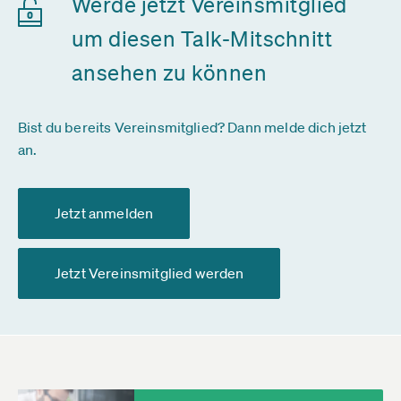
Werde jetzt Vereinsmitglied
um diesen Talk-Mitschnitt
ansehen zu können
Bist du bereits Vereinsmitglied? Dann melde dich jetzt
an.
Jetzt anmelden
Jetzt Vereinsmitglied werden