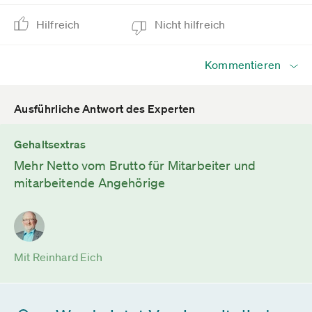
Hilfreich
Nicht hilfreich
Kommentieren
Ausführliche Antwort des Experten
Gehaltsextras
Mehr Netto vom Brutto für Mitarbeiter und
mitarbeitende Angehörige
Mit Reinhard Eich