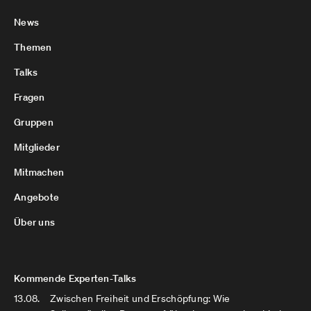
News
Themen
Talks
Fragen
Gruppen
Mitglieder
Mitmachen
Angebote
Über uns
Kommende Experten-Talks
13.08.
Zwischen Freiheit und Erschöpfung: Wie