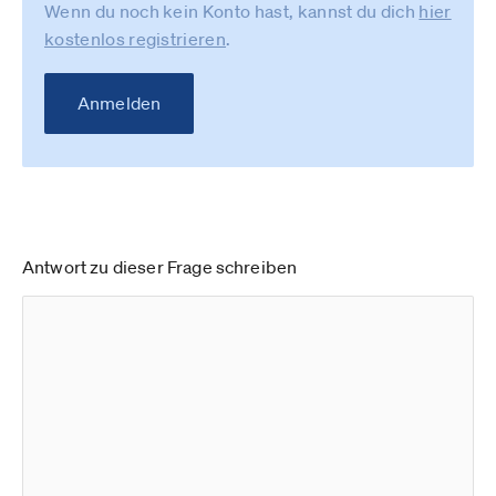
Wenn du noch kein Konto hast, kannst du dich
hier
kostenlos registrieren
.
Anmelden
Antwort zu dieser Frage schreiben