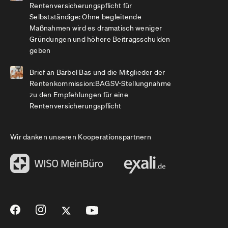
Rentenversicherungspflicht für
Selbstständige: Ohne begleitende
Maßnahmen wird es dramatisch weniger
Gründungen und höhere Beitragsschulden
geben
Brief an Bärbel Bas und die Mitglieder der
Rentenkommission:BAGSV-Stellungnahme
zu den Empfehlungen für eine
Rentenversicherungspflicht
Wir danken unseren Kooperationspartnern