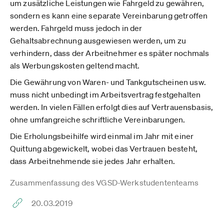
um zusätzliche Leistungen wie Fahrgeld zu gewähren,
sondern es kann eine separate Vereinbarung getroffen
werden. Fahrgeld muss jedoch in der
Gehaltsabrechnung ausgewiesen werden, um zu
verhindern, dass der Arbeitnehmer es später nochmals
als Werbungskosten geltend macht.
Die Gewährung von Waren- und Tankgutscheinen usw.
muss nicht unbedingt im Arbeitsvertrag festgehalten
werden. In vielen Fällen erfolgt dies auf Vertrauensbasis,
ohne umfangreiche schriftliche Vereinbarungen.
Die Erholungsbeihilfe wird einmal im Jahr mit einer
Quittung abgewickelt, wobei das Vertrauen besteht,
dass Arbeitnehmende sie jedes Jahr erhalten.
Zusammenfassung des VGSD-Werkstudententeams
20.03.2019