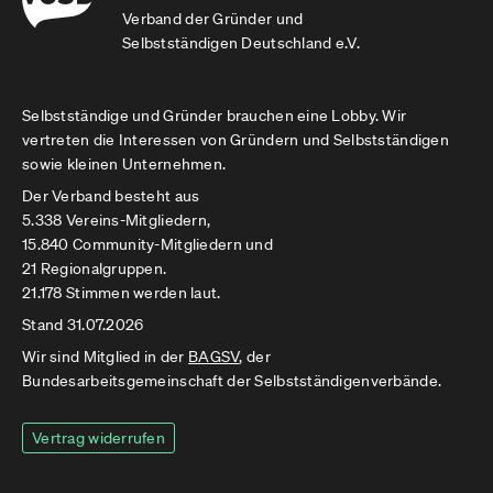
Verband der Gründer und
Selbstständigen Deutschland e.V.
Selbstständige und Gründer brauchen eine Lobby. Wir
vertreten die Interessen von Gründern und Selbstständigen
sowie kleinen Unternehmen.
Der Verband besteht aus
5.338 Vereins-Mitgliedern,
15.840 Community-Mitgliedern und
21 Regionalgruppen.
21.178 Stimmen werden laut.
Stand 31.07.2026
Wir sind Mitglied in der
BAGSV
, der
Bundesarbeitsgemeinschaft der Selbstständigenverbände.
Vertrag widerrufen