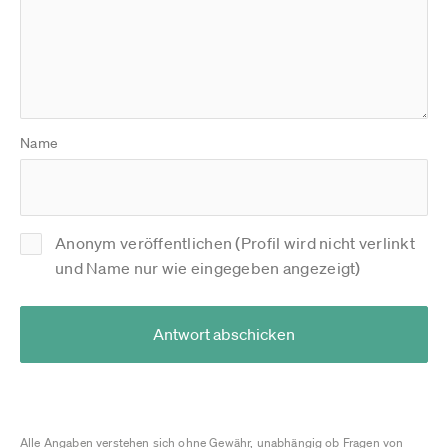
Name
Anonym veröffentlichen (Profil wird nicht verlinkt
und Name nur wie eingegeben angezeigt)
Antwort abschicken
Alle Angaben verstehen sich ohne Gewähr, unabhängig ob Fragen von