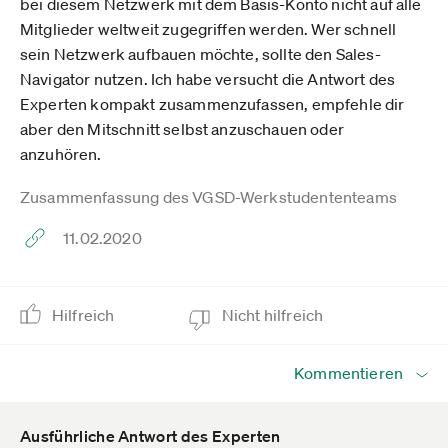
bei diesem Netzwerk mit dem Basis-Konto nicht auf alle
Mitglieder weltweit zugegriffen werden. Wer schnell
sein Netzwerk aufbauen möchte, sollte den Sales-
Navigator nutzen. Ich habe versucht die Antwort des
Experten kompakt zusammenzufassen, empfehle dir
aber den Mitschnitt selbst anzuschauen oder
anzuhören.
Zusammenfassung des VGSD-Werkstudententeams
11.02.2020
Hilfreich
Nicht hilfreich
Kommentieren
Ausführliche Antwort des Experten