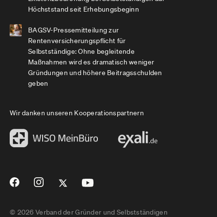
Höchststand seit Erhebungsbeginn
BAGSV-Pressemitteilung zur
Rentenversicherungspflicht für
Selbstständige: Ohne begleitende
Maßnahmen wird es dramatisch weniger
Gründungen und höhere Beitragsschulden
geben
Wir danken unseren Kooperationspartnern
© 2026 Verband der Gründer und Selbstständigen