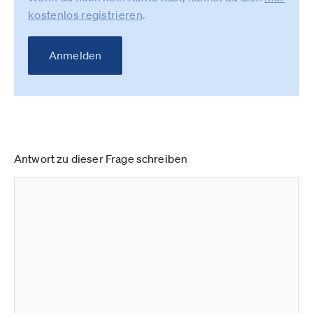
kostenlos registrieren
.
Anmelden
Antwort zu dieser Frage schreiben