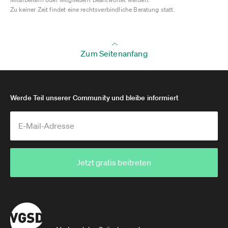
Zu keiner Zeit findet eine rechtsverbindliche Beratung statt.
Zum Seitenanfang
Werde Teil unserer Community und bleibe informiert
Jetzt gratis beitreten