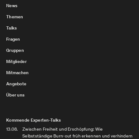
News
Themen
Talks
Fragen
Gruppen
Mitglieder
Mitmachen
Angebote
Über uns
Kommende Experten-Talks
13.08.
Zwischen Freiheit und Erschöpfung: Wie
Selbstständige Burn-out früh erkennen und verhindern