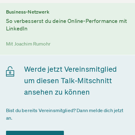
Business-Netzwerk
So verbesserst du deine Online-Performance mit
LinkedIn
Mit Joachim Rumohr
Werde jetzt Vereinsmitglied
um diesen Talk-Mitschnitt
ansehen zu können
Bist du bereits Vereinsmitglied? Dann melde dich jetzt
an.