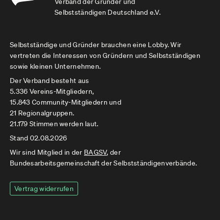
Verband der Gründer und
Selbstständigen Deutschland e.V.
Selbstständige und Gründer brauchen eine Lobby. Wir
vertreten die Interessen von Gründern und Selbstständigen
sowie kleinen Unternehmen.
Der Verband besteht aus
5.336 Vereins-Mitgliedern,
15.843 Community-Mitgliedern und
21 Regionalgruppen.
21.179 Stimmen werden laut.
Stand 02.08.2026
Wir sind Mitglied in der
BAGSV
, der
Bundesarbeitsgemeinschaft der Selbstständigenverbände.
Vertrag widerrufen