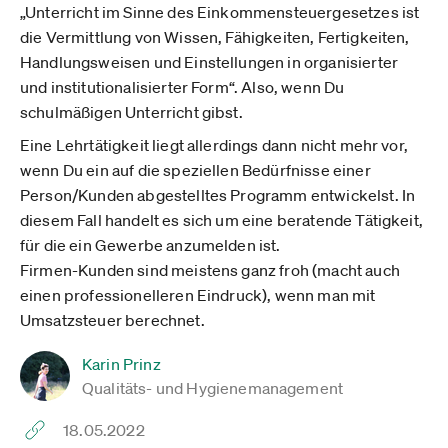
„Unterricht im Sinne des Einkommensteuergesetzes ist
die Vermittlung von Wissen, Fähigkeiten, Fertigkeiten,
Handlungsweisen und Einstellungen in organisierter
und institutionalisierter Form“. Also, wenn Du
schulmäßigen Unterricht gibst.
Eine Lehrtätigkeit liegt allerdings dann nicht mehr vor,
wenn Du ein auf die speziellen Bedürfnisse einer
Person/Kunden abgestelltes Programm entwickelst. In
diesem Fall handelt es sich um eine beratende Tätigkeit,
für die ein Gewerbe anzumelden ist.
Firmen-Kunden sind meistens ganz froh (macht auch
einen professionelleren Eindruck), wenn man mit
Umsatzsteuer berechnet.
Karin Prinz
Qualitäts- und Hygienemanagement
18.05.2022