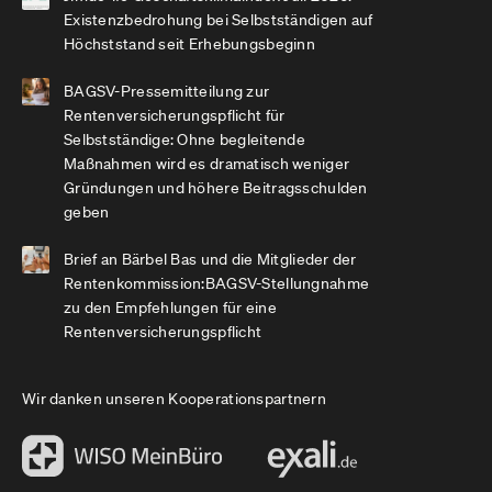
Existenzbedrohung bei Selbstständigen auf
Höchststand seit Erhebungsbeginn
BAGSV-Pressemitteilung zur
Rentenversicherungspflicht für
Selbstständige: Ohne begleitende
Maßnahmen wird es dramatisch weniger
Gründungen und höhere Beitragsschulden
geben
Brief an Bärbel Bas und die Mitglieder der
Rentenkommission:BAGSV-Stellungnahme
zu den Empfehlungen für eine
Rentenversicherungspflicht
Wir danken unseren Kooperationspartnern