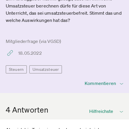
Umsatzsteuer berechnen dürfe für diese Art von
Unterricht, das sei umsatzsteuerbefreit. Stimmt das und
welche Auswirkungen hat das?
Mitgliederfrage (via VGSD)
18.05.2022
Steuern
Umsatzsteuer
Kommentieren
4 Antworten