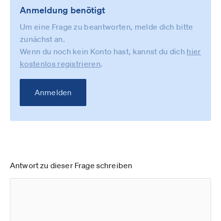
Anmeldung benötigt
Um eine Frage zu beantworten, melde dich bitte
zunächst an.
Wenn du noch kein Konto hast, kannst du dich
hier
kostenlos registrieren
.
Anmelden
Antwort zu dieser Frage schreiben