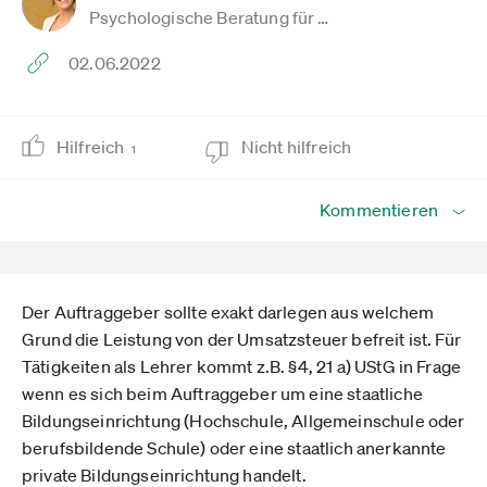
Psychologische Beratung für …
02.06.2022
Hilfreich
Nicht hilfreich
1
Kommentieren
Der Auftraggeber sollte exakt darlegen aus welchem
Grund die Leistung von der Umsatzsteuer befreit ist. Für
Tätigkeiten als Lehrer kommt z.B. §4, 21 a) UStG in Frage
wenn es sich beim Auftraggeber um eine staatliche
Bildungseinrichtung (Hochschule, Allgemeinschule oder
berufsbildende Schule) oder eine staatlich anerkannte
private Bildungseinrichtung handelt.