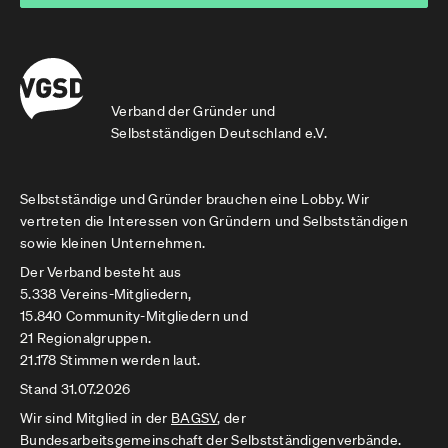
Verband der Gründer und
Selbstständigen Deutschland e.V.
Selbstständige und Gründer brauchen eine Lobby. Wir
vertreten die Interessen von Gründern und Selbstständigen
sowie kleinen Unternehmen.
Der Verband besteht aus
5.338 Vereins-Mitgliedern,
15.840 Community-Mitgliedern und
21 Regionalgruppen.
21.178 Stimmen werden laut.
Stand 31.07.2026
Wir sind Mitglied in der
BAGSV
, der
Bundesarbeitsgemeinschaft der Selbstständigenverbände.