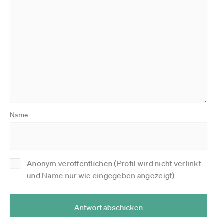
Name
Anonym veröffentlichen (Profil wird nicht verlinkt
und Name nur wie eingegeben angezeigt)
Antwort abschicken