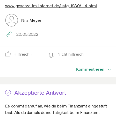
www.gesetze-im-internet.de­/ustg_1980/__4.html
Nils Meyer
20.05.2022
Hilfreich
Nicht hilfreich
1
Kommentieren
Akzeptierte Antwort
Es kommt darauf an, wie du beim Finanzamt eingestuft
bist. Als du damals deine Tätigkeit beim Finanzamt