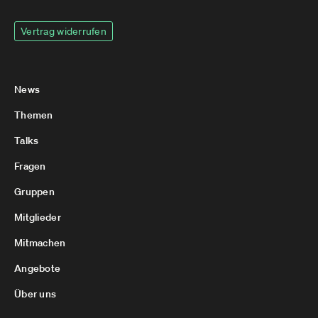
Vertrag widerrufen
News
Themen
Talks
Fragen
Gruppen
Mitglieder
Mitmachen
Angebote
Über uns