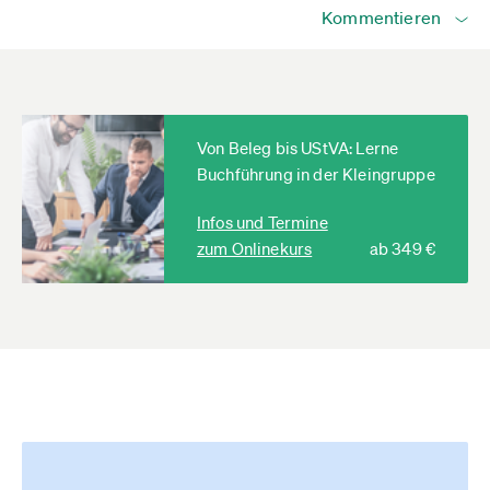
Kommentieren
Von Beleg bis UStVA: Lerne
Buchführung in der Kleingruppe
Infos und Termine
zum Onlinekurs
ab 349 €