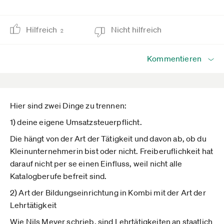
Hilfreich
Nicht hilfreich
2
Kommentieren
Hier sind zwei Dinge zu trennen:
1) deine eigene Umsatzsteuerpflicht.
Die hängt von der Art der Tätigkeit und davon ab, ob du
Kleinunternehmerin bist oder nicht. Freiberuflichkeit hat
darauf nicht per se einen Einfluss, weil nicht alle
Katalogberufe befreit sind.
2) Art der Bildungseinrichtung in Kombi mit der Art der
Lehrtätigkeit
Wie Nils Meyer schrieb, sind Lehrtätigkeiten an staatlich