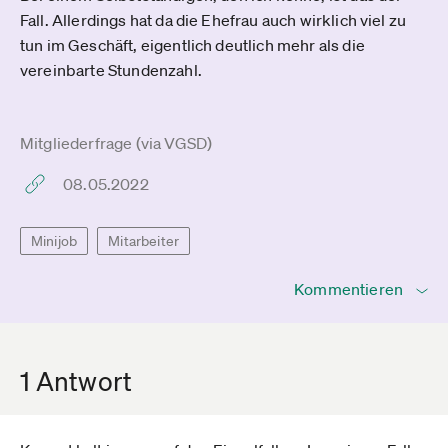
Fall. Allerdings hat da die Ehefrau auch wirklich viel zu
tun im Geschäft, eigentlich deutlich mehr als die
vereinbarte Stundenzahl.
Mitgliederfrage (via VGSD)
08.05.2022
Minijob
Mitarbeiter
Kommentieren
1 Antwort