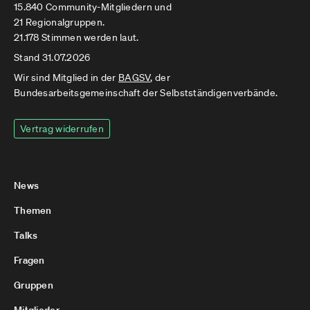
15.840 Community-Mitgliedern und
21 Regionalgruppen.
21.178 Stimmen werden laut.
Stand 31.07.2026
Wir sind Mitglied in der
BAGSV
, der
Bundesarbeitsgemeinschaft der Selbstständigenverbände.
Vertrag widerrufen
News
Themen
Talks
Fragen
Gruppen