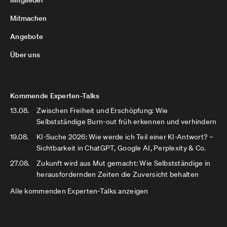
Mitglieder
Mitmachen
Angebote
Über uns
Kommende Experten-Talks
13.08.
Zwischen Freiheit und Erschöpfung: Wie
Selbstständige Burn-out früh erkennen und verhindern
19.08.
KI-Suche 2026: Wie werde ich Teil einer KI-Antwort? –
Sichtbarkeit in ChatGPT, Google AI, Perplexity & Co.
27.08.
Zukunft wird aus Mut gemacht: Wie Selbstständige in
herausfordernden Zeiten die Zuversicht behalten
Alle kommenden Experten-Talks anzeigen