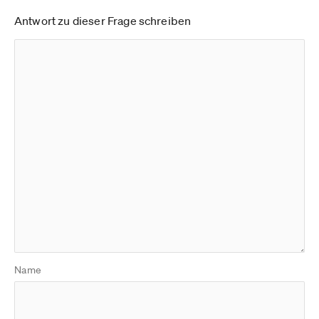
Antwort zu dieser Frage schreiben
Name