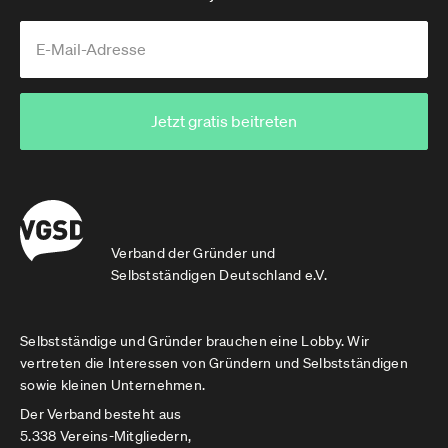
Jetzt gratis beitreten
Verband der Gründer und
Selbstständigen Deutschland e.V.
Selbstständige und Gründer brauchen eine Lobby. Wir
vertreten die Interessen von Gründern und Selbstständigen
sowie kleinen Unternehmen.
Der Verband besteht aus
5.338 Vereins-Mitgliedern,