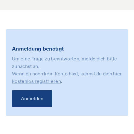
Anmeldung benötigt
Um eine Frage zu beantworten, melde dich bitte
zunächst an.
Wenn du noch kein Konto hast, kannst du dich
hier
kostenlos registrieren
.
Anmelden