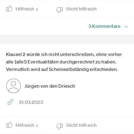
Hilfreich
Nicht hilfreich
5
3 Kommentare
Klausel 2 würde ich nicht unterschreiben, ohne vorher
alle (alle!) Eventualitäten durchgerechnet zu haben.
Vermutlich wird auf Scheinselbständig entschieden.
Jürgen von den Driesch
31.03.2023
Hilfreich
Nicht hilfreich
4