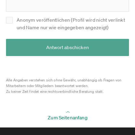
Anonym veröffentlichen (Profil wird nicht verlinkt
und Name nur wie eingegeben angezeigt)
Antwort abschicken
Alle Angaben verstehen sich ohne Gewähr, unabhängig ob Fragen von
Mitarbeitern oder Mitgliedern beantwortet werden.
Zu keiner Zeit findet eine rechtsverbindliche Beratung statt.
Zum Seitenanfang