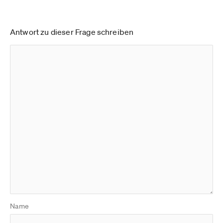
Antwort zu dieser Frage schreiben
Name