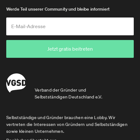
Werde Teil unserer Community und bleibe informiert
Jetzt gratis beitreten
Verband der Gründer und
Selbstständigen Deutschland e.V.
Selbstständige und Gründer brauchen eine Lobby. Wir
vertreten die Interessen von Gründern und Selbstständigen
sowie kleinen Unternehmen.