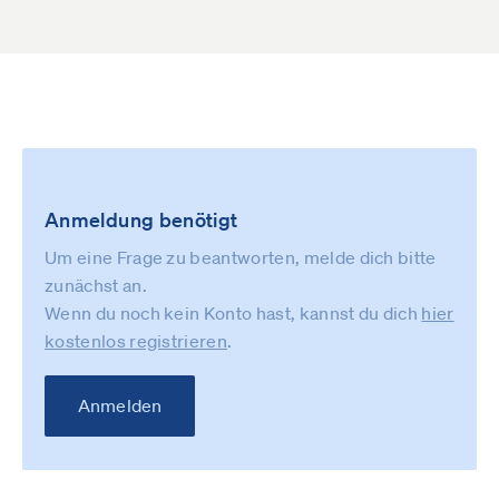
Anmeldung benötigt
Um eine Frage zu beantworten, melde dich bitte
zunächst an.
Wenn du noch kein Konto hast, kannst du dich
hier
kostenlos registrieren
.
Anmelden