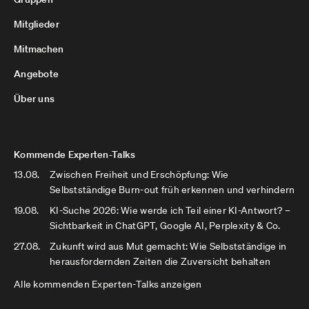
Mitglieder
Mitmachen
Angebote
Über uns
Kommende Experten-Talks
13.08.
Zwischen Freiheit und Erschöpfung: Wie
Selbstständige Burn-out früh erkennen und verhindern
19.08.
KI-Suche 2026: Wie werde ich Teil einer KI-Antwort? –
Sichtbarkeit in ChatGPT, Google AI, Perplexity & Co.
27.08.
Zukunft wird aus Mut gemacht: Wie Selbstständige in
herausfordernden Zeiten die Zuversicht behalten
Alle kommenden Experten-Talks anzeigen