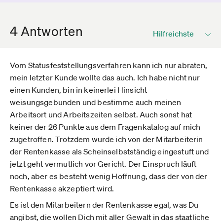
4 Antworten
Vom Statusfeststellungsverfahren kann ich nur abraten,
mein letzter Kunde wollte das auch. Ich habe nicht nur
einen Kunden, bin in keinerlei Hinsicht
weisungsgebunden und bestimme auch meinen
Arbeitsort und Arbeitszeiten selbst. Auch sonst hat
keiner der 26 Punkte aus dem Fragenkatalog auf mich
zugetroffen. Trotzdem wurde ich von der Mitarbeiterin
der Rentenkasse als Scheinselbstständig eingestuft und
jetzt geht vermutlich vor Gericht. Der Einspruch läuft
noch, aber es besteht wenig Hoffnung, dass der von der
Rentenkasse akzeptiert wird.
Es ist den Mitarbeitern der Rentenkasse egal, was Du
angibst, die wollen Dich mit aller Gewalt in das staatliche