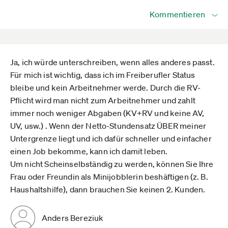
Kommentieren
Ja, ich würde unterschreiben, wenn alles anderes passt.
Für mich ist wichtig, dass ich im Freiberufler Status
bleibe und kein Arbeitnehmer werde. Durch die RV-
Pflicht wird man nicht zum Arbeitnehmer und zahlt
immer noch weniger Abgaben (KV+RV und keine AV,
UV, usw.) . Wenn der Netto-Stundensatz ÜBER meiner
Untergrenze liegt und ich dafür schneller und einfacher
einen Job bekomme, kann ich damit leben.
Um nicht Scheinselbständig zu werden, können Sie Ihre
Frau oder Freundin als Minijobblerin beshäftigen (z. B.
Haushaltshilfe), dann brauchen Sie keinen 2. Kunden.
Anders Bereziuk