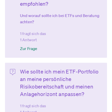
empfohlen?
Und worauf sollte ich bei ETFs und Beratung
achten?
1 fragt sich das
1 Antwort
Zur Frage
Wie sollte ich mein ETF-Portfolio
an meine persönliche
Risikobereitschaft und meinen
Anlagehorizont anpassen?
1 fragt sich das