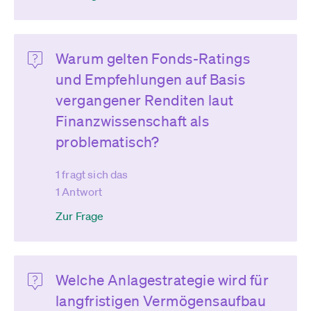
Warum gelten Fonds-Ratings
und Empfehlungen auf Basis
vergangener Renditen laut
Finanzwissenschaft als
problematisch?
1 fragt sich das
1 Antwort
Zur Frage
Welche Anlagestrategie wird für
langfristigen Vermögensaufbau