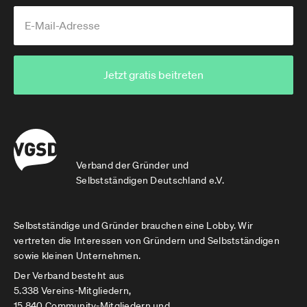
Jetzt gratis beitreten
Verband der Gründer und
Selbstständigen Deutschland e.V.
Selbstständige und Gründer brauchen eine Lobby. Wir
vertreten die Interessen von Gründern und Selbstständigen
sowie kleinen Unternehmen.
Der Verband besteht aus
5.338 Vereins-Mitgliedern,
15.840 Community-Mitgliedern und