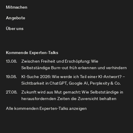
Mitmachen
Angebote
Über uns
Kommende Experten-Talks
13.08.
Zwischen Freiheit und Erschöpfung: Wie
Selbstständige Burn-out früh erkennen und verhindern
19.08.
KI-Suche 2026: Wie werde ich Teil einer KI-Antwort? –
Sichtbarkeit in ChatGPT, Google AI, Perplexity & Co.
27.08.
Zukunft wird aus Mut gemacht: Wie Selbstständige in
herausfordernden Zeiten die Zuversicht behalten
Alle kommenden Experten-Talks anzeigen