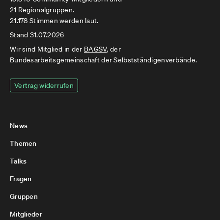
21 Regionalgruppen.
21.178 Stimmen werden laut.
Stand 31.07.2026
Wir sind Mitglied in der
BAGSV
, der
Bundesarbeitsgemeinschaft der Selbstständigenverbände.
Vertrag widerrufen
News
Themen
Talks
Fragen
Gruppen
Mitglieder