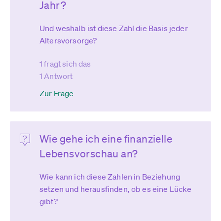
Jahr?
Und weshalb ist diese Zahl die Basis jeder
Altersvorsorge?
1 fragt sich das
1 Antwort
Zur Frage
Wie gehe ich eine finanzielle
Lebensvorschau an?
Wie kann ich diese Zahlen in Beziehung
setzen und herausfinden, ob es eine Lücke
gibt?