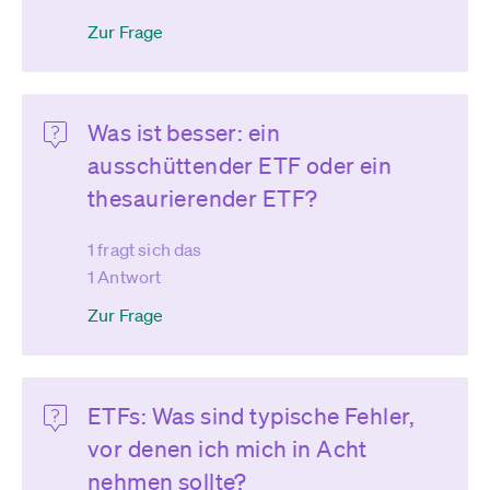
Zur Frage
Was ist besser: ein
ausschüttender ETF oder ein
thesaurierender ETF?
1 fragt sich das
1 Antwort
Zur Frage
ETFs: Was sind typische Fehler,
vor denen ich mich in Acht
nehmen sollte?