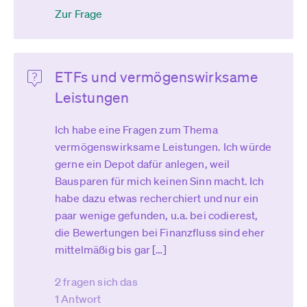
Zur Frage
ETFs und vermögenswirksame
Leistungen
Ich habe eine Fragen zum Thema
vermögenswirksame Leistungen. Ich würde
gerne ein Depot dafür anlegen, weil
Bausparen für mich keinen Sinn macht. Ich
habe dazu etwas recherchiert und nur ein
paar wenige gefunden, u.a. bei codierest,
die Bewertungen bei Finanzfluss sind eher
mittelmäßig bis gar […]
2 fragen sich das
1 Antwort