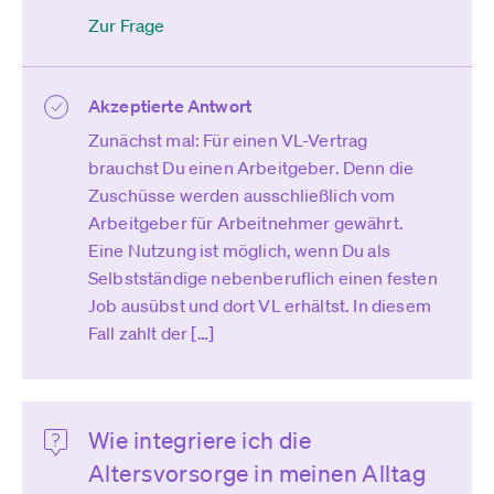
Zur Frage
Akzeptierte Antwort
Zunächst mal: Für einen VL-Vertrag
brauchst Du einen Arbeitgeber. Denn die
Zuschüsse werden ausschließlich vom
Arbeitgeber für Arbeitnehmer gewährt.
Eine Nutzung ist möglich, wenn Du als
Selbstständige nebenberuflich einen festen
Job ausübst und dort VL erhältst. In diesem
Fall zahlt der […]
Wie integriere ich die
Altersvorsorge in meinen Alltag