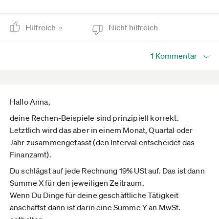
Hilfreich
Nicht hilfreich
2
1 Kommentar
Hallo Anna,
deine Rechen-Beispiele sind prinzipiell korrekt.
Letztlich wird das aber in einem Monat, Quartal oder
Jahr zusammengefasst (den Interval entscheidet das
Finanzamt).
Du schlägst auf jede Rechnung 19% USt auf. Das ist dann
Summe X für den jeweiligen Zeitraum.
Wenn Du Dinge für deine geschäftliche Tätigkeit
anschaffst dann ist darin eine Summe Y an MwSt.