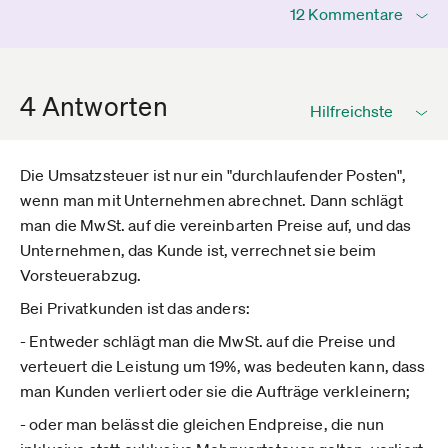
12 Kommentare
4 Antworten
Die Umsatzsteuer ist nur ein "durchlaufender Posten",
wenn man mit Unternehmen abrechnet. Dann schlägt
man die MwSt. auf die vereinbarten Preise auf, und das
Unternehmen, das Kunde ist, verrechnet sie beim
Vorsteuerabzug.
Bei Privatkunden ist das anders:
- Entweder schlägt man die MwSt. auf die Preise und
verteuert die Leistung um 19%, was bedeuten kann, dass
man Kunden verliert oder sie die Aufträge verkleinern;
- oder man belässt die gleichen Endpreise, die nun