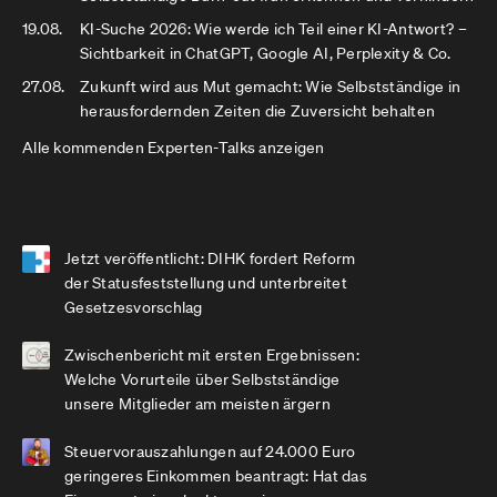
19.08.
KI-Suche 2026: Wie werde ich Teil einer KI-Antwort? –
Sichtbarkeit in ChatGPT, Google AI, Perplexity & Co.
27.08.
Zukunft wird aus Mut gemacht: Wie Selbstständige in
herausfordernden Zeiten die Zuversicht behalten
Alle kommenden Experten-Talks anzeigen
Jetzt veröffentlicht: DIHK fordert Reform
der Statusfeststellung und unterbreitet
Gesetzesvorschlag
Zwischenbericht mit ersten Ergebnissen:
Welche Vorurteile über Selbstständige
unsere Mitglieder am meisten ärgern
Steuervorauszahlungen auf 24.000 Euro
geringeres Einkommen beantragt: Hat das