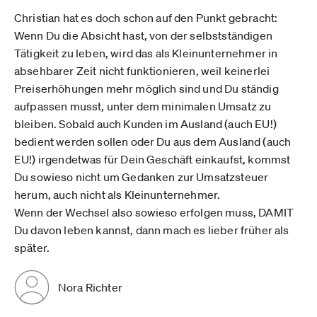
Christian hat es doch schon auf den Punkt gebracht:
Wenn Du die Absicht hast, von der selbstständigen
Tätigkeit zu leben, wird das als Kleinunternehmer in
absehbarer Zeit nicht funktionieren, weil keinerlei
Preiserhöhungen mehr möglich sind und Du ständig
aufpassen musst, unter dem minimalen Umsatz zu
bleiben. Sobald auch Kunden im Ausland (auch EU!)
bedient werden sollen oder Du aus dem Ausland (auch
EU!) irgendetwas für Dein Geschäft einkaufst, kommst
Du sowieso nicht um Gedanken zur Umsatzsteuer
herum, auch nicht als Kleinunternehmer.
Wenn der Wechsel also sowieso erfolgen muss, DAMIT
Du davon leben kannst, dann mach es lieber früher als
später.
Nora Richter