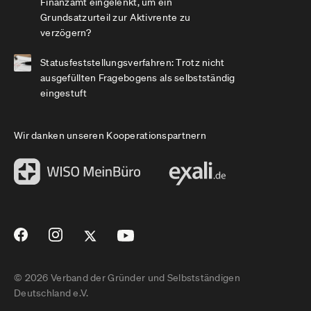
Finanzamt eingelenkt, um ein
Grundsatzurteil zur Aktivrente zu
verzögern?
Statusfeststellungsverfahren: Trotz nicht
ausgefüllten Fragebogens als selbstständig
eingestuft
Wir danken unseren Kooperationspartnern
© 2026 Verband der Gründer und Selbstständigen
Deutschland e.V.