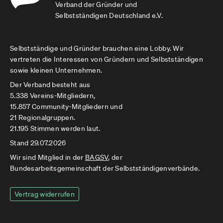
Verband der Gründer und
Selbstständigen Deutschland e.V.
Selbstständige und Gründer brauchen eine Lobby. Wir
vertreten die Interessen von Gründern und Selbstständigen
sowie kleinen Unternehmen.
Der Verband besteht aus
5.338 Vereins-Mitgliedern,
15.857 Community-Mitgliedern und
21 Regionalgruppen.
21.195 Stimmen werden laut.
Stand 29.07.2026
Wir sind Mitglied in der
BAGSV
, der
Bundesarbeitsgemeinschaft der Selbstständigenverbände.
Vertrag widerrufen