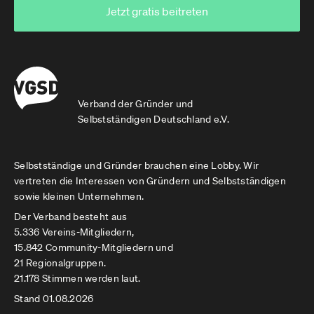
Jetzt gratis beitreten
Verband der Gründer und
Selbstständigen Deutschland e.V.
Selbstständige und Gründer brauchen eine Lobby. Wir
vertreten die Interessen von Gründern und Selbstständigen
sowie kleinen Unternehmen.
Der Verband besteht aus
5.336 Vereins-Mitgliedern,
15.842 Community-Mitgliedern und
21 Regionalgruppen.
21.178 Stimmen werden laut.
Stand 01.08.2026