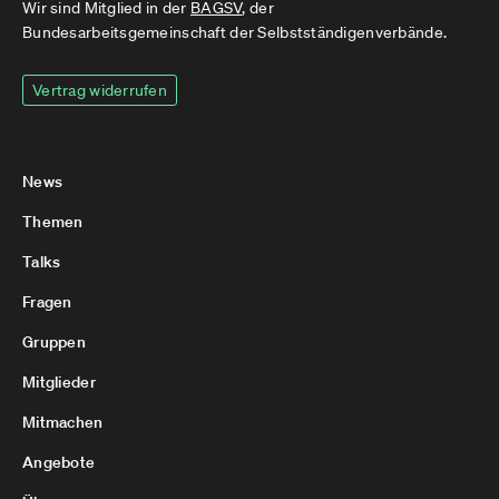
Wir sind Mitglied in der
BAGSV
, der
Bundesarbeitsgemeinschaft der Selbstständigenverbände.
Vertrag widerrufen
News
Themen
Talks
Fragen
Gruppen
Mitglieder
Mitmachen
Angebote