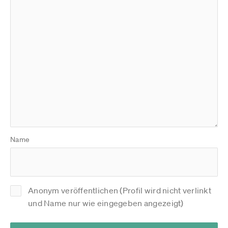
Name
Anonym veröffentlichen (Profil wird nicht verlinkt
und Name nur wie eingegeben angezeigt)