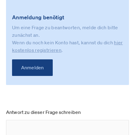
Anmeldung benötigt
Um eine Frage zu beantworten, melde dich bitte
zunächst an.
Wenn du noch kein Konto hast, kannst du dich
hier
kostenlos registrieren
.
Anmelden
Antwort zu dieser Frage schreiben