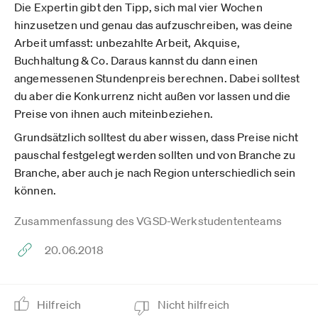
Die Expertin gibt den Tipp, sich mal vier Wochen
hinzusetzen und genau das aufzuschreiben, was deine
Arbeit umfasst: unbezahlte Arbeit, Akquise,
Buchhaltung & Co. Daraus kannst du dann einen
angemessenen Stundenpreis berechnen. Dabei solltest
du aber die Konkurrenz nicht außen vor lassen und die
Preise von ihnen auch miteinbeziehen.
Grundsätzlich solltest du aber wissen, dass Preise nicht
pauschal festgelegt werden sollten und von Branche zu
Branche, aber auch je nach Region unterschiedlich sein
können.
Zusammenfassung des VGSD-Werkstudententeams
20.06.2018
Hilfreich
Nicht hilfreich