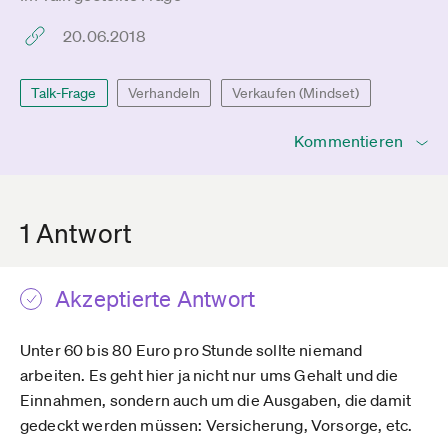
20.06.2018
Talk-Frage
Verhandeln
Verkaufen (Mindset)
Kommentieren
1 Antwort
Akzeptierte Antwort
Unter 60 bis 80 Euro pro Stunde sollte niemand
arbeiten. Es geht hier ja nicht nur ums Gehalt und die
Einnahmen, sondern auch um die Ausgaben, die damit
gedeckt werden müssen: Versicherung, Vorsorge, etc.