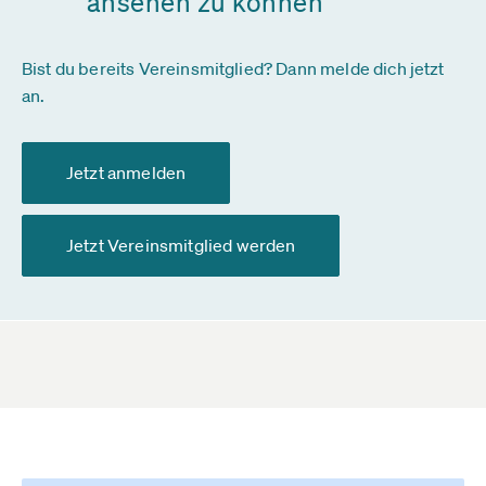
ansehen zu können
Bist du bereits Vereinsmitglied? Dann melde dich jetzt
an.
Jetzt anmelden
Jetzt Vereinsmitglied werden