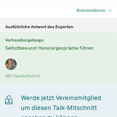
Kommentieren
Ausführliche Antwort des Experten
Verhandlungstango
Selbstbewusst Honorargespräche führen
Mit Claudia Kimich
Werde jetzt Vereinsmitglied
um diesen Talk-Mitschnitt