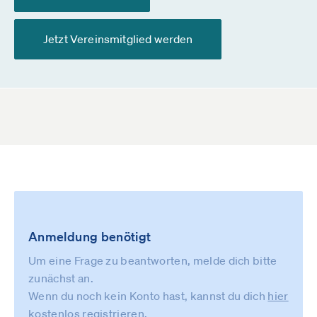
Jetzt Vereinsmitglied werden
Anmeldung benötigt
Um eine Frage zu beantworten, melde dich bitte
zunächst an.
Wenn du noch kein Konto hast, kannst du dich
hier
kostenlos registrieren
.