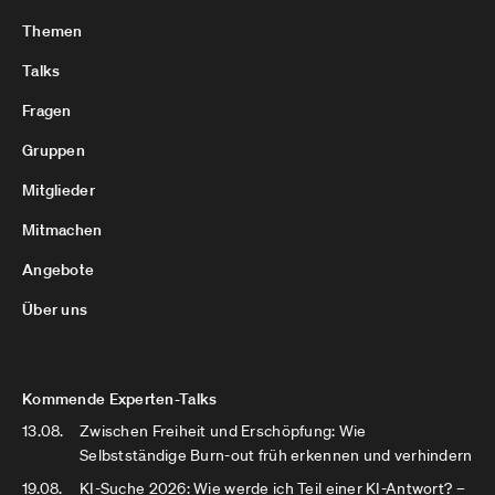
Themen
Talks
Fragen
Gruppen
Mitglieder
Mitmachen
Angebote
Über uns
Kommende Experten-Talks
13.08.
Zwischen Freiheit und Erschöpfung: Wie
Selbstständige Burn-out früh erkennen und verhindern
19.08.
KI-Suche 2026: Wie werde ich Teil einer KI-Antwort? –