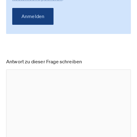
Anmelden
Antwort zu dieser Frage schreiben