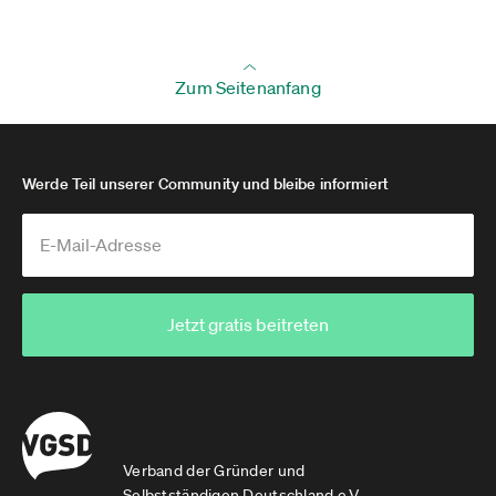
Zum Seitenanfang
Werde Teil unserer Community und bleibe informiert
Jetzt gratis beitreten
Verband der Gründer und
Selbstständigen Deutschland e.V.