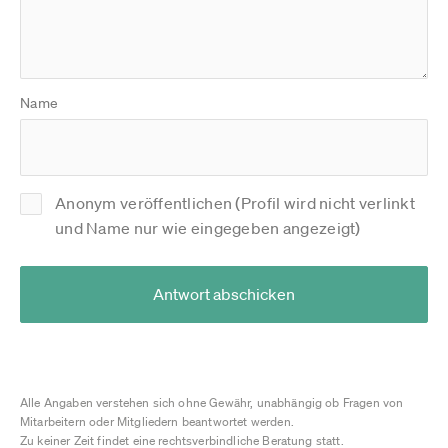
Name
Anonym veröffentlichen (Profil wird nicht verlinkt
und Name nur wie eingegeben angezeigt)
Antwort abschicken
Alle Angaben verstehen sich ohne Gewähr, unabhängig ob Fragen von
Mitarbeitern oder Mitgliedern beantwortet werden.
Zu keiner Zeit findet eine rechtsverbindliche Beratung statt.