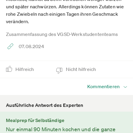
und später nachwürzen. Allerdings können Zutaten wie
rohe Zwiebeln nach einigen Tagen ihren Geschmack
verändern.
Zusammenfassung des VGSD-Werkstudententeams
07.08.2024
Hilfreich
Nicht hilfreich
Kommentieren
Ausführliche Antwort des Experten
Mealprep für Selbständige
Nur einmal 90 Minuten kochen und die ganze