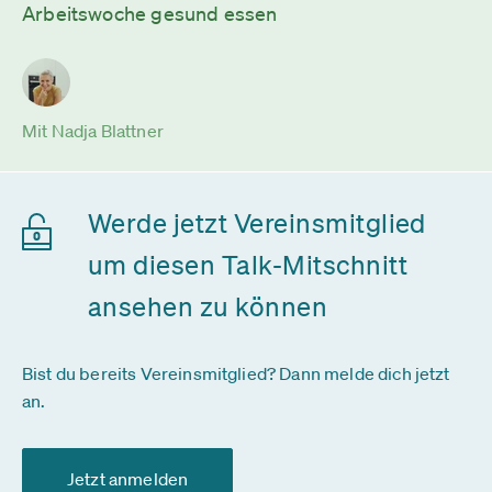
Arbeitswoche gesund essen
Mit Nadja Blattner
Werde jetzt Vereinsmitglied
um diesen Talk-Mitschnitt
ansehen zu können
Bist du bereits Vereinsmitglied? Dann melde dich jetzt
an.
Jetzt anmelden