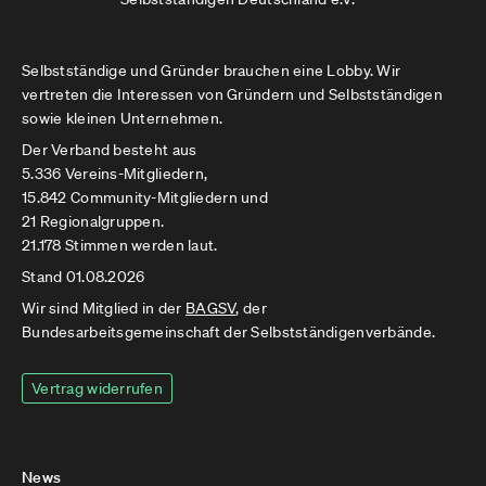
Selbstständige und Gründer brauchen eine Lobby. Wir
vertreten die Interessen von Gründern und Selbstständigen
sowie kleinen Unternehmen.
Der Verband besteht aus
5.336 Vereins-Mitgliedern,
15.842 Community-Mitgliedern und
21 Regionalgruppen.
21.178 Stimmen werden laut.
Stand 01.08.2026
Wir sind Mitglied in der
BAGSV
, der
Bundesarbeitsgemeinschaft der Selbstständigenverbände.
Vertrag widerrufen
News