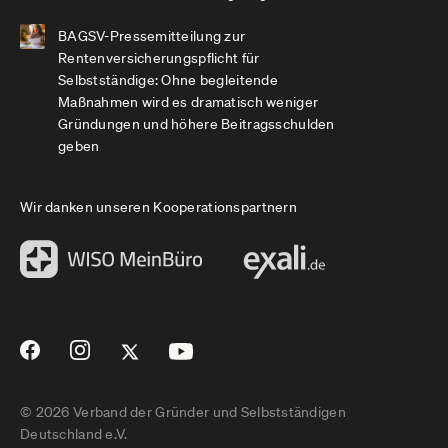
BAGSV-Pressemitteilung zur
Rentenversicherungspflicht für
Selbstständige: Ohne begleitende
Maßnahmen wird es dramatisch weniger
Gründungen und höhere Beitragsschulden
geben
Wir danken unseren Kooperationspartnern
© 2026 Verband der Gründer und Selbstständigen
Deutschland e.V.