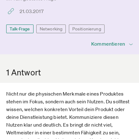
21.03.2017
Talk-Frage
Networking
Positionierung
Kommentieren
1 Antwort
Nicht nur die physischen Merkmale eines Produktes
stehen im Fokus, sondern auch sein Nutzen. Du solltest
wissen, welchen konkreten Vorteil dein Produkt oder
deine Dienstleistung bietet. Kommuniziere diesen
Nutzen klar und deutlich. Es bringt dir nicht viel,
Weltmeister in einer bestimmten Fähigkeit zu sein,