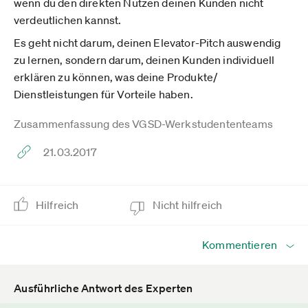
wenn du den direkten Nutzen deinen Kunden nicht
verdeutlichen kannst.
Es geht nicht darum, deinen Elevator-Pitch auswendig
zu lernen, sondern darum, deinen Kunden individuell
erklären zu können, was deine Produkte/
Dienstleistungen für Vorteile haben.
Zusammenfassung des VGSD-Werkstudententeams
21.03.2017
Hilfreich
Nicht hilfreich
Kommentieren
Ausführliche Antwort des Experten