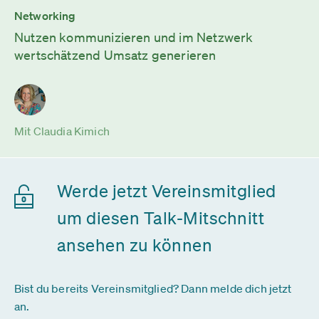
Networking
Nutzen kommunizieren und im Netzwerk
wertschätzend Umsatz generieren
Mit Claudia Kimich
Werde jetzt Vereinsmitglied
um diesen Talk-Mitschnitt
ansehen zu können
Bist du bereits Vereinsmitglied? Dann melde dich jetzt
an.