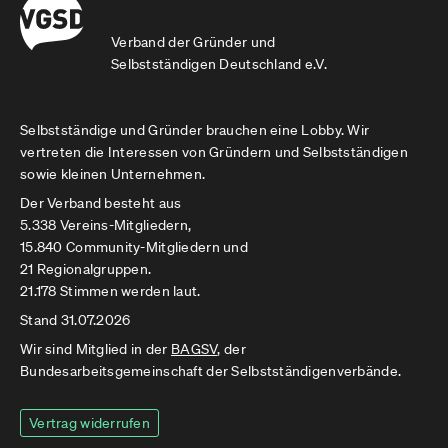
Verband der Gründer und
Selbstständigen Deutschland e.V.
Selbstständige und Gründer brauchen eine Lobby. Wir
vertreten die Interessen von Gründern und Selbstständigen
sowie kleinen Unternehmen.
Der Verband besteht aus
5.338 Vereins-Mitgliedern,
15.840 Community-Mitgliedern und
21 Regionalgruppen.
21.178 Stimmen werden laut.
Stand 31.07.2026
Wir sind Mitglied in der
BAGSV
, der
Bundesarbeitsgemeinschaft der Selbstständigenverbände.
Vertrag widerrufen