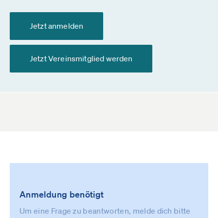
Jetzt anmelden
Jetzt Vereinsmitglied werden
Anmeldung benötigt
Um eine Frage zu beantworten, melde dich bitte