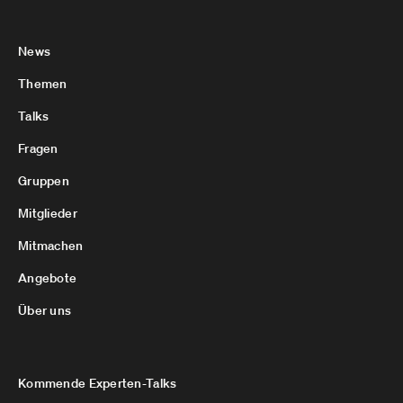
News
Themen
Talks
Fragen
Gruppen
Mitglieder
Mitmachen
Angebote
Über uns
Kommende Experten-Talks