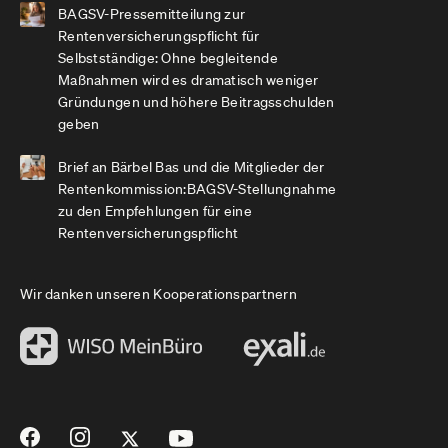
BAGSV-Pressemitteilung zur
Rentenversicherungspflicht für
Selbstständige: Ohne begleitende
Maßnahmen wird es dramatisch weniger
Gründungen und höhere Beitragsschulden
geben
Brief an Bärbel Bas und die Mitglieder der
Rentenkommission:BAGSV-Stellungnahme
zu den Empfehlungen für eine
Rentenversicherungspflicht
Wir danken unseren Kooperationspartnern