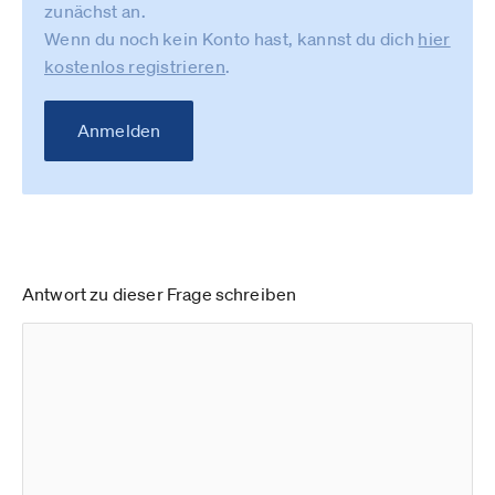
zunächst an.
Wenn du noch kein Konto hast, kannst du dich
hier
kostenlos registrieren
.
Anmelden
Antwort zu dieser Frage schreiben