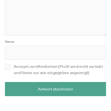
Name
Anonym veröffentlichen (Profil wird nicht verlinkt
und Name nur wie eingegeben angezeigt)
Antwort abschicken