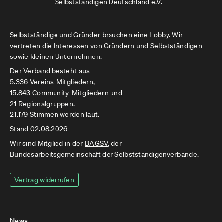
Selbstständigen Deutschland e.V.
Selbstständige und Gründer brauchen eine Lobby. Wir
vertreten die Interessen von Gründern und Selbstständigen
sowie kleinen Unternehmen.
Der Verband besteht aus
5.336 Vereins-Mitgliedern,
15.843 Community-Mitgliedern und
21 Regionalgruppen.
21.179 Stimmen werden laut.
Stand 02.08.2026
Wir sind Mitglied in der
BAGSV
, der
Bundesarbeitsgemeinschaft der Selbstständigenverbände.
Vertrag widerrufen
News