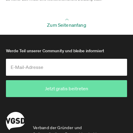
Zum Seitenanfang
Werde Teil unserer Community und bleibe informiert
Jetzt gratis beitreten
Verband der Gründer und