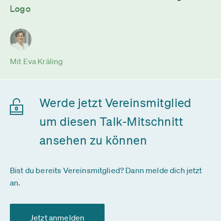
Logo
Mit Eva Kräling
Werde jetzt Vereinsmitglied
um diesen Talk-Mitschnitt
ansehen zu können
Bist du bereits Vereinsmitglied? Dann melde dich jetzt
an.
Jetzt anmelden