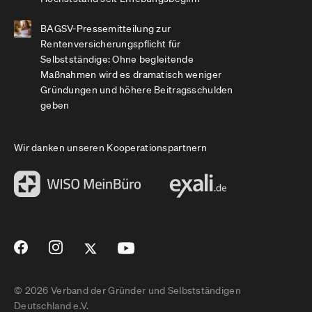
BAGSV-Pressemitteilung zur
Rentenversicherungspflicht für
Selbstständige: Ohne begleitende
Maßnahmen wird es dramatisch weniger
Gründungen und höhere Beitragsschulden
geben
Wir danken unseren Kooperationspartnern
© 2026 Verband der Gründer und Selbstständigen
Deutschland e.V.