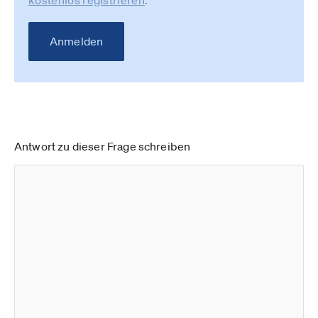
kostenlos registrieren
.
Anmelden
Antwort zu dieser Frage schreiben