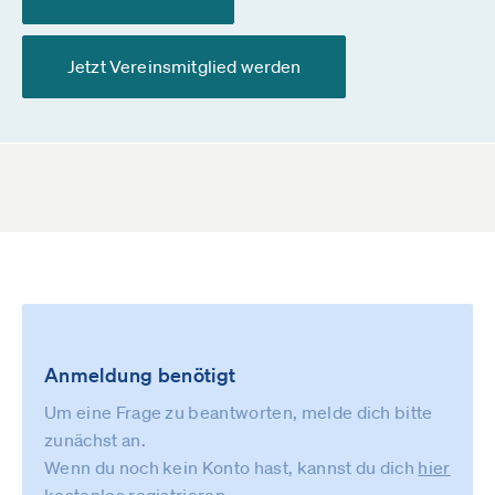
Jetzt Vereinsmitglied werden
Anmeldung benötigt
Um eine Frage zu beantworten, melde dich bitte
zunächst an.
Wenn du noch kein Konto hast, kannst du dich
hier