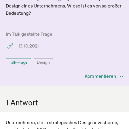
Design eines Unternehmens. Wieso ist es von so großer
Bedeutung?
Im Talk gestellte Frage
13.10.2021
Talk-Frage
Design
Kommentieren
1 Antwort
Unternehmen, die in strategisches Design investieren,