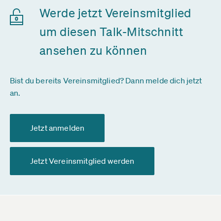
Werde jetzt Vereinsmitglied
um diesen Talk-Mitschnitt
ansehen zu können
Bist du bereits Vereinsmitglied? Dann melde dich jetzt
an.
Jetzt anmelden
Jetzt Vereinsmitglied werden