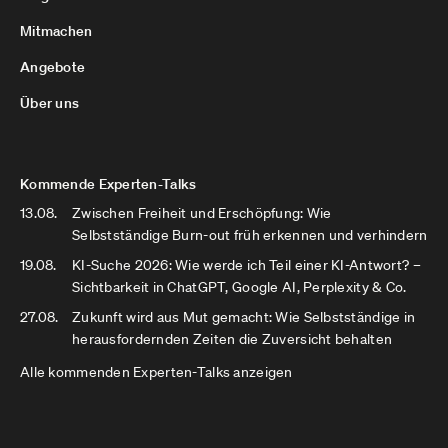
Mitmachen
Angebote
Über uns
Kommende Experten-Talks
13.08.
Zwischen Freiheit und Erschöpfung: Wie
Selbstständige Burn-out früh erkennen und verhindern
19.08.
KI-Suche 2026: Wie werde ich Teil einer KI-Antwort? –
Sichtbarkeit in ChatGPT, Google AI, Perplexity & Co.
27.08.
Zukunft wird aus Mut gemacht: Wie Selbstständige in
herausfordernden Zeiten die Zuversicht behalten
Alle kommenden Experten-Talks anzeigen