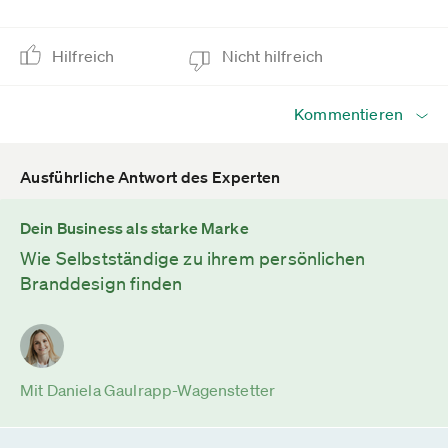
Hilfreich
Nicht hilfreich
Kommentieren
Ausführliche Antwort des Experten
Dein Business als starke Marke
Wie Selbstständige zu ihrem persönlichen
Branddesign finden
Mit Daniela Gaulrapp-Wagenstetter