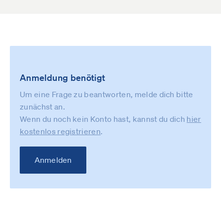
Anmeldung benötigt
Um eine Frage zu beantworten, melde dich bitte
zunächst an.
Wenn du noch kein Konto hast, kannst du dich
hier
kostenlos registrieren
.
Anmelden