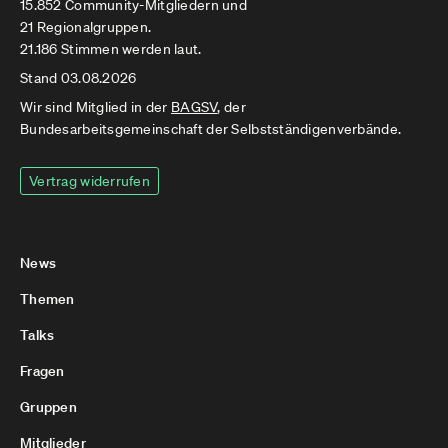
15.852 Community-Mitgliedern und
21 Regionalgruppen.
21.186 Stimmen werden laut.
Stand 03.08.2026
Wir sind Mitglied in der
BAGSV
, der
Bundesarbeitsgemeinschaft der Selbstständigenverbände.
Vertrag widerrufen
News
Themen
Talks
Fragen
Gruppen
Mitglieder