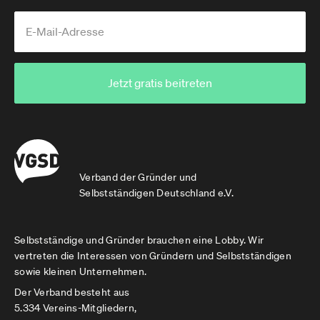
Jetzt gratis beitreten
Verband der Gründer und
Selbstständigen Deutschland e.V.
Selbstständige und Gründer brauchen eine Lobby. Wir
vertreten die Interessen von Gründern und Selbstständigen
sowie kleinen Unternehmen.
Der Verband besteht aus
5.334 Vereins-Mitgliedern,