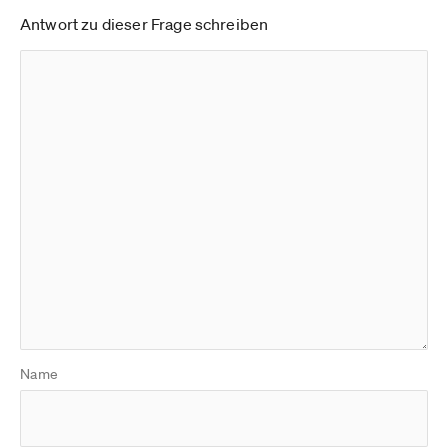
Antwort zu dieser Frage schreiben
Name